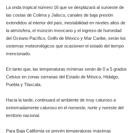
La onda tropical número 16 que se desplazará al suroeste de
las costas de Colima y Jalisco, canales de baja presión
extendidos al interior del país, inestabilidad en niveles altos de
la atmósfera, el monzón mexicano y el ingreso de humedad
del Océano Pacífico, Golfo de México y Mar Caribe, serán los
sistemas meteorológicos que ocasionen el estado del tiempo
mencionado.
En tanto que, las temperaturas mínimas serán de 0 a 5 grados
Celsius en zonas serranas del Estado de México, Hidalgo,
Puebla y Tlaxcala.
Hacia la tarde, continuará el ambiente de muy caluroso a
extremadamente caluroso en el noroeste, norte y noreste del
territorio nacional.
Para Baja California se prevén temperaturas máximas