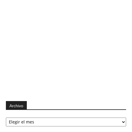
Archivo
Archivo