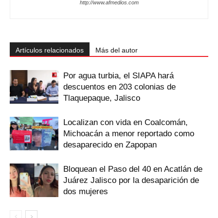
http://www.afmedios.com
Artículos relacionados
Más del autor
Por agua turbia, el SIAPA hará
descuentos en 203 colonias de
Tlaquepaque, Jalisco
Localizan con vida en Coalcomán,
Michoacán a menor reportado como
desaparecido en Zapopan
Bloquean el Paso del 40 en Acatlán de
Juárez Jalisco por la desaparición de
dos mujeres