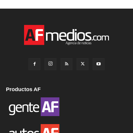
Productos AF