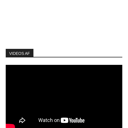
VIDEOS AF