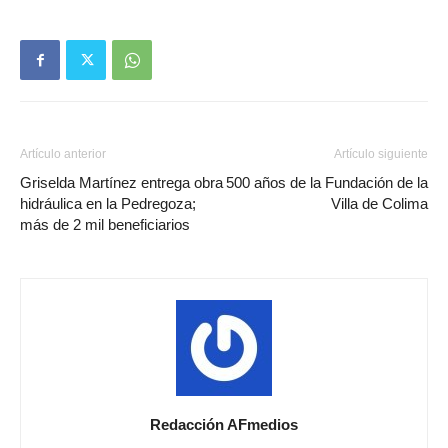
Artículo anterior
Artículo siguiente
Griselda Martínez entrega obra
500 años de la Fundación de la
hidráulica en la Pedregoza;
Villa de Colima
más de 2 mil beneficiarios
Redacción AFmedios