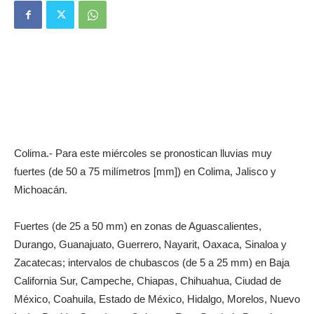
Colima.- Para este miércoles se pronostican lluvias muy
fuertes (de 50 a 75 milímetros [mm]) en Colima, Jalisco y
Michoacán.
Fuertes (de 25 a 50 mm) en zonas de Aguascalientes,
Durango, Guanajuato, Guerrero, Nayarit, Oaxaca, Sinaloa y
Zacatecas; intervalos de chubascos (de 5 a 25 mm) en Baja
California Sur, Campeche, Chiapas, Chihuahua, Ciudad de
México, Coahuila, Estado de México, Hidalgo, Morelos, Nuevo