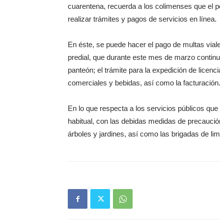
cuarentena, recuerda a los colimenses que el 
realizar trámites y pagos de servicios en línea.
En éste, se puede hacer el pago de multas viales
predial, que durante este mes de marzo continu
panteón; el trámite para la expedición de licenc
comerciales y bebidas, así como la facturación
En lo que respecta a los servicios públicos qu
habitual, con las debidas medidas de precaució
árboles y jardines, así como las brigadas de lim