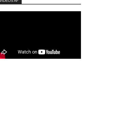
VIDEOS AF