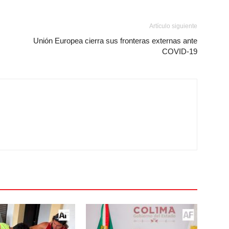
Artículo siguiente
Unión Europea cierra sus fronteras externas ante
COVID-19