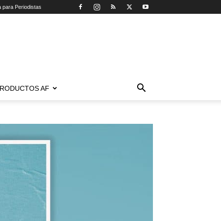
a para Periodistas
RODUCTOS AF