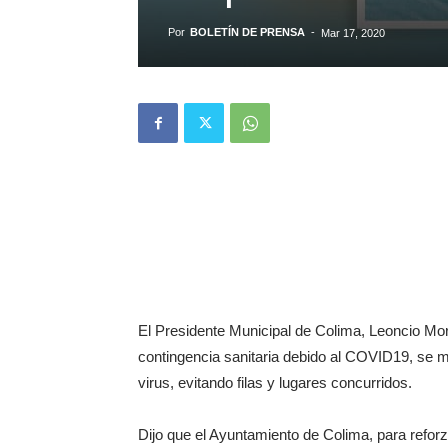
Por
BOLETÍN DE PRENSA
-
Mar 17, 2020
El Presidente Municipal de Colima, Leoncio Morá
contingencia sanitaria debido al COVID19, se m
virus, evitando filas y lugares concurridos.
Dijo que el Ayuntamiento de Colima, para reforz