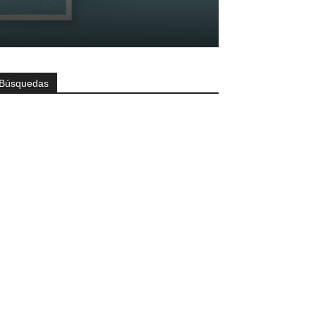
Búsquedas