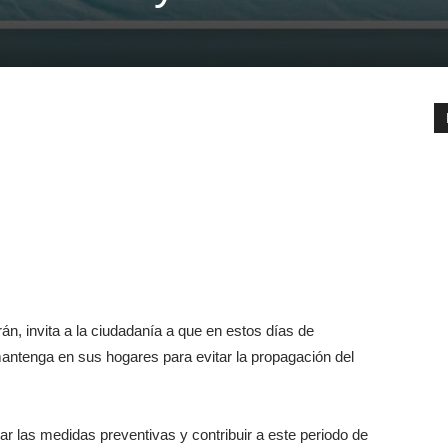
n, invita a la ciudadanía a que en estos días de
antenga en sus hogares para evitar la propagación del
ar las medidas preventivas y contribuir a este periodo de