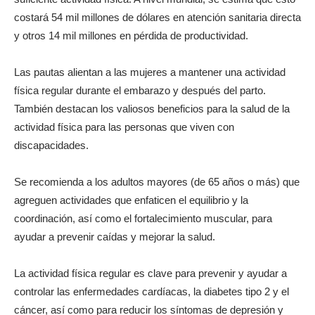
costará 54 mil millones de dólares en atención sanitaria directa
y otros 14 mil millones en pérdida de productividad.
Las pautas alientan a las mujeres a mantener una actividad
física regular durante el embarazo y después del parto.
También destacan los valiosos beneficios para la salud de la
actividad física para las personas que viven con
discapacidades.
Se recomienda a los adultos mayores (de 65 años o más) que
agreguen actividades que enfaticen el equilibrio y la
coordinación, así como el fortalecimiento muscular, para
ayudar a prevenir caídas y mejorar la salud.
La actividad física regular es clave para prevenir y ayudar a
controlar las enfermedades cardíacas, la diabetes tipo 2 y el
cáncer, así como para reducir los síntomas de depresión y