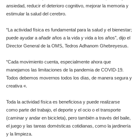
ansiedad, reducir el deterioro cognitivo, mejorar la memoria y
estimular la salud del cerebro.
“La actividad física es fundamental para la salud y el bienestar;
puede ayudar a añadir años a la vida y vida a los años”, dijo el
Director General de la OMS, Tedros Adhanom Ghebreyesus.
“Cada movimiento cuenta, especialmente ahora que
manejamos las limitaciones de la pandemia de COVID-19.
Todos debemos movernos todos los días, de manera segura y
creativa «.
Toda la actividad física es beneficiosa y puede realizarse
como parte del trabajo, el deporte y el ocio o el transporte
(caminar y andar en bicicleta), pero también a través del baile,
el juego y las tareas domésticas cotidianas, como la jardinería
y la limpieza.