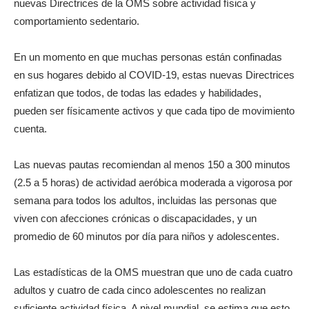
nuevas Directrices de la OMS sobre actividad física y
comportamiento sedentario.
En un momento en que muchas personas están confinadas
en sus hogares debido al COVID-19, estas nuevas Directrices
enfatizan que todos, de todas las edades y habilidades,
pueden ser físicamente activos y que cada tipo de movimiento
cuenta.
Las nuevas pautas recomiendan al menos 150 a 300 minutos
(2.5 a 5 horas) de actividad aeróbica moderada a vigorosa por
semana para todos los adultos, incluidas las personas que
viven con afecciones crónicas o discapacidades, y un
promedio de 60 minutos por día para niños y adolescentes.
Las estadísticas de la OMS muestran que uno de cada cuatro
adultos y cuatro de cada cinco adolescentes no realizan
suficiente actividad física. A nivel mundial, se estima que esto