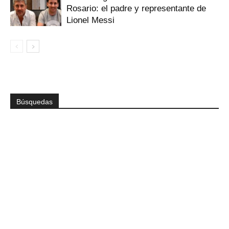
Rosario: el padre y representante de
Lionel Messi
Búsquedas