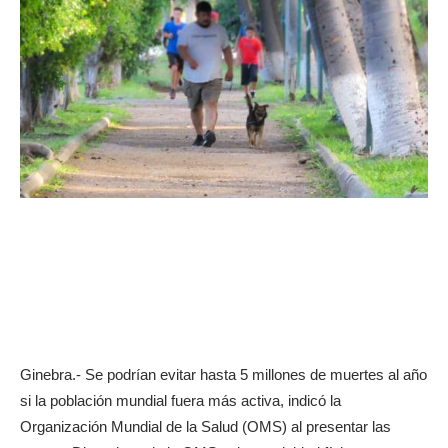
Ginebra.- Se podrían evitar hasta 5 millones de muertes al año
si la población mundial fuera más activa, indicó la
Organización Mundial de la Salud (OMS) al presentar las