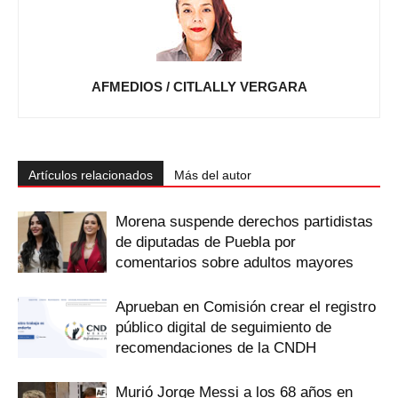
AFMEDIOS / CITLALLY VERGARA
Artículos relacionados
Más del autor
Morena suspende derechos partidistas
de diputadas de Puebla por
comentarios sobre adultos mayores
Aprueban en Comisión crear el registro
público digital de seguimiento de
recomendaciones de la CNDH
Murió Jorge Messi a los 68 años en