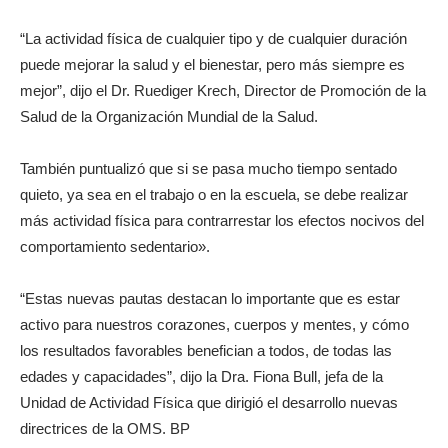
“La actividad física de cualquier tipo y de cualquier duración
puede mejorar la salud y el bienestar, pero más siempre es
mejor”, dijo el Dr. Ruediger Krech, Director de Promoción de la
Salud de la Organización Mundial de la Salud.
También puntualizó que si se pasa mucho tiempo sentado
quieto, ya sea en el trabajo o en la escuela, se debe realizar
más actividad física para contrarrestar los efectos nocivos del
comportamiento sedentario».
“Estas nuevas pautas destacan lo importante que es estar
activo para nuestros corazones, cuerpos y mentes, y cómo
los resultados favorables benefician a todos, de todas las
edades y capacidades”, dijo la Dra. Fiona Bull, jefa de la
Unidad de Actividad Física que dirigió el desarrollo nuevas
directrices de la OMS. BP