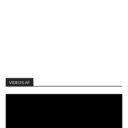
VIDEOS AF