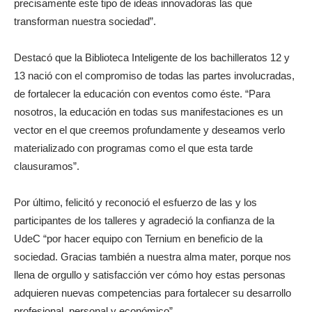
precisamente este tipo de ideas innovadoras las que
transforman nuestra sociedad”.
Destacó que la Biblioteca Inteligente de los bachilleratos 12 y
13 nació con el compromiso de todas las partes involucradas,
de fortalecer la educación con eventos como éste. “Para
nosotros, la educación en todas sus manifestaciones es un
vector en el que creemos profundamente y deseamos verlo
materializado con programas como el que esta tarde
clausuramos”.
Por último, felicitó y reconoció el esfuerzo de las y los
participantes de los talleres y agradeció la confianza de la
UdeC “por hacer equipo con Ternium en beneficio de la
sociedad. Gracias también a nuestra alma mater, porque nos
llena de orgullo y satisfacción ver cómo hoy estas personas
adquieren nuevas competencias para fortalecer su desarrollo
profesional, personal y económico”.