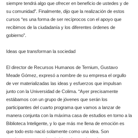
siempre tendrá algo que ofrecer en beneficio de ustedes y de
su comunidad”. Finalmente, dijo que la realización de estos
cursos “es una forma de ser recíprocos con el apoyo que
recibimos de la ciudadanía y los diferentes órdenes de
gobierno”.
Ideas que transforman la sociedad
El director de Recursos Humanos de Ternium, Gustavo
Meade Gómez, expresó a nombre de su empresa el orgullo
de ver materializadas las ideas y esfuerzos que impulsan
junto con la Universidad de Colima. “Ayer precisamente
estábamos con un grupo de jóvenes que serán los
participantes del cuarto programa que vamos a lanzar de
manera conjunta con la máxima casa de estudios en torno a la
Biblioteca Inteligente, y lo que más me llena de emoción es
que todo esto nació solamente como una idea. Son