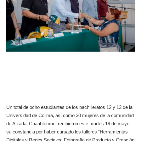
Un total de ocho estudiantes de los bachilleratos 12 y 13 de la
Universidad de Colima, así como 30 mujeres de la comunidad
de Alzada, Cuauhtémoc, recibieron este martes 19 de mayo
su constancia por haber cursado los talleres “Herramientas
Digitales y Redes Sociales: Fotografía de Producto y Creación