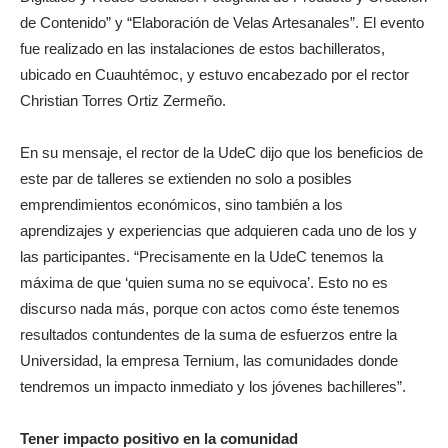
de Contenido” y “Elaboración de Velas Artesanales”. El evento
fue realizado en las instalaciones de estos bachilleratos,
ubicado en Cuauhtémoc, y estuvo encabezado por el rector
Christian Torres Ortiz Zermeño.
En su mensaje, el rector de la UdeC dijo que los beneficios de
este par de talleres se extienden no solo a posibles
emprendimientos económicos, sino también a los
aprendizajes y experiencias que adquieren cada uno de los y
las participantes. “Precisamente en la UdeC tenemos la
máxima de que ‘quien suma no se equivoca’. Esto no es
discurso nada más, porque con actos como éste tenemos
resultados contundentes de la suma de esfuerzos entre la
Universidad, la empresa Ternium, las comunidades donde
tendremos un impacto inmediato y los jóvenes bachilleres”.
Tener impacto positivo en la comunidad