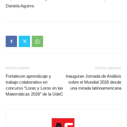
Daniela Aguirre.
Artículo anterior
Artículo siguiente
Fortalecen aprendizaje y
Inauguran Jornada de Análisis
trabajo colaborativo en
sobre el Mundial 2026 desde
concurso “Loras y Loros en las
una mirada latinoamericana
Matemáticas 2026” de la UdeC