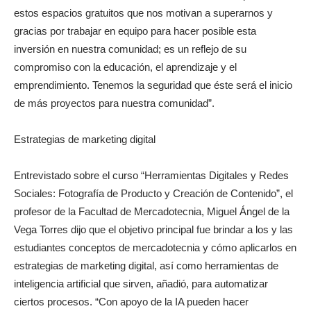
estos espacios gratuitos que nos motivan a superarnos y
gracias por trabajar en equipo para hacer posible esta
inversión en nuestra comunidad; es un reflejo de su
compromiso con la educación, el aprendizaje y el
emprendimiento. Tenemos la seguridad que éste será el inicio
de más proyectos para nuestra comunidad”.
Estrategias de marketing digital
Entrevistado sobre el curso “Herramientas Digitales y Redes
Sociales: Fotografía de Producto y Creación de Contenido”, el
profesor de la Facultad de Mercadotecnia, Miguel Ángel de la
Vega Torres dijo que el objetivo principal fue brindar a los y las
estudiantes conceptos de mercadotecnia y cómo aplicarlos en
estrategias de marketing digital, así como herramientas de
inteligencia artificial que sirven, añadió, para automatizar
ciertos procesos. “Con apoyo de la IA pueden hacer