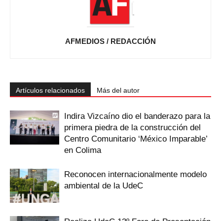
AFMEDIOS / REDACCIÓN
Artículos relacionados
Más del autor
Indira Vizcaíno dio el banderazo para la
primera piedra de la construcción del
Centro Comunitario ‘México Imparable’
en Colima
Reconocen internacionalmente modelo
ambiental de la UdeC