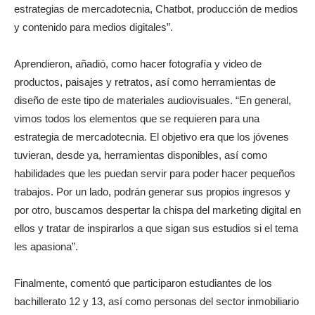
estrategias de mercadotecnia, Chatbot, producción de medios
y contenido para medios digitales”.
Aprendieron, añadió, como hacer fotografía y video de
productos, paisajes y retratos, así como herramientas de
diseño de este tipo de materiales audiovisuales. “En general,
vimos todos los elementos que se requieren para una
estrategia de mercadotecnia. El objetivo era que los jóvenes
tuvieran, desde ya, herramientas disponibles, así como
habilidades que les puedan servir para poder hacer pequeños
trabajos. Por un lado, podrán generar sus propios ingresos y
por otro, buscamos despertar la chispa del marketing digital en
ellos y tratar de inspirarlos a que sigan sus estudios si el tema
les apasiona”.
Finalmente, comentó que participaron estudiantes de los
bachillerato 12 y 13, así como personas del sector inmobiliario