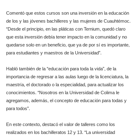
Comentó que estos cursos son una inversión en la educación
de los y las jóvenes bachilleres y las mujeres de Cuauhtémoc.
“Desde el principio, en las pláticas con Ternium, quedó claro
que esta inversión debía tener impacto en la comunidad y no
quedarse solo en un beneficio, que ya de por sí es importante,
para estudiantes y maestros de la Universidad”.
Habló también de la “educación para toda la vida”, de la
importancia de regresar a las aulas luego de la licenciatura, la
maestría, el doctorado o la especialidad, para actualizar los
conocimientos. “Nosotros en la Universidad de Colima le
agregamos, además, el concepto de educación para todas y
para todos”.
En este contexto, destacó el valor de talleres como los
realizados en los bachilleratos 12 y 13. “La universidad