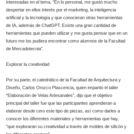
interesadas en el tema. “En lo personal, me gustó mucho
despertar en ellos interés por el marketing, la inteligencia
artificial y la tecnología y que conocieran otras herramientas
de IA, además de ChatGPT. Existe una gran cantidad de
herramientas que pueden utilizar y me gusta pensar que en un
futuro me los pudiera encontrar como alumnos de la Facultad
de Mercadotecnia”.
Explorar la creatividad
Por su parte, el catedrático de la Facultad de Arquitectura y
Diseño, Carlos Orozco Plascencia, quien impartió el taller
“Elaboración de Velas Artesanales”, dijo que el objetivo
principal del taller fue que las participantes aprendieran a
elaborar desde cero este tipo de piezas, así como darles a
conocer los diferentes materiales y herramientas que hay,
“que exploraran su creatividad a través de moldes de silicón y