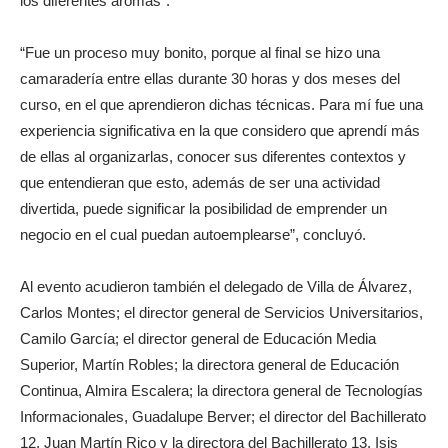
los diferentes aromas”.
“Fue un proceso muy bonito, porque al final se hizo una
camaradería entre ellas durante 30 horas y dos meses del
curso, en el que aprendieron dichas técnicas. Para mí fue una
experiencia significativa en la que considero que aprendí más
de ellas al organizarlas, conocer sus diferentes contextos y
que entendieran que esto, además de ser una actividad
divertida, puede significar la posibilidad de emprender un
negocio en el cual puedan autoemplearse”, concluyó.
Al evento acudieron también el delegado de Villa de Álvarez,
Carlos Montes; el director general de Servicios Universitarios,
Camilo García; el director general de Educación Media
Superior, Martín Robles; la directora general de Educación
Continua, Almira Escalera; la directora general de Tecnologías
Informacionales, Guadalupe Berver; el director del Bachillerato
12, Juan Martín Rico y la directora del Bachillerato 13, Isis