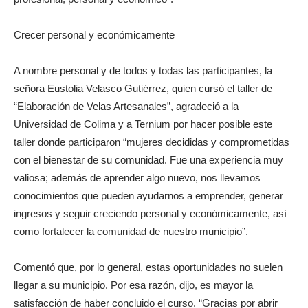
Crecer personal y económicamente
A nombre personal y de todos y todas las participantes, la
señora Eustolia Velasco Gutiérrez, quien cursó el taller de
“Elaboración de Velas Artesanales”, agradeció a la
Universidad de Colima y a Ternium por hacer posible este
taller donde participaron “mujeres decididas y comprometidas
con el bienestar de su comunidad. Fue una experiencia muy
valiosa; además de aprender algo nuevo, nos llevamos
conocimientos que pueden ayudarnos a emprender, generar
ingresos y seguir creciendo personal y económicamente, así
como fortalecer la comunidad de nuestro municipio”.
Comentó que, por lo general, estas oportunidades no suelen
llegar a su municipio. Por esa razón, dijo, es mayor la
satisfacción de haber concluido el curso. “Gracias por abrir