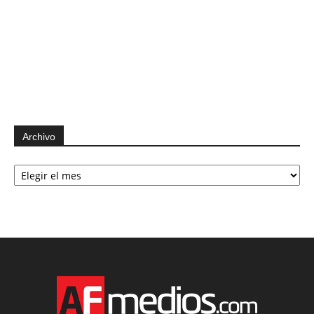
Archivo
Archivo