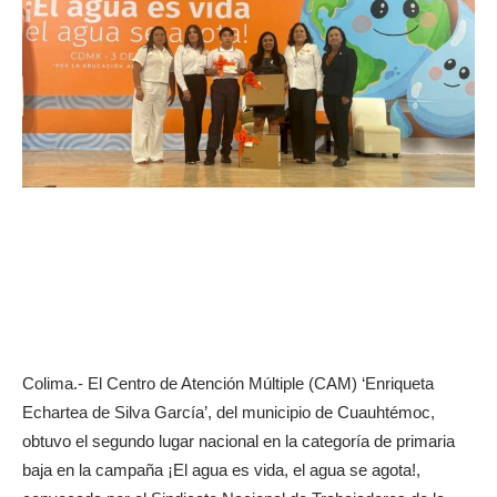
Colima.- El Centro de Atención Múltiple (CAM) ‘Enriqueta
Echartea de Silva García’, del municipio de Cuauhtémoc,
obtuvo el segundo lugar nacional en la categoría de primaria
baja en la campaña ¡El agua es vida, el agua se agota!,