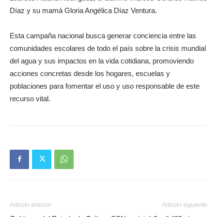
Díaz y su mamá Gloria Angélica Díaz Ventura.
Esta campaña nacional busca generar conciencia entre las
comunidades escolares de todo el país sobre la crisis mundial
del agua y sus impactos en la vida cotidiana, promoviendo
acciones concretas desde los hogares, escuelas y
poblaciones para fomentar el uso y uso responsable de este
recurso vital.
Artículo anterior
Artículo siguiente