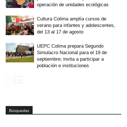
operación de unidades ecológicas
Cultura Colima amplía cursos de
verano para infantes y adolescentes,
del 13 al 17 de agosto
UEPC Colima prepara Segundo
Simulacro Nacional para el 19 de
septiembre; invita a participar a
población e instituciones
Búsquedas