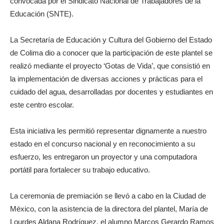
convocada por el Sindicato Nacional de Trabajadores de la
Educación (SNTE).
La Secretaría de Educación y Cultura del Gobierno del Estado
de Colima dio a conocer que la participación de este plantel se
realizó mediante el proyecto ‘Gotas de Vida’, que consistió en
la implementación de diversas acciones y prácticas para el
cuidado del agua, desarrolladas por docentes y estudiantes en
este centro escolar.
Esta iniciativa les permitió representar dignamente a nuestro
estado en el concurso nacional y en reconocimiento a su
esfuerzo, les entregaron un proyector y una computadora
portátil para fortalecer su trabajo educativo.
La ceremonia de premiación se llevó a cabo en la Ciudad de
México, con la asistencia de la directora del plantel, María de
Lourdes Aldana Rodríguez, el alumno Marcos Gerardo Ramos