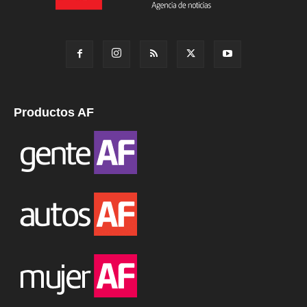
Productos AF