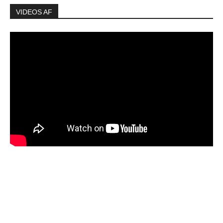
VIDEOS AF