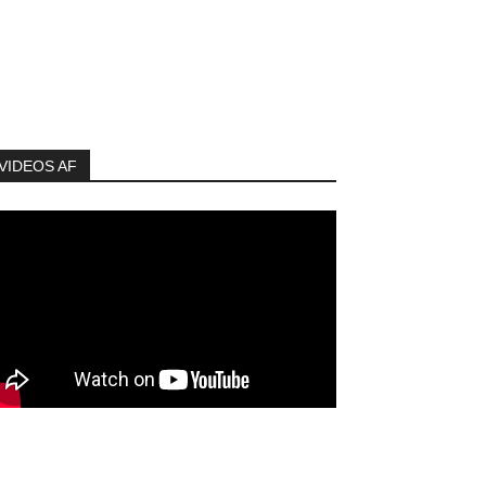
VIDEOS AF