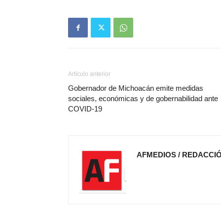
Artículo anterior
Gobernador de Michoacán emite medidas
sociales, económicas y de gobernabilidad ante
COVID-19
AFMEDIOS / REDACCI