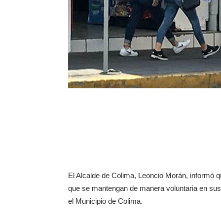
El Alcalde de Colima, Leoncio Morán, informó q
que se mantengan de manera voluntaria en sus h
el Municipio de Colima.