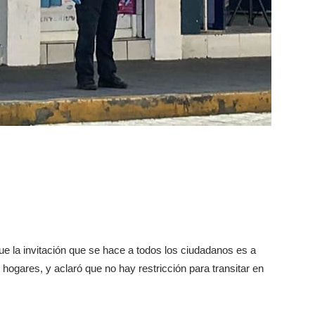
ue la invitación que se hace a todos los ciudadanos es a
ogares, y aclaró que no hay restricción para transitar en