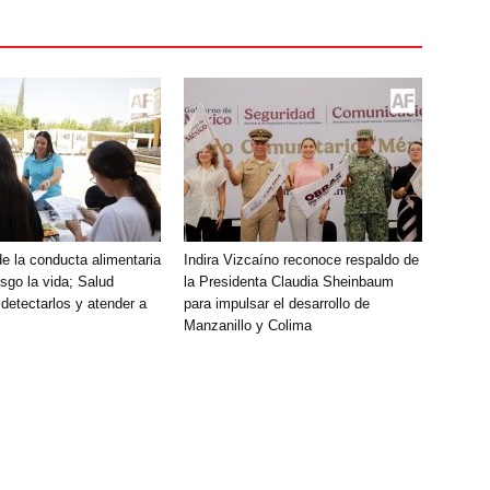
e la conducta alimentaria
Indira Vizcaíno reconoce respaldo de
sgo la vida; Salud
la Presidenta Claudia Sheinbaum
detectarlos y atender a
para impulsar el desarrollo de
Manzanillo y Colima