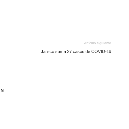
Artículo siguiente
Jalisco suma 27 casos de COVID-19
ÓN