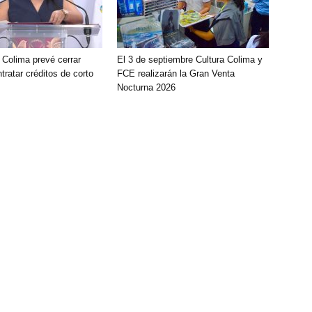
 Colima prevé cerrar
El 3 de septiembre Cultura Colima y
tratar créditos de corto
FCE realizarán la Gran Venta
Nocturna 2026