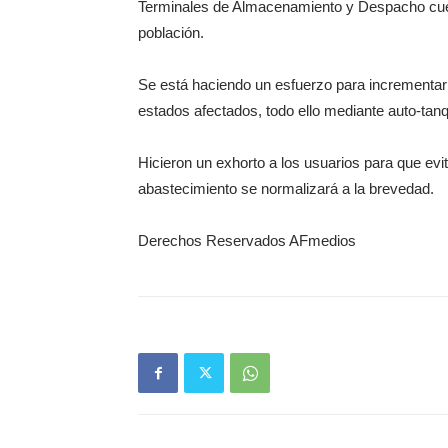
Terminales de Almacenamiento y Despacho cuent
población.
Se está haciendo un esfuerzo para incrementar 
estados afectados, todo ello mediante auto-tan
Hicieron un exhorto a los usuarios para que evi
abastecimiento se normalizará a la brevedad.
Derechos Reservados AFmedios