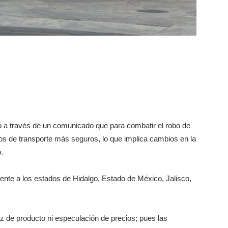
 a través de un comunicado que para combatir el robo de
ios de transporte más seguros, lo que implica cambios en la
.
nte a los estados de Hidalgo, Estado de México, Jalisco,
 de producto ni especulación de precios; pues las