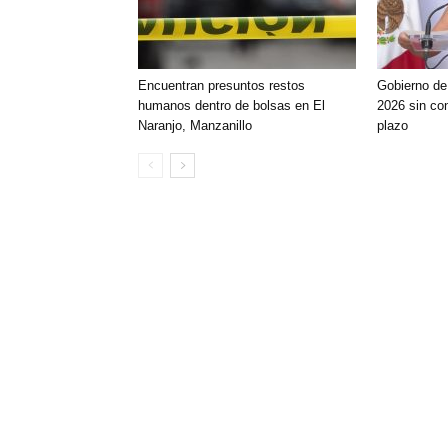
Encuentran presuntos restos
Gobierno de
humanos dentro de bolsas en El
2026 sin con
Naranjo, Manzanillo
plazo