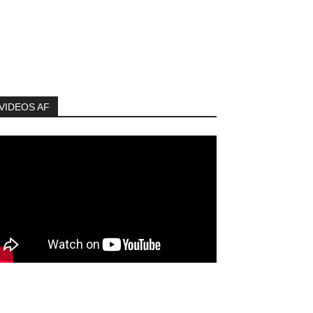
VIDEOS AF