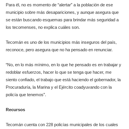
Para él, no es momento de “alertar” a la población de ese
municipio sobre más desapariciones, y aunque asegura que
se están buscando esquemas para brindar más seguridad a
los tecomenses, no explica cuáles son.
Tecomán es uno de los municipios más inseguros del país,
reconoce, pero asegura que no ha pensado en renunciar.
“No, en lo más mínimo, en lo que he pensado es en trabajar y
redoblar esfuerzos, hacer lo que se tenga que hacer, me
siento confiado, el trabajo que está haciendo el gobernador, la
Procuraduría, la Marina y el Ejército coadyuvando con la
policía que tenemos”.
Recursos
Tecomán cuenta con 228 policías municipales de los cuales