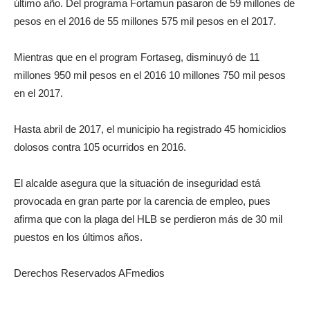
último año. Del programa Fortamun pasaron de 59 millones de
pesos en el 2016 de 55 millones 575 mil pesos en el 2017.
Mientras que en el program Fortaseg, disminuyó de 11
millones 950 mil pesos en el 2016 10 millones 750 mil pesos
en el 2017.
Hasta abril de 2017, el municipio ha registrado 45 homicidios
dolosos contra 105 ocurridos en 2016.
El alcalde asegura que la situación de inseguridad está
provocada en gran parte por la carencia de empleo, pues
afirma que con la plaga del HLB se perdieron más de 30 mil
puestos en los últimos años.
Derechos Reservados AFmedios