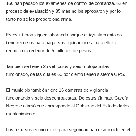
166 han pasado los exámenes de control de confianza, 62 en
proceso de evaluación y 35 más no los aprobaron y por lo
tanto no se les proporciona arma.
Estos últimos siguen laborando porque el Ayuntamiento no
tiene recursos para pagar sus liquidaciones, para ello se
requieren alrededor de 5 millones de pesos.
También se tienen 25 vehículos y seis motopatrullas
funcionado, de las cuales 60 por ciento tienen sistema GPS.
El municipio también tiene 16 cámaras de vigilancia
funcionando y seis descompuestas. De estas últimas, García
Negrete afirmó que corresponde al Gobierno del Estado darles
mantenimiento.
Los recursos económicos para seguridad han disminuido en el