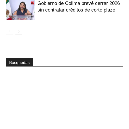
Gobierno de Colima prevé cerrar 2026
sin contratar créditos de corto plazo
Búsquedas