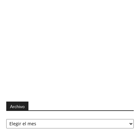
Archivo
Archivo