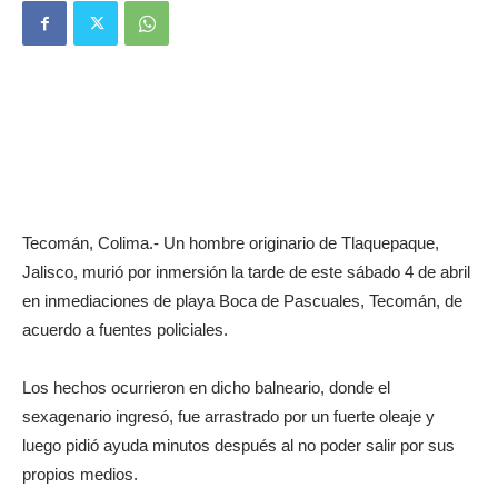
Tecomán, Colima.- Un hombre originario de Tlaquepaque,
Jalisco, murió por inmersión la tarde de este sábado 4 de abril
en inmediaciones de playa Boca de Pascuales, Tecomán, de
acuerdo a fuentes policiales.
Los hechos ocurrieron en dicho balneario, donde el
sexagenario ingresó, fue arrastrado por un fuerte oleaje y
luego pidió ayuda minutos después al no poder salir por sus
propios medios.