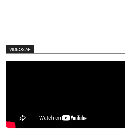
VIDEOS AF