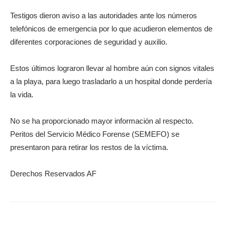
Testigos dieron aviso a las autoridades ante los números
telefónicos de emergencia por lo que acudieron elementos de
diferentes corporaciones de seguridad y auxilio.
Estos últimos lograron llevar al hombre aún con signos vitales
a la playa, para luego trasladarlo a un hospital donde perdería
la vida.
No se ha proporcionado mayor información al respecto.
Peritos del Servicio Médico Forense (SEMEFO) se
presentaron para retirar los restos de la víctima.
Derechos Reservados AF