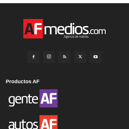
Productos AF