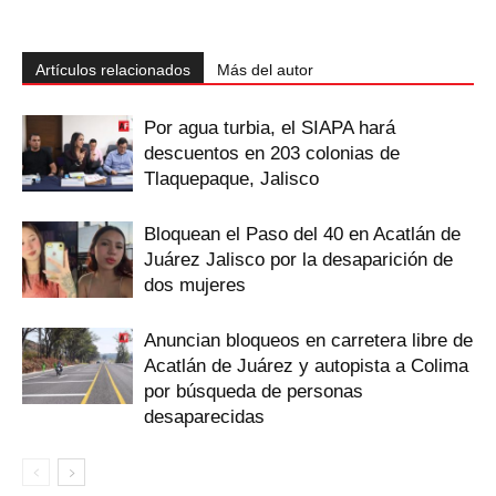
Artículos relacionados
Más del autor
Por agua turbia, el SIAPA hará
descuentos en 203 colonias de
Tlaquepaque, Jalisco
Bloquean el Paso del 40 en Acatlán de
Juárez Jalisco por la desaparición de
dos mujeres
Anuncian bloqueos en carretera libre de
Acatlán de Juárez y autopista a Colima
por búsqueda de personas
desaparecidas