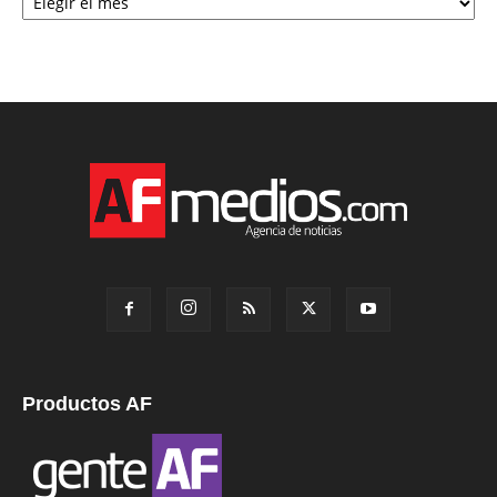
Productos AF