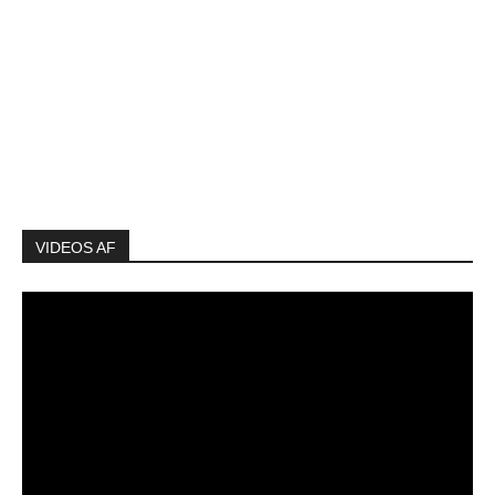
VIDEOS AF