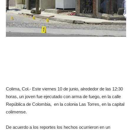
Colima, Col.- Este viernes 10 de junio, alrededor de las 12:30
horas, un joven fue ejecutado con arma de fuego, en la calle
República de Colombia, en la colonia Las Torres, en la capital
colimense.
De acuerdo a los reportes los hechos ocurrieron en un