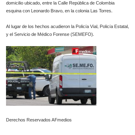
domicilio ubicado, entre la Calle República de Colombia
esquina con Leonardo Bravo, en la colonia Las Torres.
Al lugar de los hechos acudieron la Policía Vial, Policía Estatal,
y el Servicio de Médico Forense (SEMEFO).
Derechos Reservados AFmedios