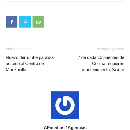
Artículo anterior
Artículo siguiente
Nuevo derrumbe paraliza
7 de cada 10 puentes de
acceso al Centro de
Colima requieren
Manzanillo
mantenimiento: Seidur
AFmedios / Agencias