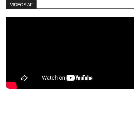
VIDEOS AF