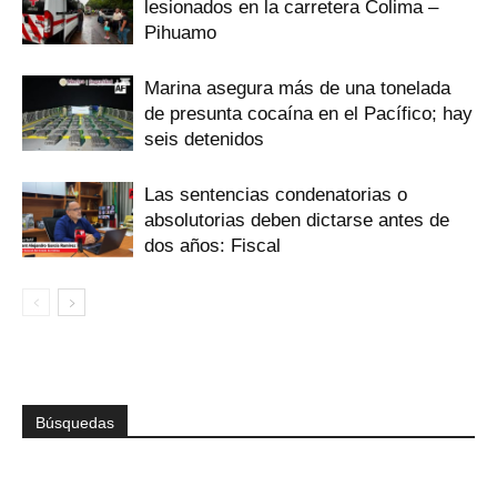
lesionados en la carretera Colima –
Pihuamo
Marina asegura más de una tonelada
de presunta cocaína en el Pacífico; hay
seis detenidos
Las sentencias condenatorias o
absolutorias deben dictarse antes de
dos años: Fiscal
Búsquedas