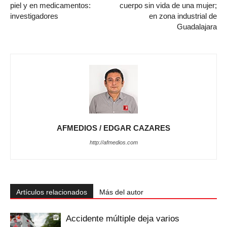
piel y en medicamentos:
cuerpo sin vida de una mujer;
investigadores
en zona industrial de
Guadalajara
AFMEDIOS / EDGAR CAZARES
http://afmedios.com
Artículos relacionados
Más del autor
Accidente múltiple deja varios