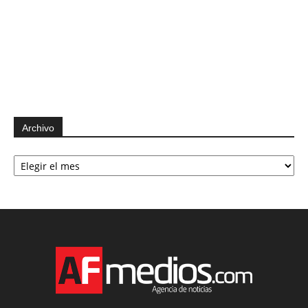
Archivo
Archivo