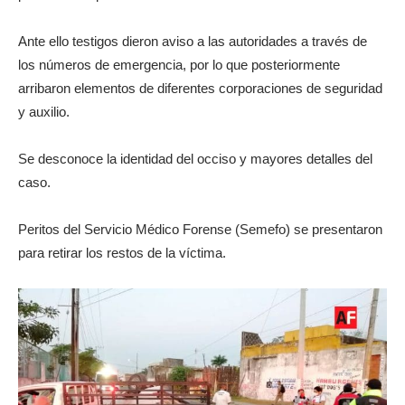
Ante ello testigos dieron aviso a las autoridades a través de
los números de emergencia, por lo que posteriormente
arribaron elementos de diferentes corporaciones de seguridad
y auxilio.
Se desconoce la identidad del occiso y mayores detalles del
caso.
Peritos del Servicio Médico Forense (Semefo) se presentaron
para retirar los restos de la víctima.