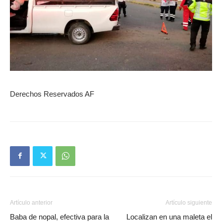
Derechos Reservados AF
Artículo anterior
Artículo siguiente
Baba de nopal, efectiva para la
Localizan en una maleta el