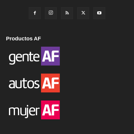
Productos AF