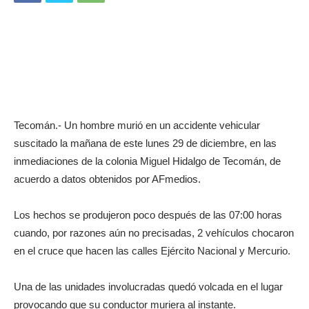
Tecomán.- Un hombre murió en un accidente vehicular
suscitado la mañana de este lunes 29 de diciembre, en las
inmediaciones de la colonia Miguel Hidalgo de Tecomán, de
acuerdo a datos obtenidos por AFmedios.
Los hechos se produjeron poco después de las 07:00 horas
cuando, por razones aún no precisadas, 2 vehículos chocaron
en el cruce que hacen las calles Ejército Nacional y Mercurio.
Una de las unidades involucradas quedó volcada en el lugar
provocando que su conductor muriera al instante.