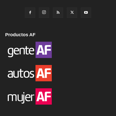
Productos AF