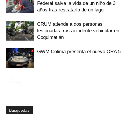
Federal salva la vida de un niño de 3
años tras rescatarlo de un lago
CRUM atiende a dos personas
lesionadas tras accidente vehicular en
Coquimatlán
GWM Colima presenta el nuevo ORA 5
Búsquedas