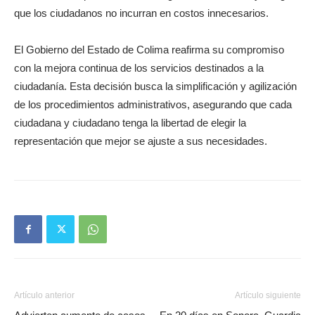
que los ciudadanos no incurran en costos innecesarios.
El Gobierno del Estado de Colima reafirma su compromiso
con la mejora continua de los servicios destinados a la
ciudadanía. Esta decisión busca la simplificación y agilización
de los procedimientos administrativos, asegurando que cada
ciudadana y ciudadano tenga la libertad de elegir la
representación que mejor se ajuste a sus necesidades.
Artículo anterior
Artículo siguiente