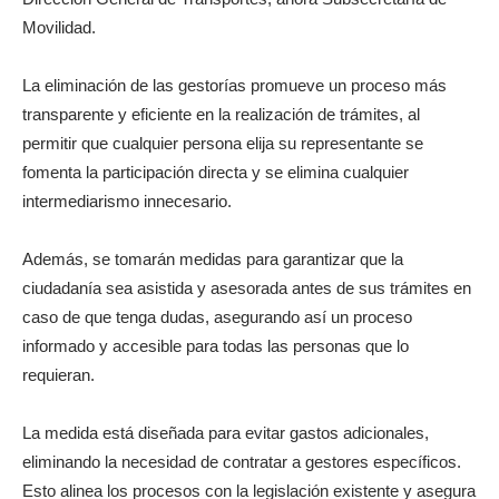
Movilidad.
La eliminación de las gestorías promueve un proceso más
transparente y eficiente en la realización de trámites, al
permitir que cualquier persona elija su representante se
fomenta la participación directa y se elimina cualquier
intermediarismo innecesario.
Además, se tomarán medidas para garantizar que la
ciudadanía sea asistida y asesorada antes de sus trámites en
caso de que tenga dudas, asegurando así un proceso
informado y accesible para todas las personas que lo
requieran.
La medida está diseñada para evitar gastos adicionales,
eliminando la necesidad de contratar a gestores específicos.
Esto alinea los procesos con la legislación existente y asegura