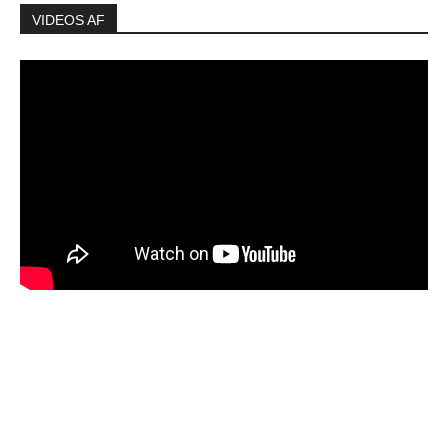
VIDEOS AF