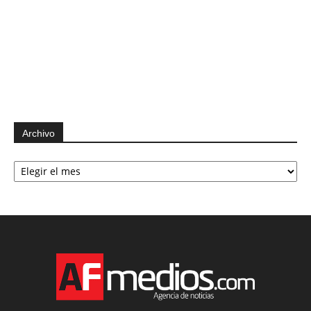
Archivo
Archivo