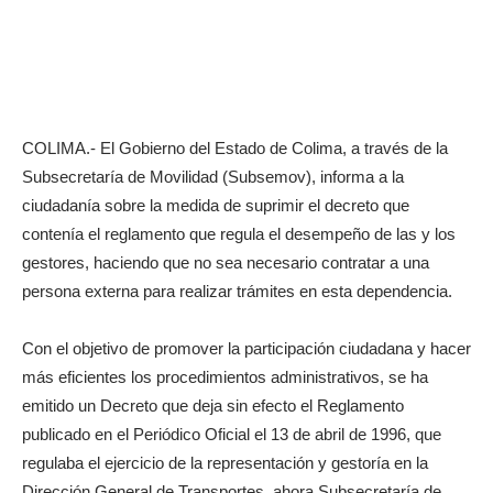
COLIMA.- El Gobierno del Estado de Colima, a través de la
Subsecretaría de Movilidad (Subsemov), informa a la
ciudadanía sobre la medida de suprimir el decreto que
contenía el reglamento que regula el desempeño de las y los
gestores, haciendo que no sea necesario contratar a una
persona externa para realizar trámites en esta dependencia.
Con el objetivo de promover la participación ciudadana y hacer
más eficientes los procedimientos administrativos, se ha
emitido un Decreto que deja sin efecto el Reglamento
publicado en el Periódico Oficial el 13 de abril de 1996, que
regulaba el ejercicio de la representación y gestoría en la
Dirección General de Transportes, ahora Subsecretaría de