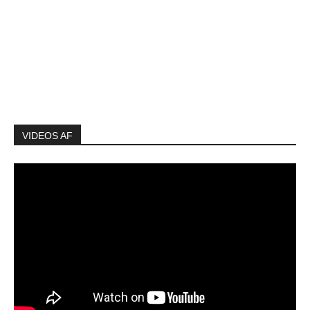
VIDEOS AF