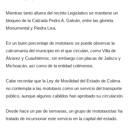
Mientras tanto afuera del recinto Legislativo se mantiene un
bloqueo de la Calzada Pedro A. Galván, entre las glorieta
Monumental y Piedra Lisa.
En un buen porcentaje de mototaxis se puede observar la
calcomanía del municipio en el que circulan, como Villa de
Álvarez y Cuauhtémoc, sin embargo con placas de Jalisco y
Michoacán, así como de la entidad colimense.
Cabe recordar que la Ley de Movilidad del Estado de Colima
no contempla a las mototaxis como un servicio del transporte
público, aunque algunos cabildos han aprobado su circulación.
Desde hace un par de semanas, un grupo de mototaxistas ha
tratado de incursionar este servicio en la capital del estado.