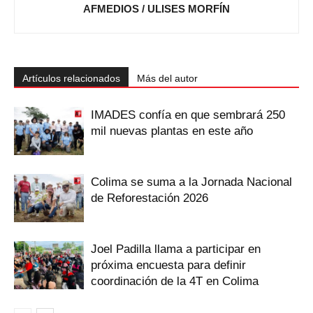
AFMEDIOS / ULISES MORFÍN
Artículos relacionados
Más del autor
IMADES confía en que sembrará 250
mil nuevas plantas en este año
Colima se suma a la Jornada Nacional
de Reforestación 2026
Joel Padilla llama a participar en
próxima encuesta para definir
coordinación de la 4T en Colima