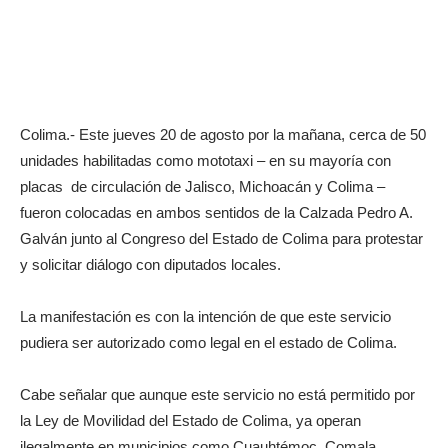
Colima.- Este jueves 20 de agosto por la mañana, cerca de 50
unidades habilitadas como mototaxi – en su mayoría con
placas de circulación de Jalisco, Michoacán y Colima –
fueron colocadas en ambos sentidos de la Calzada Pedro A.
Galván junto al Congreso del Estado de Colima para protestar
y solicitar diálogo con diputados locales.
La manifestación es con la intención de que este servicio
pudiera ser autorizado como legal en el estado de Colima.
Cabe señalar que aunque este servicio no está permitido por
la Ley de Movilidad del Estado de Colima, ya operan
ilegalmente en municipios como Cuauhtémoc, Comala,