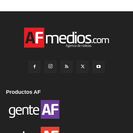
Productos AF