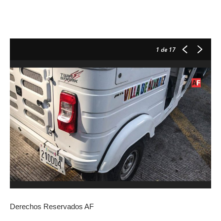
1
de 17
Derechos Reservados AF