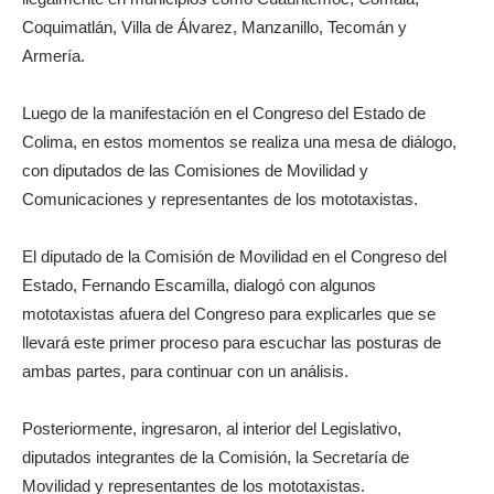
Coquimatlán, Villa de Álvarez, Manzanillo, Tecomán y
Armería.
Luego de la manifestación en el Congreso del Estado de
Colima, en estos momentos se realiza una mesa de diálogo,
con diputados de las Comisiones de Movilidad y
Comunicaciones y representantes de los mototaxistas.
El diputado de la Comisión de Movilidad en el Congreso del
Estado, Fernando Escamilla, dialogó con algunos
mototaxistas afuera del Congreso para explicarles que se
llevará este primer proceso para escuchar las posturas de
ambas partes, para continuar con un análisis.
Posteriormente, ingresaron, al interior del Legislativo,
diputados integrantes de la Comisión, la Secretaría de
Movilidad y representantes de los mototaxistas.