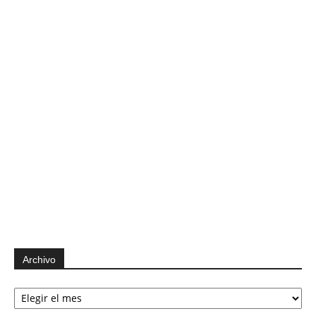
Archivo
Archivo