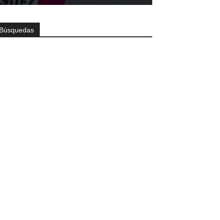
Búsquedas