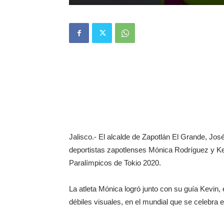
Jalisco.- El alcalde de Zapotlán El Grande, Jos
deportistas zapotlenses Mónica Rodríguez y Ke
Paralímpicos de Tokio 2020.
La atleta Mónica logró junto con su guía Kevin, 
débiles visuales, en el mundial que se celebra