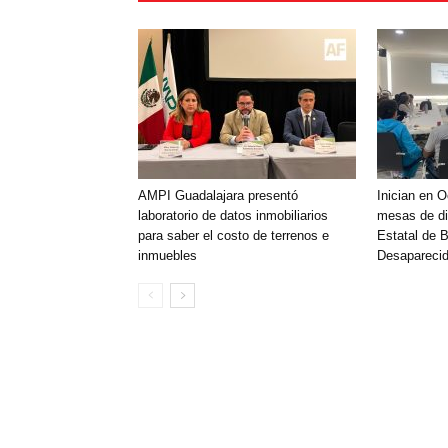
AMPI Guadalajara presentó
Inician en 
laboratorio de datos inmobiliarios
mesas de di
para saber el costo de terrenos e
Estatal de 
inmuebles
Desaparecid