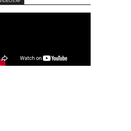
VIDEOS AF