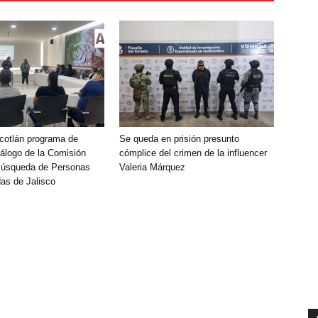
Ocotlán programa de
Se queda en prisión presunto
álogo de la Comisión
cómplice del crimen de la influencer
Búsqueda de Personas
Valeria Márquez
as de Jalisco