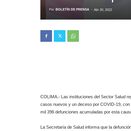
Por
BOLETÍN DE PRENSA
-
Abr 20, 2022
COLIMA.- Las instituciones del Sector Salud rep
casos nuevos y un deceso por COVID-19, con lo
mil 396 defunciones acumuladas por esta caus
La Secretaría de Salud informa que la defunci