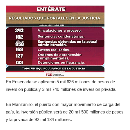
En Ensenada se aplicarán 5 mil 636 millones de pesos de
inversión pública y 3 mil 740 millones de inversión privada.
En Manzanillo, el puerto con mayor movimiento de carga del
país, la inversión pública será de 20 mil 500 millones de pesos
y la privada de 92 mil 184 millones.