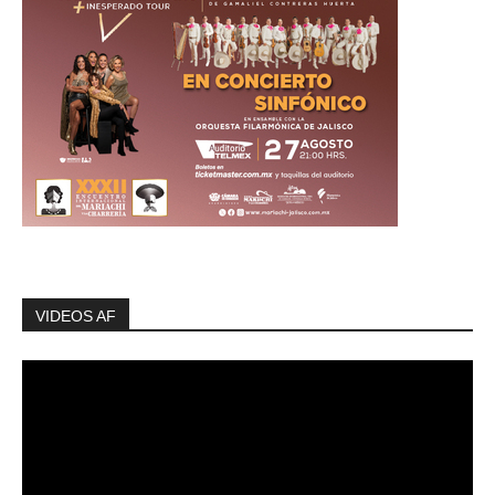
VIDEOS AF