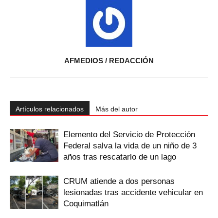
AFMEDIOS / REDACCIÓN
Artículos relacionados
Más del autor
Elemento del Servicio de Protección
Federal salva la vida de un niño de 3
años tras rescatarlo de un lago
CRUM atiende a dos personas
lesionadas tras accidente vehicular en
Coquimatlán