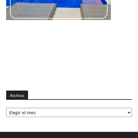
Archivo
Archivo