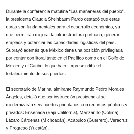
Durante la conferencia matutina “Las mañaneras del pueblo”,
la presidenta Claudia Sheinbaum Pardo destacó que estas
obras son fundamentales para el desarrollo económico, ya
que permitirán mejorar la infraestructura portuaria, generar
empleos y potenciar las capacidades logísticas del país.
Subrayó además que México tiene una posición privilegiada
por contar con litoral tanto en el Pacífico como en el Golfo de
México y el Caribe, lo que hace imprescindible el
fortalecimiento de sus puertos.
El secretario de Marina, almirante Raymundo Pedro Morales
Ángeles, detalló que por instrucción presidencial se
modernizarán seis puertos prioritarios con recursos públicos y
privados: Ensenada (Baja California), Manzanillo (Colima),
Lázaro Cárdenas (Michoacán), Acapulco (Guerrero), Veracruz
y Progreso (Yucatán).