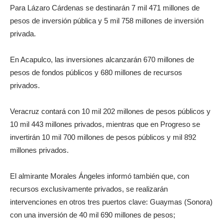
Para Lázaro Cárdenas se destinarán 7 mil 471 millones de
pesos de inversión pública y 5 mil 758 millones de inversión
privada.
En Acapulco, las inversiones alcanzarán 670 millones de
pesos de fondos públicos y 680 millones de recursos
privados.
Veracruz contará con 10 mil 202 millones de pesos públicos y
10 mil 443 millones privados, mientras que en Progreso se
invertirán 10 mil 700 millones de pesos públicos y mil 892
millones privados.
El almirante Morales Ángeles informó también que, con
recursos exclusivamente privados, se realizarán
intervenciones en otros tres puertos clave: Guaymas (Sonora)
con una inversión de 40 mil 690 millones de pesos;