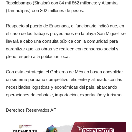
Topolobampo (Sinaloa) con 84 mil 862 millones; y Altamira
(Tamaulipas) con 802 millones de pesos.
Respecto al puerto de Ensenada, el funcionario indicó que, en
el caso de los trabajos proyectados en la playa San Miguel, se
llevará a cabo una consulta pública con la comunidad para
garantizar que las obras se realicen con consenso social y
pleno respeto a la población local.
Con esta estrategia, el Gobierno de México busca consolidar
un sistema portuario competitivo, eficiente y alineado con las
necesidades logísticas y económicas del país, abarcando
operaciones de cabotaje, importación, exportación y turismo.
Derechos Reservados AF