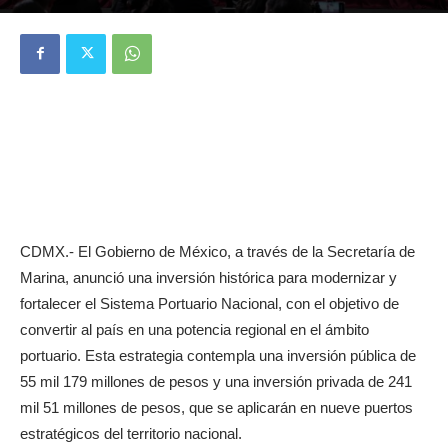
CDMX.- El Gobierno de México, a través de la Secretaría de
Marina, anunció una inversión histórica para modernizar y
fortalecer el Sistema Portuario Nacional, con el objetivo de
convertir al país en una potencia regional en el ámbito
portuario. Esta estrategia contempla una inversión pública de
55 mil 179 millones de pesos y una inversión privada de 241
mil 51 millones de pesos, que se aplicarán en nueve puertos
estratégicos del territorio nacional.