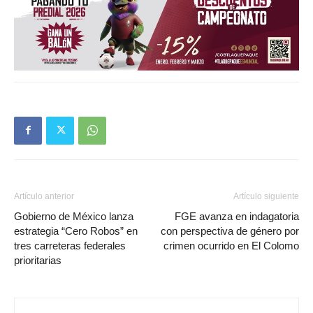
Artículo anterior
Artículo siguiente
Gobierno de México lanza
FGE avanza en indagatoria
estrategia “Cero Robos” en
con perspectiva de género por
tres carreteras federales
crimen ocurrido en El Colomo
prioritarias