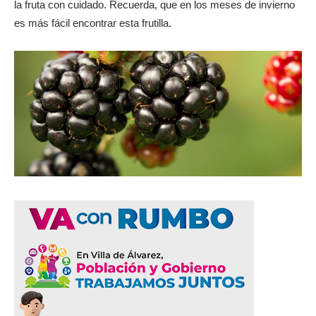
la fruta con cuidado. Recuerda, que en los meses de invierno
es más fácil encontrar esta frutilla.