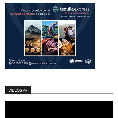
VIDEOS AF