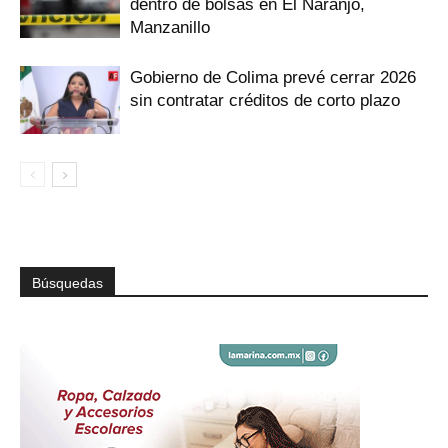
dentro de bolsas en El Naranjo,
Manzanillo
Gobierno de Colima prevé cerrar 2026
sin contratar créditos de corto plazo
Búsquedas