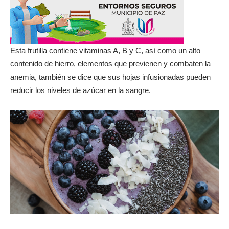
Esta frutilla contiene vitaminas A, B y C, así como un alto
contenido de hierro, elementos que previenen y combaten la
anemia, también se dice que sus hojas infusionadas pueden
reducir los niveles de azúcar en la sangre.