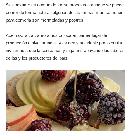
Su consumo es común de forma procesada aunque se puede
comer de forma natural, algunas de las formas más comunes
para comerla son mermeladas y postres.
Además, la zarzamora nos coloca en primer lugar de
producción a nivel mundial, y es rica y saludable por lo cual te
invitamos a que la consumas y sigamos apoyando las labores
de las y los productores del país.