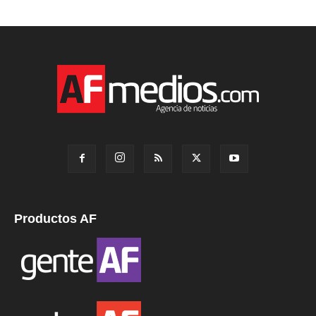
Productos AF