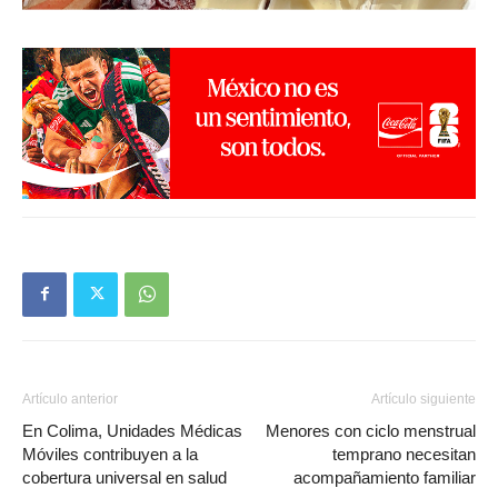
Artículo anterior
Artículo siguiente
En Colima, Unidades Médicas
Menores con ciclo menstrual
Móviles contribuyen a la
temprano necesitan
cobertura universal en salud
acompañamiento familiar