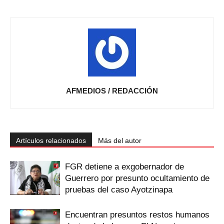
AFMEDIOS / REDACCIÓN
Artículos relacionados
Más del autor
FGR detiene a exgobernador de
Guerrero por presunto ocultamiento de
pruebas del caso Ayotzinapa
Encuentran presuntos restos humanos