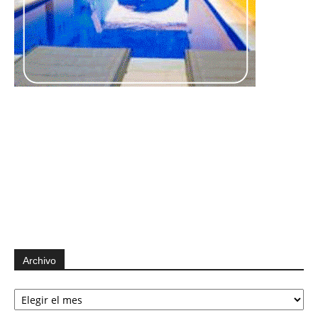
Archivo
Archivo