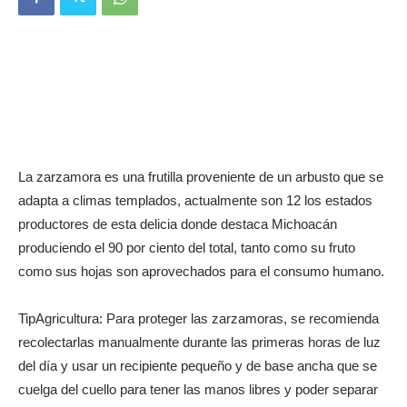
La zarzamora es una frutilla proveniente de un arbusto que se
adapta a climas templados, actualmente son 12 los estados
productores de esta delicia donde destaca Michoacán
produciendo el 90 por ciento del total, tanto como su fruto
como sus hojas son aprovechados para el consumo humano.
TipAgricultura: Para proteger las zarzamoras, se recomienda
recolectarlas manualmente durante las primeras horas de luz
del día y usar un recipiente pequeño y de base ancha que se
cuelga del cuello para tener las manos libres y poder separar