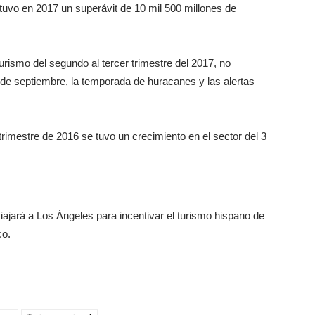
tuvo en 2017 un superávit de 10 mil 500 millones de
turismo del segundo al tercer trimestre del 2017, no
 de septiembre, la temporada de huracanes y las alertas
rimestre de 2016 se tuvo un crecimiento en el sector del 3
iajará a Los Ángeles para incentivar el turismo hispano de
co.