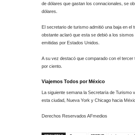
de dólares que gastan los connacionales, se ob
dólares.
El secretario de turismo admitió una baja en el 
obstante aclaró que esta se debió a los sismos
emitidas por Estados Unidos.
A su vez destacó que comparado con el tercer t
por ciento.
Viajemos Todos por México
La siguiente semana la Secretaría de Turismo v
esta ciudad, Nueva York y Chicago hacia Méxi
Derechos Reservados AFmedios