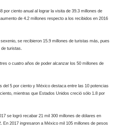
 por ciento anual al lograr la visita de 39.3 millones de
un aumento de 4.2 millones respecto a los recibidos en 2016
 sexenio, se recibieron 15.9 millones de turistas más, pues
 de turistas.
res o cuatro años de poder alcanzar los 50 millones de
es del 5 por ciento y México destaca entre las 10 potencias
 ciento, mientras que Estados Unidos creció sólo 1.8 por
17 se logró recabar 21 mil 300 millones de dólares en
12. En 2017 ingresaron a México mil 105 millones de pesos