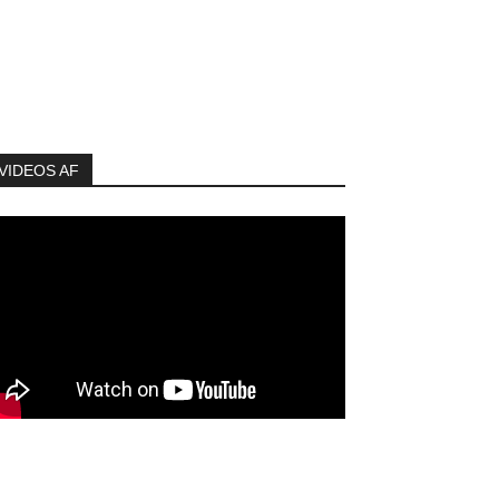
VIDEOS AF