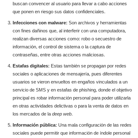
buscan convencer al usuario para llevar a cabo acciones
que ponen en riesgo sus datos confidenciales.
Infecciones con malware:
Son archivos y herramientas
con fines dañinos que, al interferir con una computadora,
realizan diversas acciones como: robo o secuestro de
información, el control de sistema o la captura de
contraseñas, entre otras acciones maliciosas.
Estafas digitales:
Estas también se propagan por redes
sociales o aplicaciones de mensajería, pues diferentes
usuarios se vieron envueltos en engaños vinculados a un
servicio de SMS y en estafas de phishing, donde el objetivo
principal es robar información personal para poder utilizarla
en otras actividades delictivas o para la venta de datos en
los mercados de la
deep web
.
Información pública:
Una mala configuración de las redes
sociales puede permitir que información de índole personal