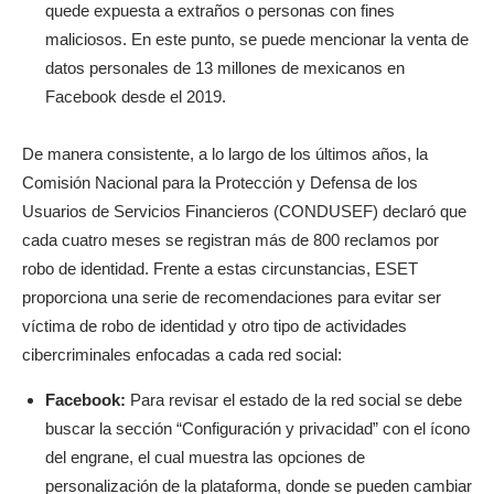
quede expuesta a extraños o personas con fines
maliciosos. En este punto, se puede mencionar la venta de
datos personales de 13 millones de mexicanos en
Facebook desde el 2019.
De manera consistente, a lo largo de los últimos años, la
Comisión Nacional para la Protección y Defensa de los
Usuarios de Servicios Financieros (CONDUSEF) declaró que
cada cuatro meses se registran más de 800 reclamos por
robo de identidad. Frente a estas circunstancias, ESET
proporciona una serie de recomendaciones para evitar ser
víctima de robo de identidad y otro tipo de actividades
cibercriminales enfocadas a cada red social:
Facebook:
Para revisar el estado de la red social se debe
buscar la sección “Configuración y privacidad” con el ícono
del engrane, el cual muestra las opciones de
personalización de la plataforma, donde se pueden cambiar