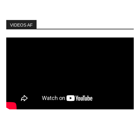
VIDEOS AF