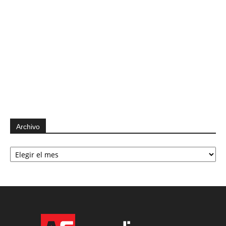
Archivo
Archivo