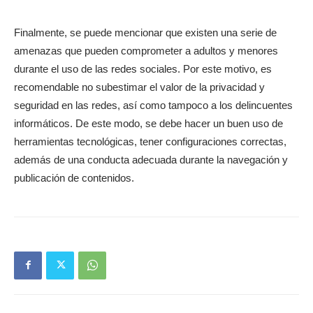
Finalmente, se puede mencionar que existen una serie de
amenazas que pueden comprometer a adultos y menores
durante el uso de las redes sociales. Por este motivo, es
recomendable no subestimar el valor de la privacidad y
seguridad en las redes, así como tampoco a los delincuentes
informáticos. De este modo, se debe hacer un buen uso de
herramientas tecnológicas, tener configuraciones correctas,
además de una conducta adecuada durante la navegación y
publicación de contenidos.