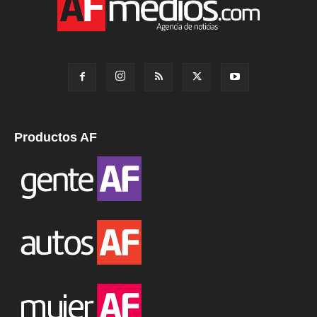
Productos AF