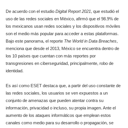
De acuerdo con el estudio
Digital Report 2021
, que estudió el
uso de las redes sociales en México, afirmó que el 98.9% de
los mexicanos usan redes sociales y los dispositivos móviles
son el medio más popular para acceder a estas plataformas.
Bajo este panorama, el reporte
The World in Data Breaches
,
menciona que desde el 2013, México se encuentra dentro de
los 10 países que cuentan con más reportes por
transgresiones en ciberseguridad, principalmente, robo de
identidad.
Es así como ESET destaca que, a partir del uso constante de
las redes sociales, los usuarios se ven expuestos a un
conjunto de amenazas que pueden atentar contra su
información, privacidad o incluso, su propia imagen. Ante el
aumento de los ataques informáticos que emplean estos
canales como medio para su desarrollo o propagación, se