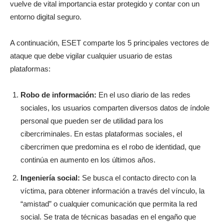
vuelve de vital importancia estar protegido y contar con un
entorno digital seguro.
A continuación, ESET comparte los 5 principales vectores de
ataque que debe vigilar cualquier usuario de estas
plataformas:
Robo de información:
En el uso diario de las redes
sociales, los usuarios comparten diversos datos de índole
personal que pueden ser de utilidad para los
cibercriminales. En estas plataformas sociales, el
cibercrimen que predomina es el robo de identidad, que
continúa en aumento en los últimos años.
Ingeniería social:
Se busca el contacto directo con la
víctima, para obtener información a través del vínculo, la
“amistad” o cualquier comunicación que permita la red
social. Se trata de técnicas basadas en el engaño que