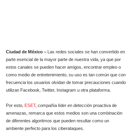
Ciudad de México –
Las redes sociales se han convertido en
parte esencial de la mayor parte de nuestra vida, ya que por
estos canales se pueden hacer amigos, encontrar empleo o
como medio de entretenimiento, su uso es tan común que con
frecuencia los usuarios olvidan de tomar precauciones cuando
utilizan Facebook, Twitter, Instagram u otra plataforma.
Por esto,
ESET
, compañía líder en detección proactiva de
amenazas, remarca que estos medios son una combinación
de diferentes algoritmos que pueden resultar como un
ambiente perfecto para los ciberataques.