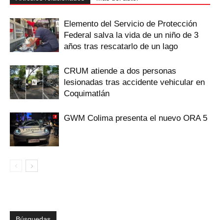
Elemento del Servicio de Protección
Federal salva la vida de un niño de 3
años tras rescatarlo de un lago
CRUM atiende a dos personas
lesionadas tras accidente vehicular en
Coquimatlán
GWM Colima presenta el nuevo ORA 5
Búsquedas