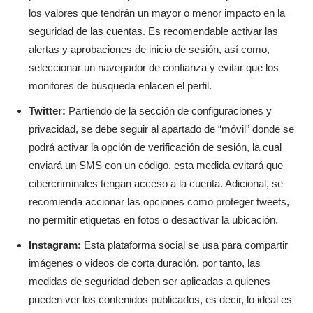
los valores que tendrán un mayor o menor impacto en la
seguridad de las cuentas. Es recomendable activar las
alertas y aprobaciones de inicio de sesión, así como,
seleccionar un navegador de confianza y evitar que los
monitores de búsqueda enlacen el perfil.
Twitter:
Partiendo de la sección de configuraciones y
privacidad, se debe seguir al apartado de “móvil” donde se
podrá activar la opción de verificación de sesión, la cual
enviará un SMS con un código, esta medida evitará que
cibercriminales tengan acceso a la cuenta. Adicional, se
recomienda accionar las opciones como proteger tweets,
no permitir etiquetas en fotos o desactivar la ubicación.
Instagram:
Esta plataforma social se usa para compartir
imágenes o videos de corta duración, por tanto, las
medidas de seguridad deben ser aplicadas a quienes
pueden ver los contenidos publicados, es decir, lo ideal es