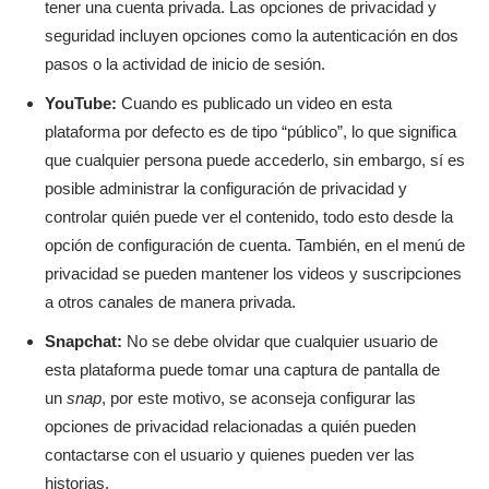
tener una cuenta privada. Las opciones de privacidad y
seguridad incluyen opciones como la autenticación en dos
pasos o la actividad de inicio de sesión.
YouTube:
Cuando es publicado un video en esta
plataforma por defecto es de tipo “público”, lo que significa
que cualquier persona puede accederlo, sin embargo, sí es
posible administrar la configuración de privacidad y
controlar quién puede ver el contenido, todo esto desde la
opción de configuración de cuenta. También, en el menú de
privacidad se pueden mantener los videos y suscripciones
a otros canales de manera privada.
Snapchat:
No se debe olvidar que cualquier usuario de
esta plataforma puede tomar una captura de pantalla de
un
snap
, por este motivo, se aconseja configurar las
opciones de privacidad relacionadas a quién pueden
contactarse con el usuario y quienes pueden ver las
historias.