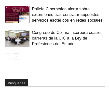
Policía Cibernética alerta sobre
extorsiones tras contratar supuestos
servicios esotéricos en redes sociales
Congreso de Colima incorpora cuatro
carreras de la UIC a la Ley de
Profesiones del Estado
Búsquedas