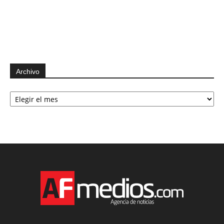
Archivo
Archivo