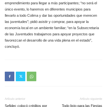
emprendimiento para llegar a más participantes; “no será el
único evento, lo haremos en diferentes municipios para
llevarlo a todo Colima y dar las oportunidades que merecen
las juventudes”; pidió asistir y comprar, para apoyar la
economía local en un ambiente familiar; “en la Subsecretaría
de las Juventudes trabajamos para apoyar proyectos que
favorezcan el desarrollo de una vida plena en el estado”,
concluyó.
Artículo anterior
Artículo siguiente
Sefidec colocó créditos por
Todo listo para las Fiestas