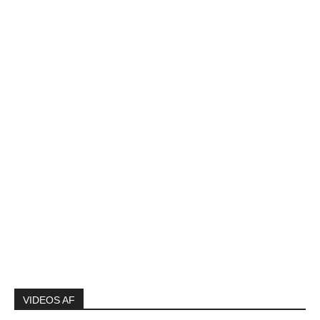
VIDEOS AF