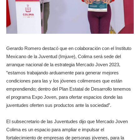
Gerardo Romero destacó que en colaboración con el Instituto
Mexicano de la Juventud (Imjuve), Colima será sede del
arranque nacional de la estrategia Mercado Joven 2023,
“estamos trabajando arduamente para generar mejores
condiciones para las y los jóvenes colimenses que están
emprendiendo; dentro del Plan Estatal de Desarrollo tenemos
el programa Expo Joven, para ofertar espacios donde las
juventudes oferten sus productos ante la sociedad”.
El subsecretario de las Juventudes dijo que Mercado Joven
Colima es un espacio para ampliar e impulsar el
fortalecimiento de empresas de personas jóvenes, para la