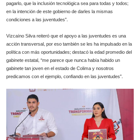
pagarlo, que la inclusión tecnológica sea para todas y todos;
en la intención de este gobierno de darles la mismas
condiciones a las juventudes”.
Vizcaíno Silva reiteró que el apoyo a las juventudes es una
acción transversal, por eso también se les ha impulsado en la
política con más oportunidades; destacó la edad promedio del
gabinete estatal, “me parece que nunca había habido un
gabinete tan joven en el estado de Colima y nosotros
predicamos con el ejemplo, confiando en las juventudes”.