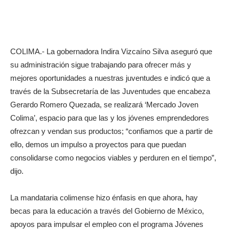
COLIMA.- La gobernadora Indira Vizcaíno Silva aseguró que
su administración sigue trabajando para ofrecer más y
mejores oportunidades a nuestras juventudes e indicó que a
través de la Subsecretaría de las Juventudes que encabeza
Gerardo Romero Quezada, se realizará ‘Mercado Joven
Colima’, espacio para que las y los jóvenes emprendedores
ofrezcan y vendan sus productos; “confiamos que a partir de
ello, demos un impulso a proyectos para que puedan
consolidarse como negocios viables y perduren en el tiempo”,
dijo.
La mandataria colimense hizo énfasis en que ahora, hay
becas para la educación a través del Gobierno de México,
apoyos para impulsar el empleo con el programa Jóvenes