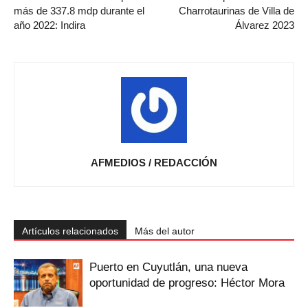
más de 337.8 mdp durante el
Charrotaurinas de Villa de
año 2022: Indira
Álvarez 2023
AFMEDIOS / REDACCIÓN
Artículos relacionados
Más del autor
Puerto en Cuyutlán, una nueva
oportunidad de progreso: Héctor Mora