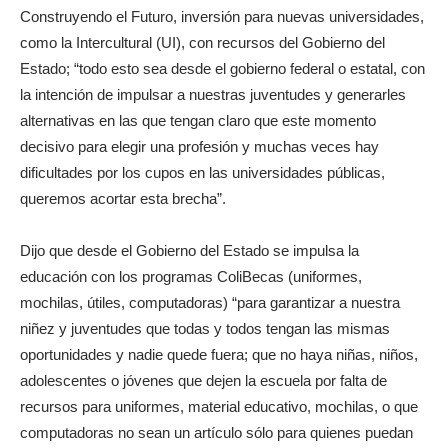
Construyendo el Futuro, inversión para nuevas universidades,
como la Intercultural (UI), con recursos del Gobierno del
Estado; “todo esto sea desde el gobierno federal o estatal, con
la intención de impulsar a nuestras juventudes y generarles
alternativas en las que tengan claro que este momento
decisivo para elegir una profesión y muchas veces hay
dificultades por los cupos en las universidades públicas,
queremos acortar esta brecha”.
Dijo que desde el Gobierno del Estado se impulsa la
educación con los programas ColiBecas (uniformes,
mochilas, útiles, computadoras) “para garantizar a nuestra
niñez y juventudes que todas y todos tengan las mismas
oportunidades y nadie quede fuera; que no haya niñas, niños,
adolescentes o jóvenes que dejen la escuela por falta de
recursos para uniformes, material educativo, mochilas, o que
computadoras no sean un artículo sólo para quienes puedan