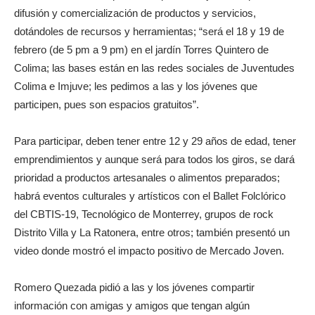
difusión y comercialización de productos y servicios,
dotándoles de recursos y herramientas; “será el 18 y 19 de
febrero (de 5 pm a 9 pm) en el jardín Torres Quintero de
Colima; las bases están en las redes sociales de Juventudes
Colima e Imjuve; les pedimos a las y los jóvenes que
participen, pues son espacios gratuitos”.
Para participar, deben tener entre 12 y 29 años de edad, tener
emprendimientos y aunque será para todos los giros, se dará
prioridad a productos artesanales o alimentos preparados;
habrá eventos culturales y artísticos con el Ballet Folclórico
del CBTIS-19, Tecnológico de Monterrey, grupos de rock
Distrito Villa y La Ratonera, entre otros; también presentó un
video donde mostró el impacto positivo de Mercado Joven.
Romero Quezada pidió a las y los jóvenes compartir
información con amigas y amigos que tengan algún