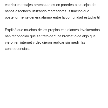
escribir mensajes amenazantes en paredes o azulejos de
baños escolares utilizando marcadores, situación que
posteriormente genera alarma entre la comunidad estudiantil.
Explicó que muchos de los propios estudiantes involucrados
han reconocido que se trató de “una broma” o de algo que
vieron en internet y decidieron replicar sin medir las
consecuencias.