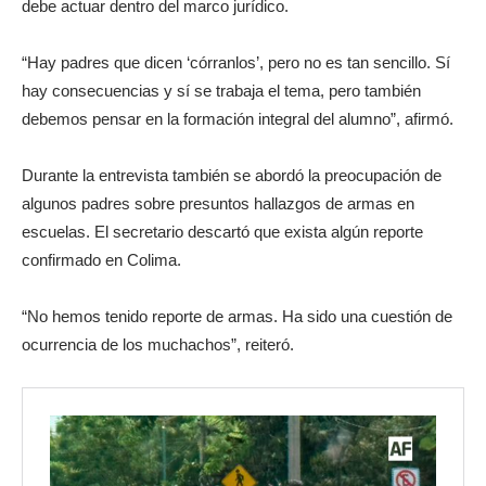
debe actuar dentro del marco jurídico.
“Hay padres que dicen ‘córranlos’, pero no es tan sencillo. Sí
hay consecuencias y sí se trabaja el tema, pero también
debemos pensar en la formación integral del alumno”, afirmó.
Durante la entrevista también se abordó la preocupación de
algunos padres sobre presuntos hallazgos de armas en
escuelas. El secretario descartó que exista algún reporte
confirmado en Colima.
“No hemos tenido reporte de armas. Ha sido una cuestión de
ocurrencia de los muchachos”, reiteró.