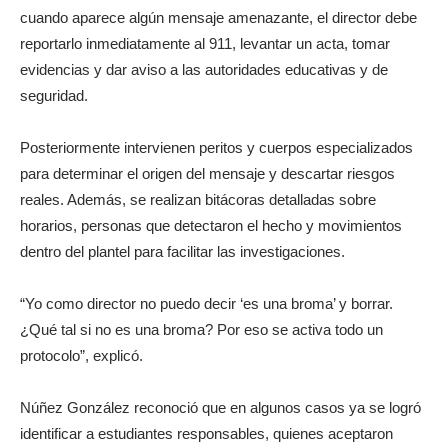
cuando aparece algún mensaje amenazante, el director debe
reportarlo inmediatamente al 911, levantar un acta, tomar
evidencias y dar aviso a las autoridades educativas y de
seguridad.
Posteriormente intervienen peritos y cuerpos especializados
para determinar el origen del mensaje y descartar riesgos
reales. Además, se realizan bitácoras detalladas sobre
horarios, personas que detectaron el hecho y movimientos
dentro del plantel para facilitar las investigaciones.
“Yo como director no puedo decir ‘es una broma’ y borrar.
¿Qué tal si no es una broma? Por eso se activa todo un
protocolo”, explicó.
Núñez González reconoció que en algunos casos ya se logró
identificar a estudiantes responsables, quienes aceptaron