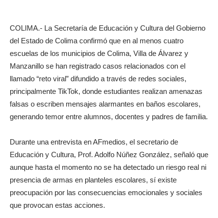
COLIMA.- La Secretaría de Educación y Cultura del Gobierno
del Estado de Colima confirmó que en al menos cuatro
escuelas de los municipios de Colima, Villa de Álvarez y
Manzanillo se han registrado casos relacionados con el
llamado “reto viral” difundido a través de redes sociales,
principalmente TikTok, donde estudiantes realizan amenazas
falsas o escriben mensajes alarmantes en baños escolares,
generando temor entre alumnos, docentes y padres de familia.
Durante una entrevista en AFmedios, el secretario de
Educación y Cultura, Prof. Adolfo Núñez González, señaló que
aunque hasta el momento no se ha detectado un riesgo real ni
presencia de armas en planteles escolares, sí existe
preocupación por las consecuencias emocionales y sociales
que provocan estas acciones.