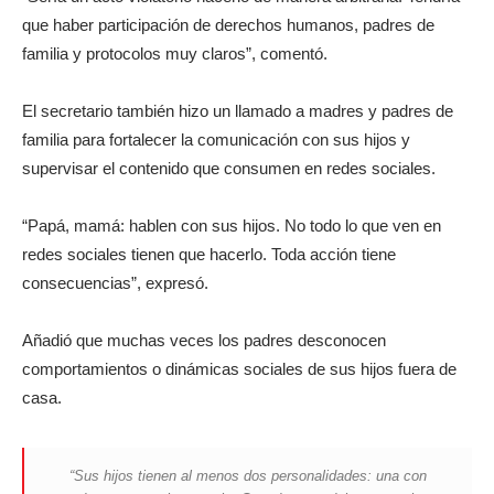
que haber participación de derechos humanos, padres de
familia y protocolos muy claros”, comentó.
El secretario también hizo un llamado a madres y padres de
familia para fortalecer la comunicación con sus hijos y
supervisar el contenido que consumen en redes sociales.
“Papá, mamá: hablen con sus hijos. No todo lo que ven en
redes sociales tienen que hacerlo. Toda acción tiene
consecuencias”, expresó.
Añadió que muchas veces los padres desconocen
comportamientos o dinámicas sociales de sus hijos fuera de
casa.
“Sus hijos tienen al menos dos personalidades: una con