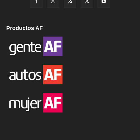
Productos AF