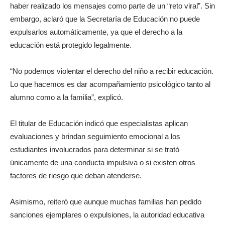
haber realizado los mensajes como parte de un “reto viral”. Sin
embargo, aclaró que la Secretaría de Educación no puede
expulsarlos automáticamente, ya que el derecho a la
educación está protegido legalmente.
“No podemos violentar el derecho del niño a recibir educación.
Lo que hacemos es dar acompañamiento psicológico tanto al
alumno como a la familia”, explicó.
El titular de Educación indicó que especialistas aplican
evaluaciones y brindan seguimiento emocional a los
estudiantes involucrados para determinar si se trató
únicamente de una conducta impulsiva o si existen otros
factores de riesgo que deban atenderse.
Asimismo, reiteró que aunque muchas familias han pedido
sanciones ejemplares o expulsiones, la autoridad educativa