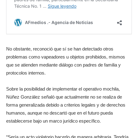
No obstante, reconoció que sí se han detectado otros
problemas como vapeadores u objetos prohibidos, mismos
que se atienden mediante diálogo con padres de familia y
protocolos internos.
Sobre la posibilidad de implementar el operativo mochila,
Núñez González señaló que actualmente no se realiza de
forma generalizada debido a criterios legales y de derechos
humanos, aunque no descartó que en el futuro pueda
establecerse bajo un marco jurídico específico.
“Sería un acto violatorio hacerlo de manera arbitraria. Tendría