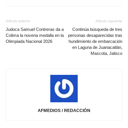
Artículo anterior
Artículo siguiente
Judoca Samuel Contreras da a
Continúa búsqueda de tres
Colima la novena medalla en la
personas desaparecidas tras
Olimpiada Nacional 2026
hundimiento de embarcación
en Laguna de Juanacatlán,
Mascota, Jalisco
AFMEDIOS / REDACCIÓN