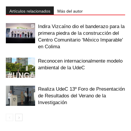
Artículos relacionados
Más del autor
Indira Vizcaíno dio el banderazo para la
primera piedra de la construcción del
Centro Comunitario ‘México Imparable’
en Colima
Reconocen internacionalmente modelo
ambiental de la UdeC
Realiza UdeC 13º Foro de Presentación
de Resultados del Verano de la
Investigación