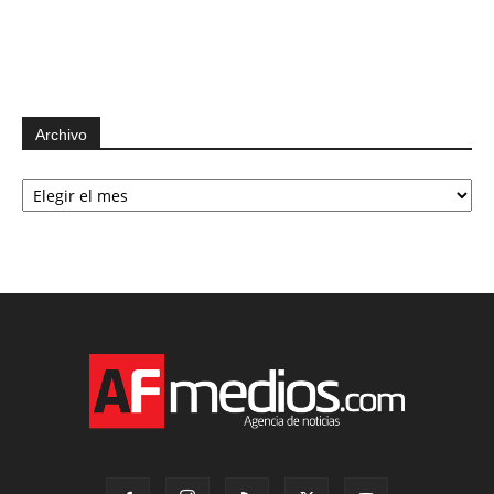
Archivo
Archivo