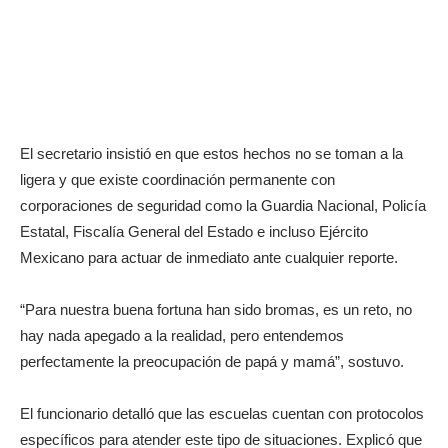
El secretario insistió en que estos hechos no se toman a la
ligera y que existe coordinación permanente con
corporaciones de seguridad como la Guardia Nacional, Policía
Estatal, Fiscalía General del Estado e incluso Ejército
Mexicano para actuar de inmediato ante cualquier reporte.
“Para nuestra buena fortuna han sido bromas, es un reto, no
hay nada apegado a la realidad, pero entendemos
perfectamente la preocupación de papá y mamá”, sostuvo.
El funcionario detalló que las escuelas cuentan con protocolos
específicos para atender este tipo de situaciones. Explicó que