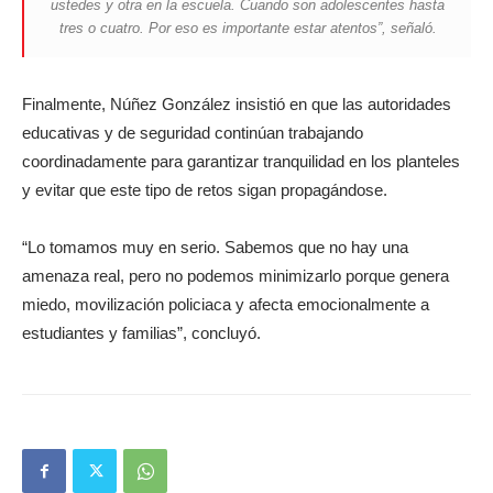
ustedes y otra en la escuela. Cuando son adolescentes hasta
tres o cuatro. Por eso es importante estar atentos”, señaló.
Finalmente, Núñez González insistió en que las autoridades
educativas y de seguridad continúan trabajando
coordinadamente para garantizar tranquilidad en los planteles
y evitar que este tipo de retos sigan propagándose.
“Lo tomamos muy en serio. Sabemos que no hay una
amenaza real, pero no podemos minimizarlo porque genera
miedo, movilización policiaca y afecta emocionalmente a
estudiantes y familias”, concluyó.