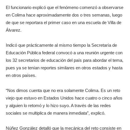
El funcionario explicó que el fenómeno comenzó a observarse
en Colima hace aproximadamente dos o tres semanas, luego
de que se reportara el primer caso en una escuela de Villa de
Álvarez.
Indicó que prácticamente al mismo tiempo la Secretaría de
Educación Pública federal convocó a una reunión urgente con
los 32 secretarios de educación del país para abordar el tema,
pues ya se tenían reportes similares en otros estados y hasta
en otros países.
“Nos dimos cuenta que no era solamente Colima. Es un reto
viejo que estuvo en Estados Unidos hace cuatro o cinco años
y alguien lo retomó y lo hizo suyo. A través de las redes
sociales se multiplica de manera inmediata”, explicó.
Núñez González detalló que la mecánica del reto consiste en