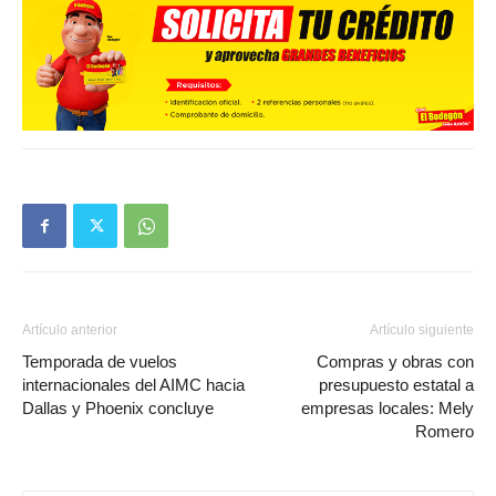
Artículo anterior
Artículo siguiente
Temporada de vuelos
Compras y obras con
internacionales del AIMC hacia
presupuesto estatal a
Dallas y Phoenix concluye
empresas locales: Mely
Romero