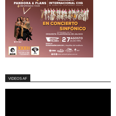
VIDEOS AF