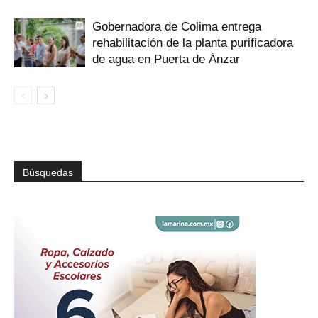
Gobernadora de Colima entrega
rehabilitación de la planta purificadora
de agua en Puerta de Ánzar
Búsquedas