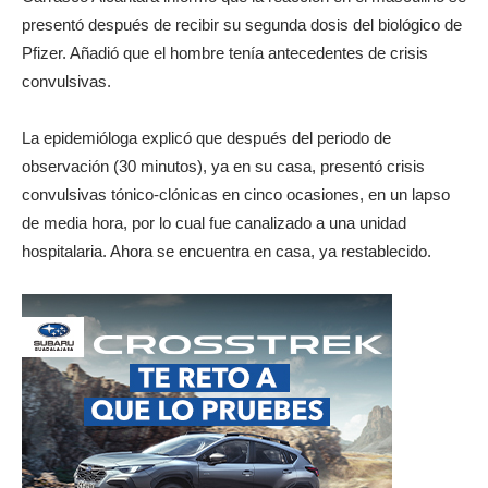
presentó después de recibir su segunda dosis del biológico de
Pfizer. Añadió que el hombre tenía antecedentes de crisis
convulsivas.
La epidemióloga explicó que después del periodo de
observación (30 minutos), ya en su casa, presentó crisis
convulsivas tónico-clónicas en cinco ocasiones, en un lapso
de media hora, por lo cual fue canalizado a una unidad
hospitalaria. Ahora se encuentra en casa, ya restablecido.