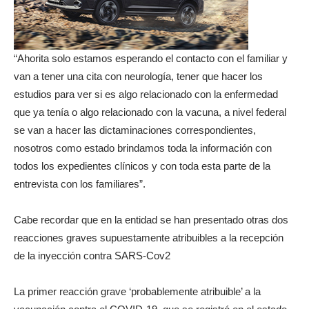
“Ahorita solo estamos esperando el contacto con el familiar y
van a tener una cita con neurología, tener que hacer los
estudios para ver si es algo relacionado con la enfermedad
que ya tenía o algo relacionado con la vacuna, a nivel federal
se van a hacer las dictaminaciones correspondientes,
nosotros como estado brindamos toda la información con
todos los expedientes clínicos y con toda esta parte de la
entrevista con los familiares”.
Cabe recordar que en la entidad se han presentado otras dos
reacciones graves supuestamente atribuibles a la recepción
de la inyección contra SARS-Cov2
La primer reacción grave ‘probablemente atribuible’ a la