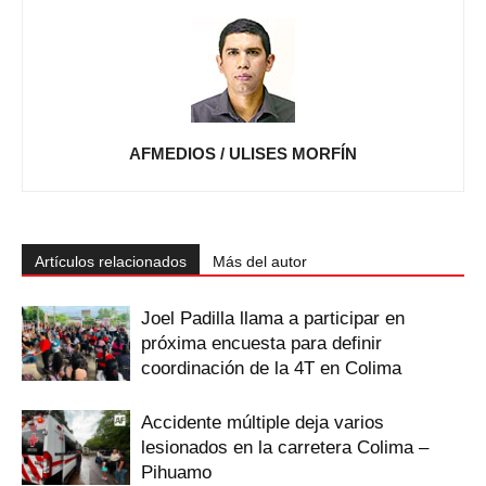
AFMEDIOS / ULISES MORFÍN
Artículos relacionados
Más del autor
Joel Padilla llama a participar en
próxima encuesta para definir
coordinación de la 4T en Colima
Accidente múltiple deja varios
lesionados en la carretera Colima –
Pihuamo