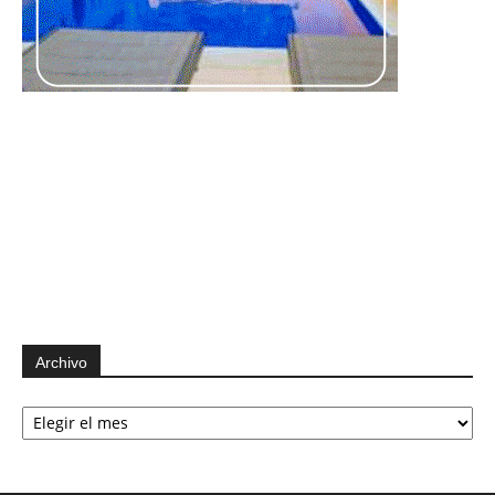
Archivo
Archivo