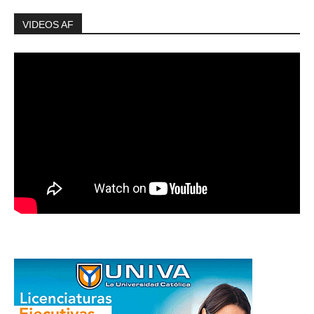
VIDEOS AF