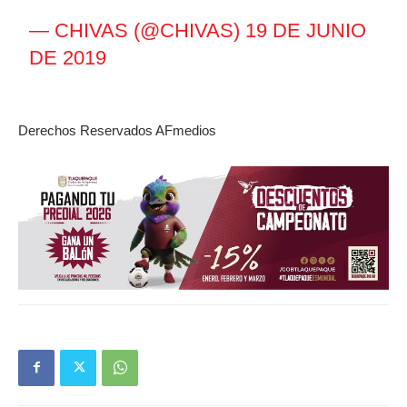
— CHIVAS (@CHIVAS)
19 DE JUNIO
DE 2019
Derechos Reservados AFmedios