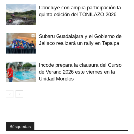
Concluye con amplia participación la
quinta edición del TONILAZO 2026
Subaru Guadalajara y el Gobierno de
Jalisco realizará un rally en Tapalpa
Incode prepara la clausura del Curso
de Verano 2026 este viernes en la
Unidad Morelos
Búsquedas