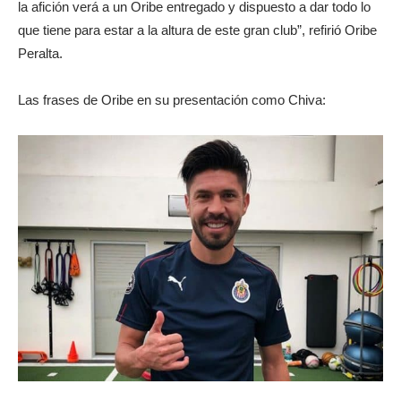
la afición verá a un Oribe entregado y dispuesto a dar todo lo
que tiene para estar a la altura de este gran club”, refirió Oribe
Peralta.
Las frases de Oribe en su presentación como Chiva: