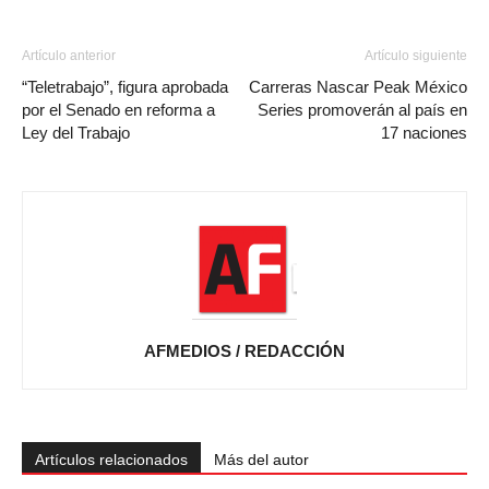
Artículo anterior
Artículo siguiente
“Teletrabajo”, figura aprobada
Carreras Nascar Peak México
por el Senado en reforma a
Series promoverán al país en
Ley del Trabajo
17 naciones
AFMEDIOS / REDACCIÓN
Artículos relacionados
Más del autor