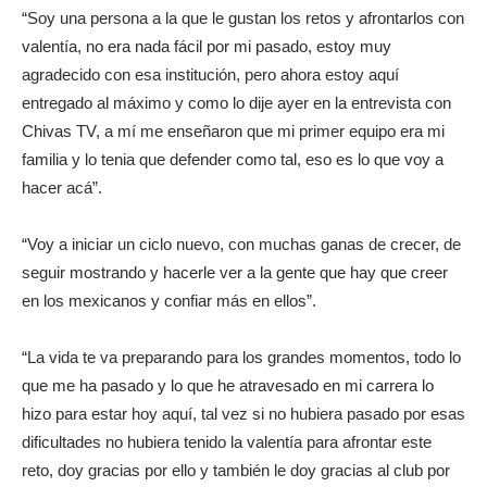
“Soy una persona a la que le gustan los retos y afrontarlos con
valentía, no era nada fácil por mi pasado, estoy muy
agradecido con esa institución, pero ahora estoy aquí
entregado al máximo y como lo dije ayer en la entrevista con
Chivas TV, a mí me enseñaron que mi primer equipo era mi
familia y lo tenia que defender como tal, eso es lo que voy a
hacer acá”.
“Voy a iniciar un ciclo nuevo, con muchas ganas de crecer, de
seguir mostrando y hacerle ver a la gente que hay que creer
en los mexicanos y confiar más en ellos”.
“La vida te va preparando para los grandes momentos, todo lo
que me ha pasado y lo que he atravesado en mi carrera lo
hizo para estar hoy aquí, tal vez si no hubiera pasado por esas
dificultades no hubiera tenido la valentía para afrontar este
reto, doy gracias por ello y también le doy gracias al club por