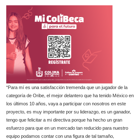
“Para mí es una satisfacción tremenda que un jugador de la
categoría de Oribe, el mejor delantero que ha tenido México en
los últimos 10 años, vaya a participar con nosotros en este
proyecto, es muy importante por su liderazgo, es un ganador,
tengo que felicitar a mi directiva porque ha hecho un gran
esfuerzo para que en un mercado tan reducido para nuestro
equipo podamos contar con una figura de tal tamaño,