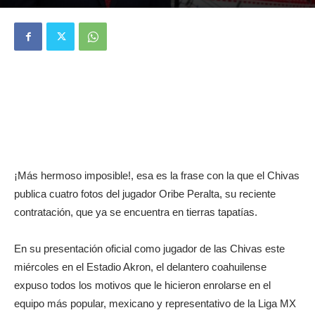
¡Más hermoso imposible!, esa es la frase con la que el Chivas
publica cuatro fotos del jugador Oribe Peralta, su reciente
contratación, que ya se encuentra en tierras tapatías.
En su presentación oficial como jugador de las Chivas este
miércoles en el Estadio Akron, el delantero coahuilense
expuso todos los motivos que le hicieron enrolarse en el
equipo más popular, mexicano y representativo de la Liga MX