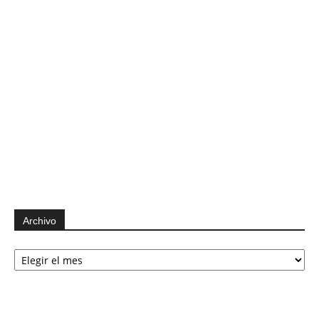
Archivo
Archivo