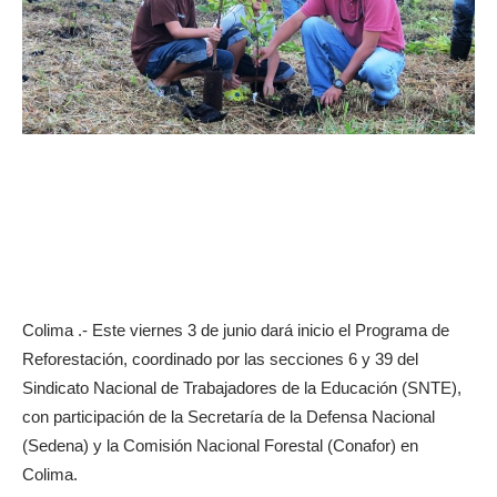
Colima .- Este viernes 3 de junio dará inicio el Programa de
Reforestación, coordinado por las secciones 6 y 39 del
Sindicato Nacional de Trabajadores de la Educación (SNTE),
con participación de la Secretaría de la Defensa Nacional
(Sedena) y la Comisión Nacional Forestal (Conafor) en
Colima.