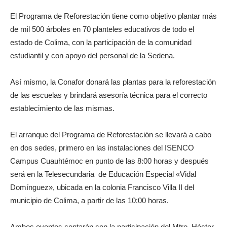
El Programa de Reforestación tiene como objetivo plantar más
de mil 500 árboles en 70 planteles educativos de todo el
estado de Colima, con la participación de la comunidad
estudiantil y con apoyo del personal de la Sedena.
Así mismo, la Conafor donará las plantas para la reforestación
de las escuelas y brindará asesoría técnica para el correcto
establecimiento de las mismas.
El arranque del Programa de Reforestación se llevará a cabo
en dos sedes, primero en las instalaciones del ISENCO
Campus Cuauhtémoc en punto de las 8:00 horas y después
será en la Telesecundaria de Educación Especial «Vidal
Domínguez», ubicada en la colonia Francisco Villa II del
municipio de Colima, a partir de las 10:00 horas.
Ambos eventos contarán con la participación del Mtro. Héctor