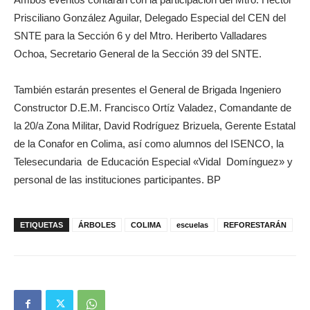
Prisciliano González Aguilar, Delegado Especial del CEN del
SNTE para la Sección 6 y del Mtro. Heriberto Valladares
Ochoa, Secretario General de la Sección 39 del SNTE.
También estarán presentes el General de Brigada Ingeniero
Constructor D.E.M. Francisco Ortíz Valadez, Comandante de
la 20/a Zona Militar, David Rodríguez Brizuela, Gerente Estatal
de la Conafor en Colima, así como alumnos del ISENCO, la
Telesecundaria de Educación Especial «Vidal Domínguez» y
personal de las instituciones participantes. BP
ETIQUETAS
ÁRBOLES
COLIMA
escuelas
REFORESTARÁN