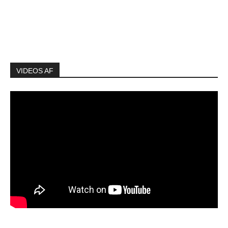
VIDEOS AF