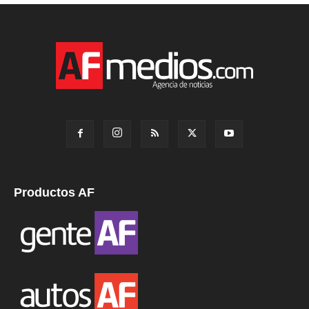
Productos AF