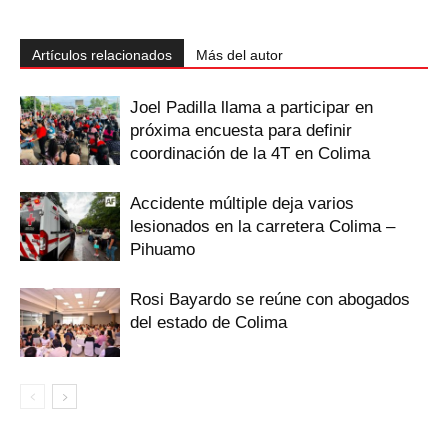
Artículos relacionados
Más del autor
Joel Padilla llama a participar en
próxima encuesta para definir
coordinación de la 4T en Colima
Accidente múltiple deja varios
lesionados en la carretera Colima –
Pihuamo
Rosi Bayardo se reúne con abogados
del estado de Colima