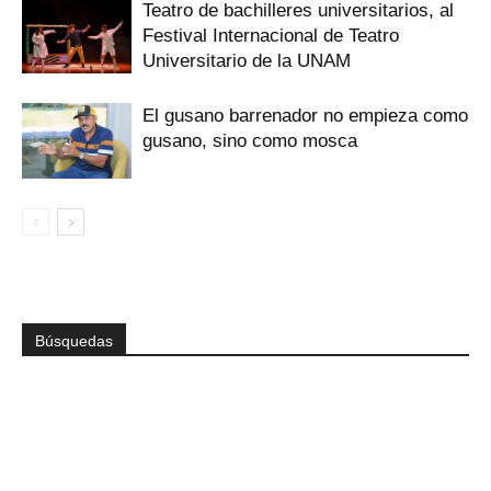
Teatro de bachilleres universitarios, al
Festival Internacional de Teatro
Universitario de la UNAM
El gusano barrenador no empieza como
gusano, sino como mosca
Búsquedas