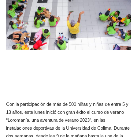
Con la participación de más de 500 niñas y niñas de entre 5 y
13 años, este lunes inició con gran éxito el curso de verano
“Loromanía, una aventura de verano 2023”, en las
instalaciones deportivas de la Universidad de Colima. Durante
dos semanas, desde las 9 de la mañana hasta la una de la