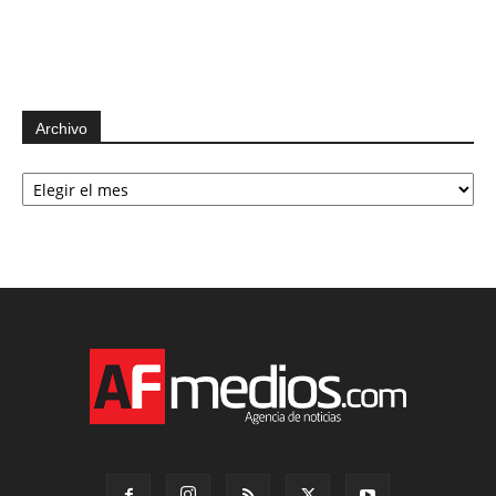
Archivo
Archivo