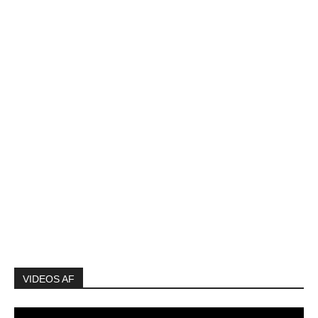
VIDEOS AF