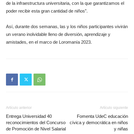
de la infraestructura universitaria, con la que garantizamos el
poder recibir esta gran cantidad de niños”.
Así, durante dos semanas, las y los niños participantes vivirán
un verano inolvidable lleno de diversión, aprendizaje y
amistades, en el marco de Loromanía 2023.
Artículo anterior
Artículo siguiente
Entrega Universidad 40
Fomenta UdeC educación
reconocimientos del Concurso
cívica y democrática en niños
de Promoción de Nivel Salarial
y niñas