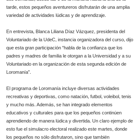
tarde, estos pequeños aventureros disfrutarán de una amplia
variedad de actividades lúdicas y de aprendizaje.
En entrevista, Blanca Liliana Díaz Vázquez, presidenta del
Voluntariado de la UdeC, instancia organizadora del curso, dijo
que esta gran participación “habla de la confianza que los
padres y madres de familia le otorgan a la Universidad y a su
Voluntariado en la organización de esta segunda edición de
Loromanía”.
El programa de Loromanía incluye diversas actividades
recreativas y deportivas, como natación, futbol, voleibol, tenis
y mucho más. Además, se han integrado elementos
educativos y culturales para que los pequeños continúen
aprendiendo de manera lúdica y divertida. Un claro ejemplo de
esto fue el simulacro electoral realizado este martes, donde
los pequeños no sólo disfrutaron, sino que también