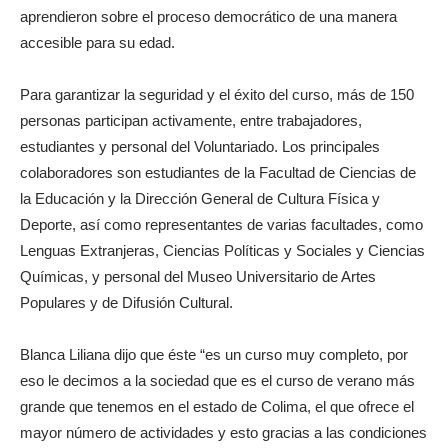
aprendieron sobre el proceso democrático de una manera
accesible para su edad.
Para garantizar la seguridad y el éxito del curso, más de 150
personas participan activamente, entre trabajadores,
estudiantes y personal del Voluntariado. Los principales
colaboradores son estudiantes de la Facultad de Ciencias de
la Educación y la Dirección General de Cultura Física y
Deporte, así como representantes de varias facultades, como
Lenguas Extranjeras, Ciencias Políticas y Sociales y Ciencias
Químicas, y personal del Museo Universitario de Artes
Populares y de Difusión Cultural.
Blanca Liliana dijo que éste “es un curso muy completo, por
eso le decimos a la sociedad que es el curso de verano más
grande que tenemos en el estado de Colima, el que ofrece el
mayor número de actividades y esto gracias a las condiciones