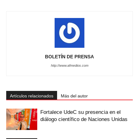
BOLETÍN DE PRENSA
http://www.afmedios.com
Artículos relacionados
Más del autor
Fortalece UdeC su presencia en el
diálogo científico de Naciones Unidas