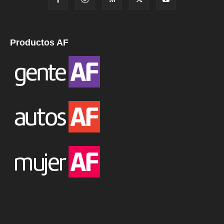
Productos AF