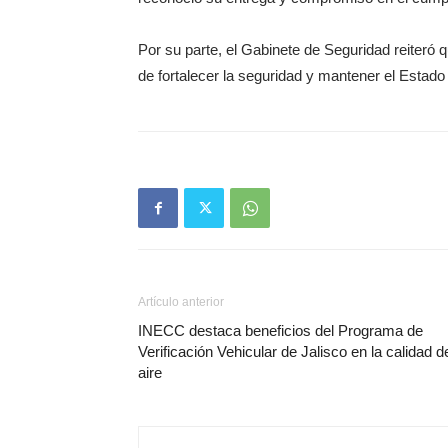
Por su parte, el Gabinete de Seguridad reiteró 
de fortalecer la seguridad y mantener el Estado
Artículo anterior
INECC destaca beneficios del Programa de
Verificación Vehicular de Jalisco en la calidad d
aire