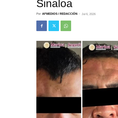
Sinaloa
Por
AFMEDIOS / REDACCIÓN
-
Jul 6, 2026