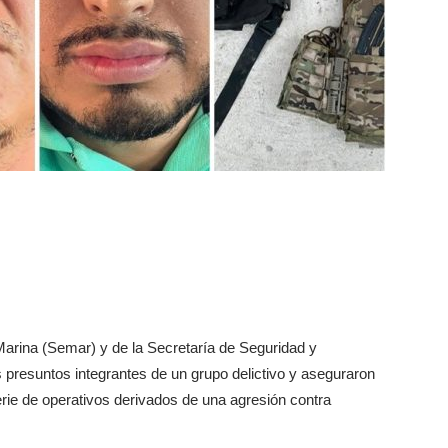
Marina (Semar) y de la Secretaría de Seguridad y
presuntos integrantes de un grupo delictivo y aseguraron
erie de operativos derivados de una agresión contra