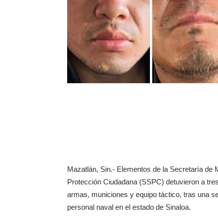
Mazatlán, Sin.- Elementos de la Secretaría de 
Protección Ciudadana (SSPC) detuvieron a tres 
armas, municiones y equipo táctico, tras una s
personal naval en el estado de Sinaloa.