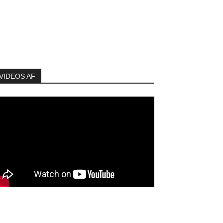
VIDEOS AF