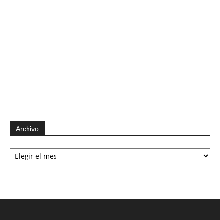
Archivo
Archivo