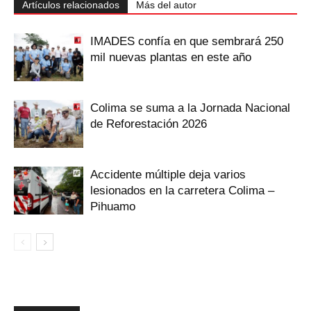
Artículos relacionados
Más del autor
IMADES confía en que sembrará 250
mil nuevas plantas en este año
Colima se suma a la Jornada Nacional
de Reforestación 2026
Accidente múltiple deja varios
lesionados en la carretera Colima –
Pihuamo