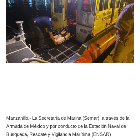
Manzanillo.- La Secretaría de Marina (Semar), a través de la
Armada de México y por conducto de la Estación Naval de
Búsqueda, Rescate y Vigilancia Marítima (ENSAR)