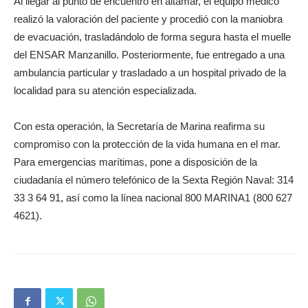
Al llegar al punto de encuentro en altamar, el equipo médico
realizó la valoración del paciente y procedió con la maniobra
de evacuación, trasladándolo de forma segura hasta el muelle
del ENSAR Manzanillo. Posteriormente, fue entregado a una
ambulancia particular y trasladado a un hospital privado de la
localidad para su atención especializada.
Con esta operación, la Secretaría de Marina reafirma su
compromiso con la protección de la vida humana en el mar.
Para emergencias marítimas, pone a disposición de la
ciudadanía el número telefónico de la Sexta Región Naval: 314
33 3 64 91, así como la línea nacional 800 MARINA1 (800 627
4621).