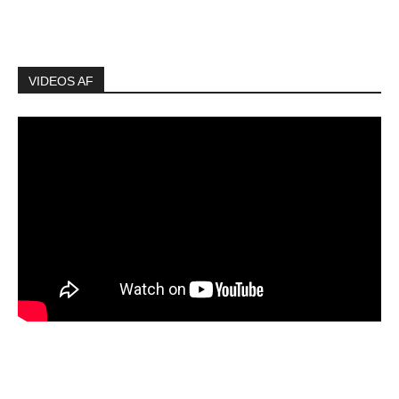
VIDEOS AF