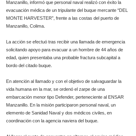
Manzanillo, informó que personal naval realizó con éxito la
evacuación médica de un tripulante del buque mercante “DEL
MONTE HARVESTER”, frente a las costas del puerto de
Manzanillo, Colima.
La acción se efectuó tras recibir una llamada de emergencia
solicitando apoyo para evacuar a un hombre de 44 años de
edad, quien presentaba una probable fractura subcapital a
bordo del citado buque.
En atención al llamado y con el objetivo de salvaguardar la
vida humana en la mar, se ordenó el zarpe de una
embarcación menor tipo Defender, perteneciente al ENSAR
Manzanillo. En la misión participaron personal naval, un
elemento de Sanidad Naval y dos médicos civiles, en
coordinación con la agencia naviera del buque.