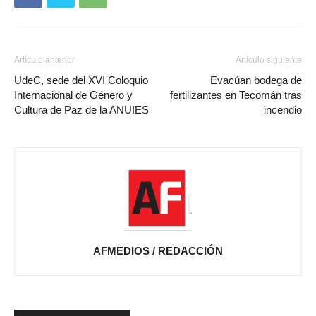
Artículo anterior
Artículo siguiente
UdeC, sede del XVI Coloquio
Evacúan bodega de
Internacional de Género y
fertilizantes en Tecomán tras
Cultura de Paz de la ANUIES
incendio
AFMEDIOS / REDACCIÓN