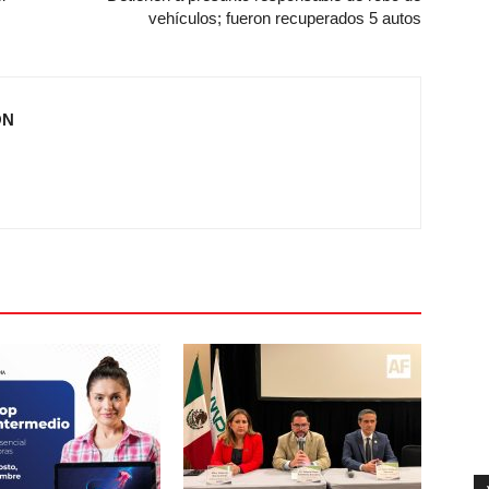
vehículos; fueron recuperados 5 autos
ÓN