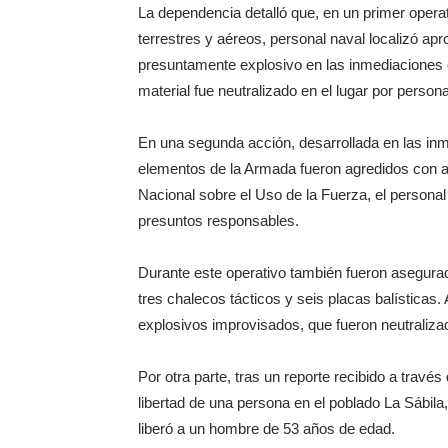
La dependencia detalló que, en un primer operat
terrestres y aéreos, personal naval localizó 
presuntamente explosivo en las inmediaciones 
material fue neutralizado en el lugar por person
En una segunda acción, desarrollada en las inm
elementos de la Armada fueron agredidos con a
Nacional sobre el Uso de la Fuerza, el personal 
presuntos responsables.
Durante este operativo también fueron asegurad
tres chalecos tácticos y seis placas balísticas.
explosivos improvisados, que fueron neutralizad
Por otra parte, tras un reporte recibido a través
libertad de una persona en el poblado La Sábila,
liberó a un hombre de 53 años de edad.