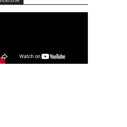
VIDEOS AF