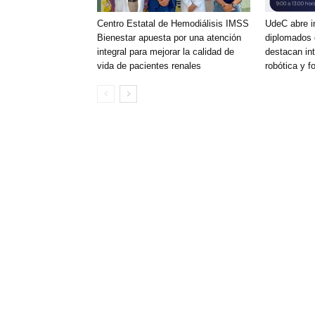
Centro Estatal de Hemodiálisis IMSS
UdeC abre i
Bienestar apuesta por una atención
diplomados 
integral para mejorar la calidad de
destacan inte
vida de pacientes renales
robótica y f