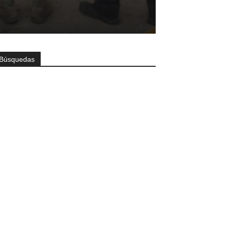
Búsquedas