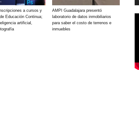
nscripciones a cursos y
AMPI Guadalajara presentó
de Educación Continua;
laboratorio de datos inmobiliarios
ligencia artificial,
para saber el costo de terrenos e
otografía
inmuebles