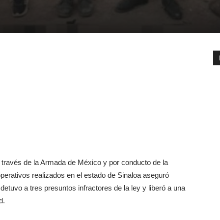
través de la Armada de México y por conducto de la
operativos realizados en el estado de Sinaloa aseguró
tuvo a tres presuntos infractores de la ley y liberó a una
d.