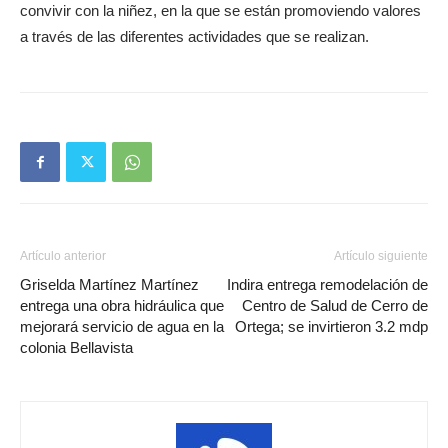
convivir con la niñez, en la que se están promoviendo valores
a través de las diferentes actividades que se realizan.
Artículo anterior
Artículo siguiente
Griselda Martínez Martínez
Indira entrega remodelación de
entrega una obra hidráulica que
Centro de Salud de Cerro de
mejorará servicio de agua en la
Ortega; se invirtieron 3.2 mdp
colonia Bellavista