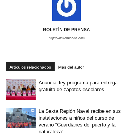
BOLETÍN DE PRENSA
http://www.afmedios.com
Artículos relacionados
Más del autor
‎Anuncia Tey programa para entrega
gratuita de zapatos escolares
La Sexta Región Naval recibe en sus
instalaciones a niños del curso de
verano “Guardianes del puerto y la
naturaleza”