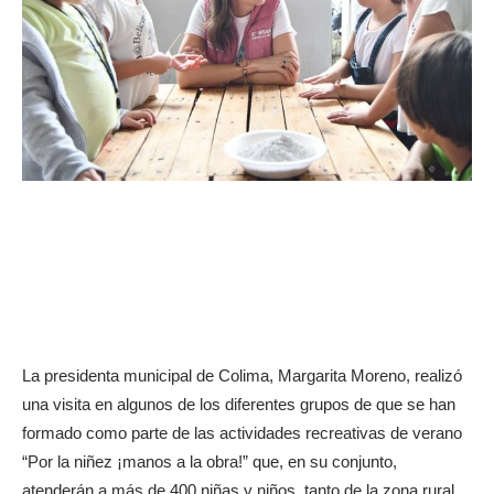
La presidenta municipal de Colima, Margarita Moreno, realizó
una visita en algunos de los diferentes grupos de que se han
formado como parte de las actividades recreativas de verano
“Por la niñez ¡manos a la obra!” que, en su conjunto,
atenderán a más de 400 niñas y niños, tanto de la zona rural,