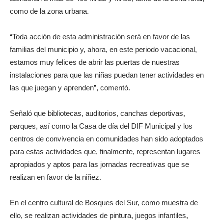
como de la zona urbana.
“Toda acción de esta administración será en favor de las
familias del municipio y, ahora, en este periodo vacacional,
estamos muy felices de abrir las puertas de nuestras
instalaciones para que las niñas puedan tener actividades en
las que juegan y aprenden”, comentó.
Señaló que bibliotecas, auditorios, canchas deportivas,
parques, así como la Casa de día del DIF Municipal y los
centros de convivencia en comunidades han sido adoptados
para estas actividades que, finalmente, representan lugares
apropiados y aptos para las jornadas recreativas que se
realizan en favor de la niñez.
En el centro cultural de Bosques del Sur, como muestra de
ello, se realizan actividades de pintura, juegos infantiles,