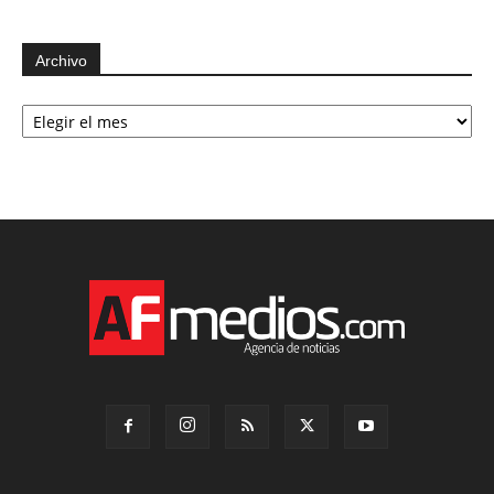
Archivo
Archivo