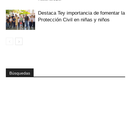
Destaca Tey importancia de fomentar ‎la
Protección Civil en niñas y niños
Búsquedas