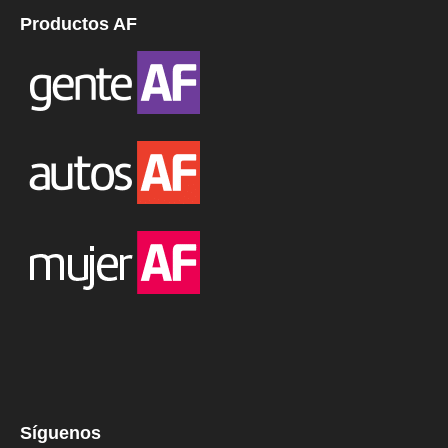
Productos AF
Síguenos