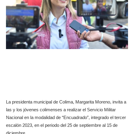
La presidenta municipal de Colima, Margarita Moreno, invita a
las y los jóvenes colimenses a realizar el Servicio Militar
Nacional en la modalidad de “Encuadrado”, integrado el tercer
escalón 2023, en el periodo del 25 de septiembre al 15 de
diciembre.