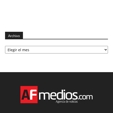
Archivo
Archivo