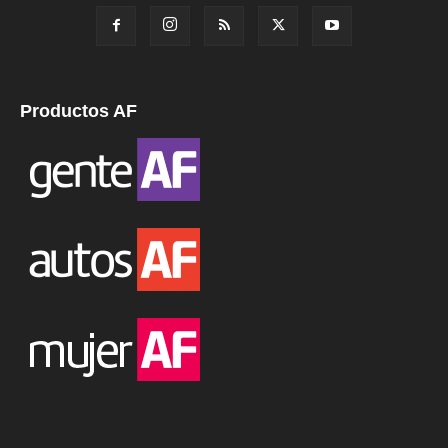
Productos AF