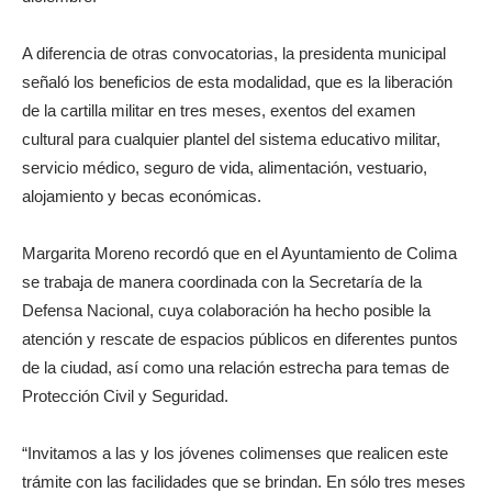
A diferencia de otras convocatorias, la presidenta municipal
señaló los beneficios de esta modalidad, que es la liberación
de la cartilla militar en tres meses, exentos del examen
cultural para cualquier plantel del sistema educativo militar,
servicio médico, seguro de vida, alimentación, vestuario,
alojamiento y becas económicas.
Margarita Moreno recordó que en el Ayuntamiento de Colima
se trabaja de manera coordinada con la Secretaría de la
Defensa Nacional, cuya colaboración ha hecho posible la
atención y rescate de espacios públicos en diferentes puntos
de la ciudad, así como una relación estrecha para temas de
Protección Civil y Seguridad.
“Invitamos a las y los jóvenes colimenses que realicen este
trámite con las facilidades que se brindan. En sólo tres meses