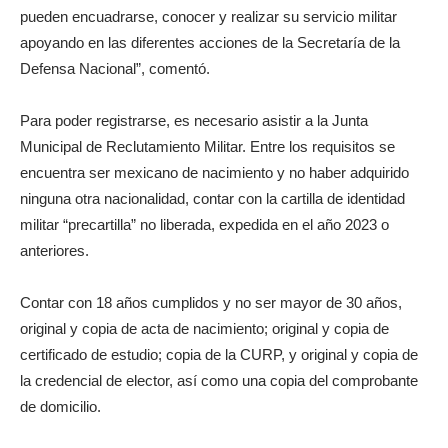
pueden encuadrarse, conocer y realizar su servicio militar
apoyando en las diferentes acciones de la Secretaría de la
Defensa Nacional”, comentó.
Para poder registrarse, es necesario asistir a la Junta
Municipal de Reclutamiento Militar. Entre los requisitos se
encuentra ser mexicano de nacimiento y no haber adquirido
ninguna otra nacionalidad, contar con la cartilla de identidad
militar “precartilla” no liberada, expedida en el año 2023 o
anteriores.
Contar con 18 años cumplidos y no ser mayor de 30 años,
original y copia de acta de nacimiento; original y copia de
certificado de estudio; copia de la CURP, y original y copia de
la credencial de elector, así como una copia del comprobante
de domicilio.