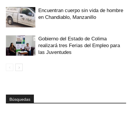
Encuentran cuerpo sin vida de hombre
en Chandiablo, Manzanillo
Gobierno del Estado de Colima
realizará tres Ferias del Empleo para
las Juventudes
Búsquedas