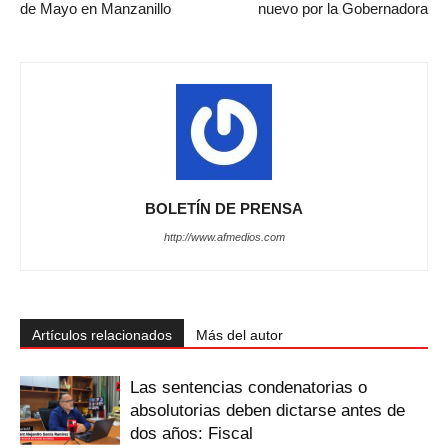
de Mayo en Manzanillo
nuevo por la Gobernadora
BOLETÍN DE PRENSA
http://www.afmedios.com
Artículos relacionados
Más del autor
Las sentencias condenatorias o
absolutorias deben dictarse antes de
dos años: Fiscal