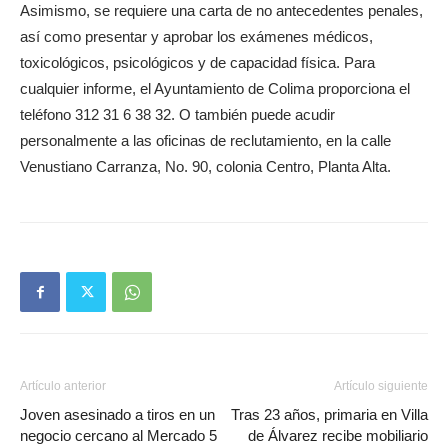
Asimismo, se requiere una carta de no antecedentes penales,
así como presentar y aprobar los exámenes médicos,
toxicológicos, psicológicos y de capacidad física. Para
cualquier informe, el Ayuntamiento de Colima proporciona el
teléfono 312 31 6 38 32. O también puede acudir
personalmente a las oficinas de reclutamiento, en la calle
Venustiano Carranza, No. 90, colonia Centro, Planta Alta.
Artículo anterior
Artículo siguiente
Joven asesinado a tiros en un
Tras 23 años, primaria en Villa
negocio cercano al Mercado 5
de Álvarez recibe mobiliario