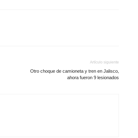
Artículo siguiente
Otro choque de camioneta y tren en Jalisco,
ahora fueron 9 lesionados