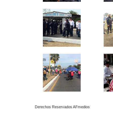
Derechos Reservados AFmedios