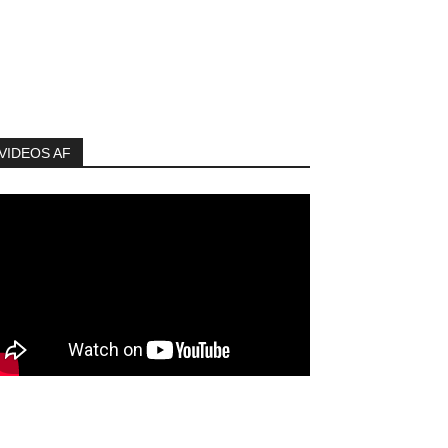
VIDEOS AF