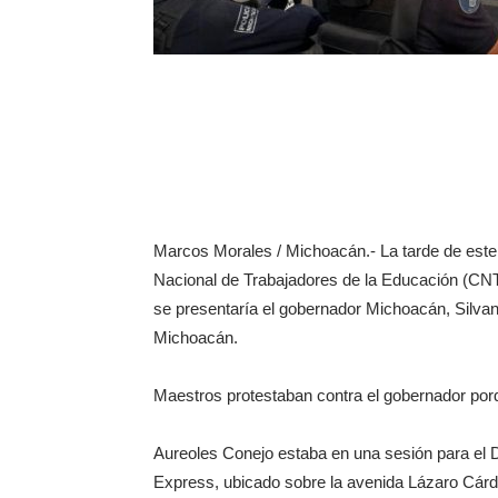
Marcos Morales / Michoacán.- La tarde de este
Nacional de Trabajadores de la Educación (CNTE
se presentaría el gobernador Michoacán, Silvan
Michoacán.
Maestros protestaban contra el gobernador por
Aureoles Conejo estaba en una sesión para el De
Express, ubicado sobre la avenida Lázaro Cár