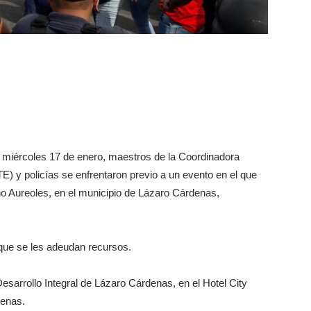
 miércoles 17 de enero, maestros de la Coordinadora
) y policías se enfrentaron previo a un evento en el que
o Aureoles, en el municipio de Lázaro Cárdenas,
que se les adeudan recursos.
sarrollo Integral de Lázaro Cárdenas, en el Hotel City
denas.