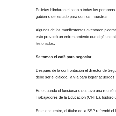
Policías blindaron el paso a todas las personas
gobierno del estado para con los maestros.
Algunos de los manifestantes aventaron piedras 
esto provocó un enfrentamiento que dejó un sal
lesionados.
Se toman el café para negociar
Después de la confrontación el director de Seg
debe ser el diálogo, la vía para lograr acuerdos.
Esto cuando el funcionario sostuvo una reunión 
Trabajadores de la Educación (CNTE), Isidoro
En el encuentro, el titular de la SSP refrendó 