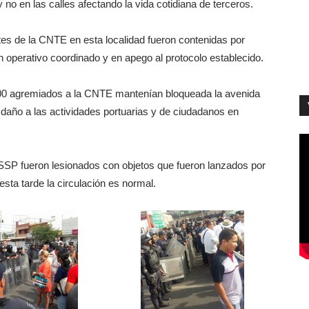
 no en las calles afectando la vida cotidiana de terceros.
es de la CNTE en esta localidad fueron contenidas por
 operativo coordinado y en apego al protocolo establecido.
00 agremiados a la CNTE mantenían bloqueada la avenida
daño a las actividades portuarias y de ciudadanos en
a SSP fueron lesionados con objetos que fueron lanzados por
 esta tarde la circulación es normal.