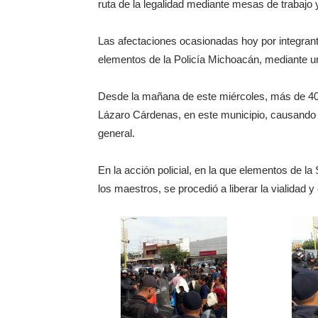
ruta de la legalidad mediante mesas de trabajo y
Las afectaciones ocasionadas hoy por integrant
elementos de la Policía Michoacán, mediante un
Desde la mañana de este miércoles, más de 4
Lázaro Cárdenas, en este municipio, causando 
general.
En la acción policial, en la que elementos de l
los maestros, se procedió a liberar la vialidad y