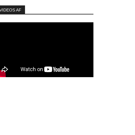
VIDEOS AF