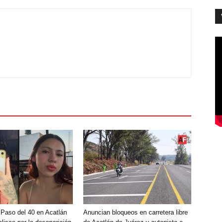
 Paso del 40 en Acatlán
Anuncian bloqueos en carretera libre