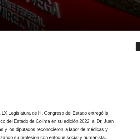
 LX Legislatura de H. Congreso del Estado entregó la
ico del Estado de Colima en su edición 2022, al Dr. Juan
s y los diputados reconocieron la labor de médicas y
izando su profesión con enfoque social y humanista.