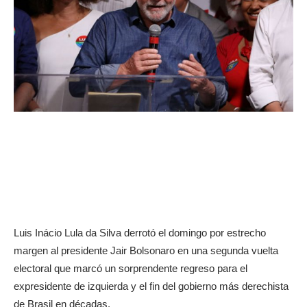
Luis Inácio Lula da Silva derrotó el domingo por estrecho
margen al presidente Jair Bolsonaro en una segunda vuelta
electoral que marcó un sorprendente regreso para el
expresidente de izquierda y el fin del gobierno más derechista
de Brasil en décadas.