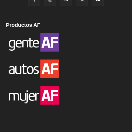
Productos AF