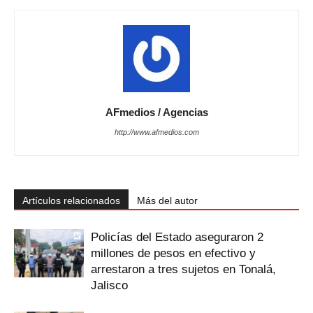
AFmedios / Agencias
http://www.afmedios.com
Artículos relacionados
Más del autor
Policías del Estado aseguraron 2
millones de pesos en efectivo y
arrestaron a tres sujetos en Tonalá,
Jalisco