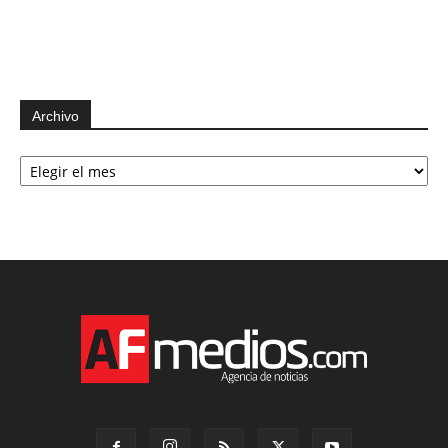
Archivo
Archivo