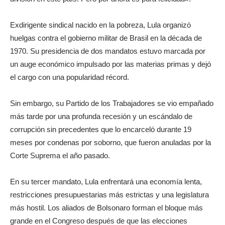
Exdirigente sindical nacido en la pobreza, Lula organizó
huelgas contra el gobierno militar de Brasil en la década de
1970. Su presidencia de dos mandatos estuvo marcada por
un auge económico impulsado por las materias primas y dejó
el cargo con una popularidad récord.
Sin embargo, su Partido de los Trabajadores se vio empañado
más tarde por una profunda recesión y un escándalo de
corrupción sin precedentes que lo encarceló durante 19
meses por condenas por soborno, que fueron anuladas por la
Corte Suprema el año pasado.
En su tercer mandato, Lula enfrentará una economía lenta,
restricciones presupuestarias más estrictas y una legislatura
más hostil. Los aliados de Bolsonaro forman el bloque más
grande en el Congreso después de que las elecciones