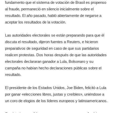
fundamento que el sistema de votación de Brasil es propenso
al fraude, permaneció en silencio inicialmente sobre el
resultado. El año pasado, habló abiertamente de negarse a
aceptar los resultados de la votación.
Las autoridades electorales se están preparando para que él
discuta el resultado, dijeron fuentes a Reuters, e hicieron
preparativos de seguridad en caso de que sus partidarios
realicen protestas. Dos horas después de que las autoridades
electorales declararan ganador a Lula, Bolsonaro y su
campaña no habían hecho declaraciones públicas sobre el
resultado.
El presidente de los Estados Unidos, Joe Biden, felicitó a Lula
por ganar «elecciones libres, justas y creíbles», uniéndose a
un coro de elogios de los líderes europeos y latinoamericanos.