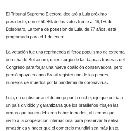
El Tribunal Supremo Electoral declaró a Lula próximo
presidente, con el 50,9% de los votos frente al 49,1% de
Bolsonaro. La toma de posesión de Lula, de 77 años, está
programada para el 1 de enero.
La votación fue una reprimenda al feroz populismo de extrema
derecha de Bolsonaro, quien surgió de las bancas traseras del
Congreso para forjar una nueva coalición conservadora, pero
perdió apoyo cuando Brasil registró uno de los peores
números de muertos por la pandemia de coronavirus.
Lula, en un discurso el domingo por la noche, dijo que uniría a
un país dividido y garantizaría que los brasileños «bajen las
armas que nunca debieron haber tomado», al tiempo que
invitó a la cooperación internacional para preservar la selva
amazónica y hacer que el comercio mundial sea más justo.