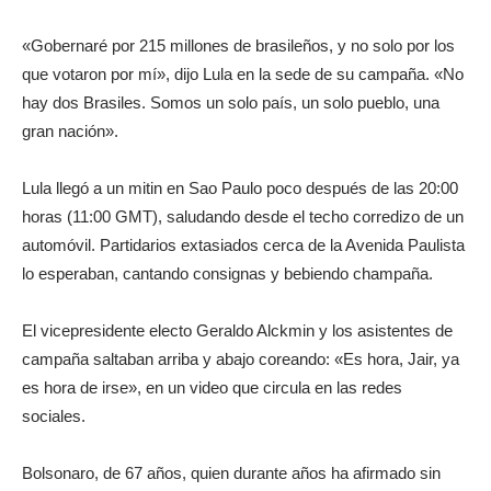
«Gobernaré por 215 millones de brasileños, y no solo por los
que votaron por mí», dijo Lula en la sede de su campaña. «No
hay dos Brasiles. Somos un solo país, un solo pueblo, una
gran nación».
Lula llegó a un mitin en Sao Paulo poco después de las 20:00
horas (11:00 GMT), saludando desde el techo corredizo de un
automóvil. Partidarios extasiados cerca de la Avenida Paulista
lo esperaban, cantando consignas y bebiendo champaña.
El vicepresidente electo Geraldo Alckmin y los asistentes de
campaña saltaban arriba y abajo coreando: «Es hora, Jair, ya
es hora de irse», en un video que circula en las redes
sociales.
Bolsonaro, de 67 años, quien durante años ha afirmado sin