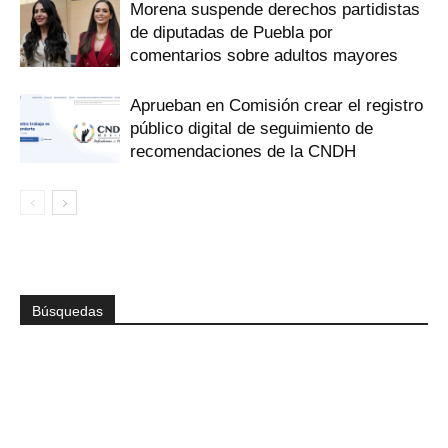
Morena suspende derechos partidistas
de diputadas de Puebla por
comentarios sobre adultos mayores
Aprueban en Comisión crear el registro
público digital de seguimiento de
recomendaciones de la CNDH
Búsquedas