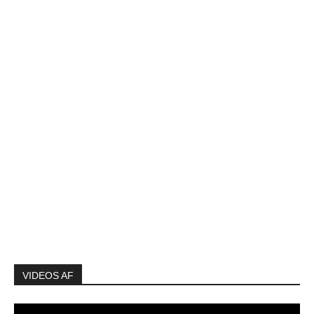
VIDEOS AF