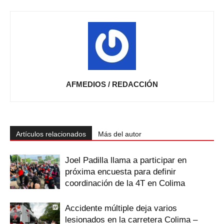
AFMEDIOS / REDACCIÓN
Artículos relacionados
Más del autor
Joel Padilla llama a participar en
próxima encuesta para definir
coordinación de la 4T en Colima
Accidente múltiple deja varios
lesionados en la carretera Colima –