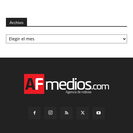
Archivo
Archivo