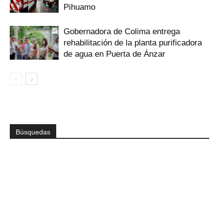
Pihuamo
Gobernadora de Colima entrega
rehabilitación de la planta purificadora
de agua en Puerta de Ánzar
Búsquedas