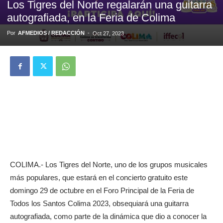
Los Tigres del Norte regalarán una guitarra
autografiada, en la Feria de Colima
Por
AFMEDIOS / REDACCIÓN
-
Oct 27, 2023
COLIMA.- Los Tigres del Norte, uno de los grupos musicales
más populares, que estará en el concierto gratuito este
domingo 29 de octubre en el Foro Principal de la Feria de
Todos los Santos Colima 2023, obsequiará una guitarra
autografiada, como parte de la dinámica que dio a conocer la