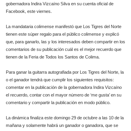
gobernadora Indira Vizcaíno Silva en su cuenta oficial de
Facebook, este viernes.
La mandataria colimense manifestó que Los Tigres del Norte
tienen este súper regalo para el público colimense y explicó
que, para ganarlo, las y los interesados deben compartir en los
comentarios de su publicación cuál es el mejor recuerdo que
tienen de la Feria de Todos los Santos de Colima.
Para ganar la guitarra autografiada por Los Tigres del Norte, la
o el ganador tendrá que cumplir los siguientes requisitos:
comentar en la publicación de la gobernadora Indira Vizcaíno
el recuerdo, contar con el mayor número de ‘me gusta’ en su
comentario y compartir la publicación en modo público.
La dinámica finaliza este domingo 29 de octubre a las 10 de la
mañana y solamente habrá un ganador o ganadora, que se