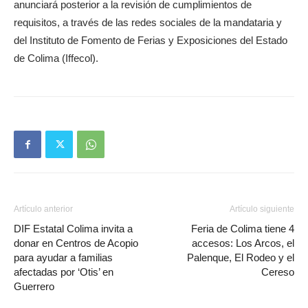
anunciará posterior a la revisión de cumplimientos de
requisitos, a través de las redes sociales de la mandataria y
del Instituto de Fomento de Ferias y Exposiciones del Estado
de Colima (Iffecol).
Artículo anterior
Artículo siguiente
DIF Estatal Colima invita a
Feria de Colima tiene 4
donar en Centros de Acopio
accesos: Los Arcos, el
para ayudar a familias
Palenque, El Rodeo y el
afectadas por ‘Otis’ en
Cereso
Guerrero