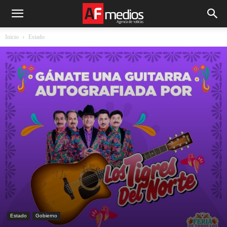
Inicio
Estado
Estado
Gobierno