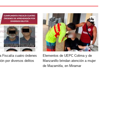
 Fiscalía cuatro órdenes
Elementos de UEPC Colima y de
ón por diversos delitos
Manzanillo brindan atención a mujer
de Mazamitla, en Miramar