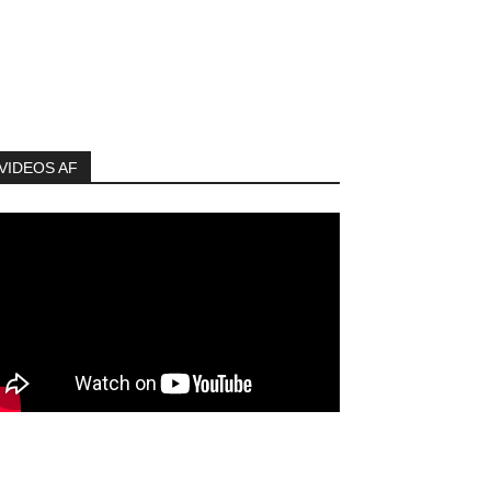
VIDEOS AF