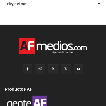
Productos AF