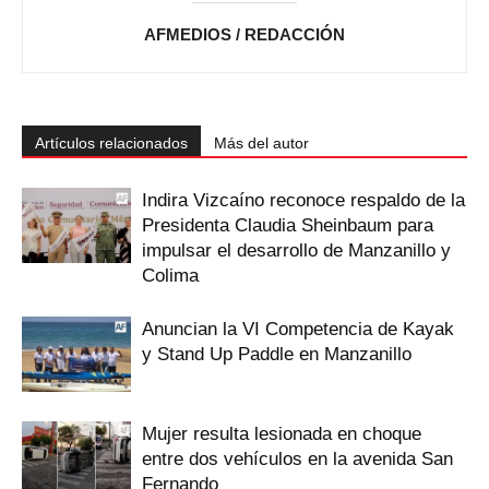
AFMEDIOS / REDACCIÓN
Artículos relacionados
Más del autor
Indira Vizcaíno reconoce respaldo de la
Presidenta Claudia Sheinbaum para
impulsar el desarrollo de Manzanillo y
Colima
Anuncian la VI Competencia de Kayak
y Stand Up Paddle en Manzanillo
Mujer resulta lesionada en choque
entre dos vehículos en la avenida San
Fernando