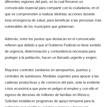
diferentes regiones del país, en la cual firmaron un
comunicado especial para compartir con la ciudadanía, en el
que se comprometen a realizar distintas acciones durante
esta emergencia de salud, para beneficiar a las personas más
vulnerables de los municipios que gobiernan.
Además, entre los puntos que destacan en el comunicado
refieren que debido a que el Gobierno Federal no tiene sentido
de urgencia, determinación y contundencia necesaria para
proteger a la población, hacen un llamado urgente y exigen:
Mayores controles sanitarios en aeropuertos, puertos y
centrales de autobuses; Medidas urgentes para apoyar a las
cadenas productivas y de comercio del país, ante la evidente
crisis económica que pone en peligro el empleo y con ello el
ingreso de decenas de millones de familias en México;
Solicitan establecer programas de apoyo temporal para la