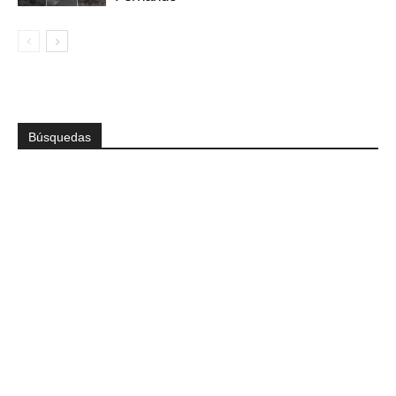
Búsquedas