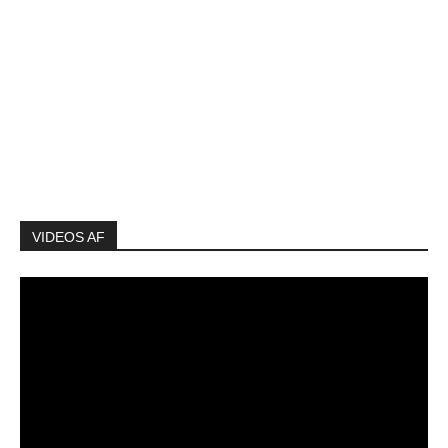
VIDEOS AF