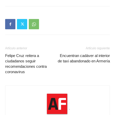
Artículo anterior
Artículo siguiente
Felipe Cruz reitera a
Encuentran cadáver al interior
ciudadanos seguir
de taxi abandonado en Armería
recomendaciones contra
coronavirus