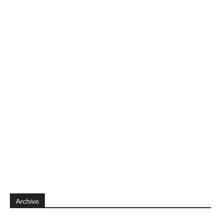
Archivo
Archivo