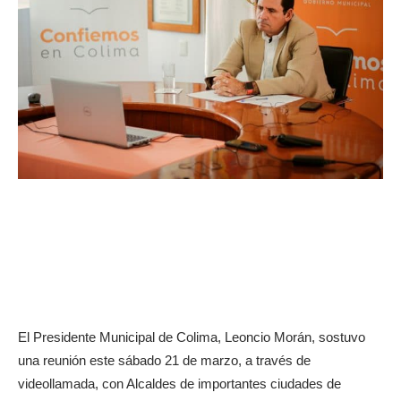
El Presidente Municipal de Colima, Leoncio Morán, sostuvo
una reunión este sábado 21 de marzo, a través de
videollamada, con Alcaldes de importantes ciudades de