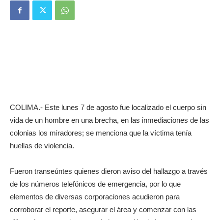
COLIMA.- Este lunes 7 de agosto fue localizado el cuerpo sin
vida de un hombre en una brecha, en las inmediaciones de las
colonias los miradores; se menciona que la víctima tenía
huellas de violencia.
Fueron transeúntes quienes dieron aviso del hallazgo a través
de los números telefónicos de emergencia, por lo que
elementos de diversas corporaciones acudieron para
corroborar el reporte, asegurar el área y comenzar con las