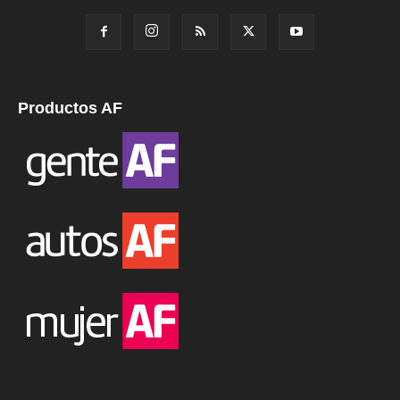
Productos AF