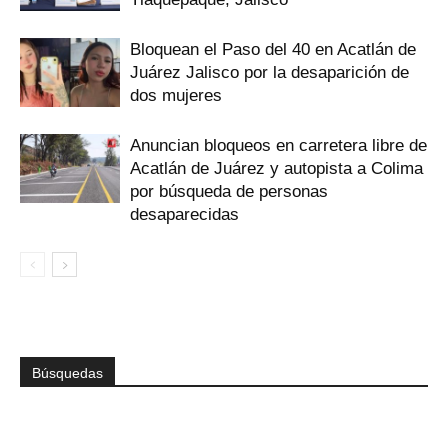
Bloquean el Paso del 40 en Acatlán de
Juárez Jalisco por la desaparición de
dos mujeres
Anuncian bloqueos en carretera libre de
Acatlán de Juárez y autopista a Colima
por búsqueda de personas
desaparecidas
Búsquedas