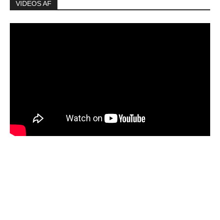
VIDEOS AF