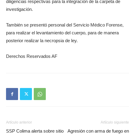
diligencias respectivas para la integración de la carpeta de
investigación.
También se presentó personal del Servicio Médico Forense,
para realizar el levantamiento del cuerpo, para de manera
posterior realizar la necropsia de ley.
Derechos Reservados AF
Artículo anterior
Artículo siguiente
SSP Colima alerta sobre sitio
Agresión con arma de fuego en