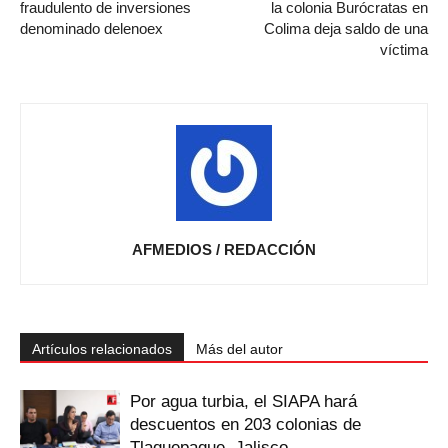
fraudulento de inversiones
la colonia Burócratas en
denominado delenoex
Colima deja saldo de una
víctima
AFMEDIOS / REDACCIÓN
Artículos relacionados
Más del autor
Por agua turbia, el SIAPA hará
descuentos en 203 colonias de
Tlaquepaque, Jalisco