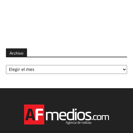
Archivo
Archivo