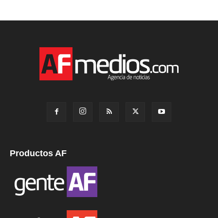
Productos AF