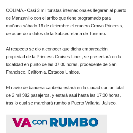
COLIMA.- Casi 3 mil turistas internacionales llegarán al puerto
de Manzanillo con el arribo que tiene programado para
mañana sábado 16 de diciembre el crucero Crown Princess,
de acuerdo a datos de la Subsecretaría de Turismo.
Al respecto se dio a conocer que dicha embarcación,
propiedad de la Princess Cruises Lines, se presentará en la
localidad en punto de las 07:00 horas, procedente de San
Francisco, California, Estados Unidos.
El navío de bandera caribeña estará en la ciudad con un total
de 2 mil 982 pasajeros, y estará aaui hasta las 17:00 horas,
tras lo cual se marchará rumbo a Puerto Vallarta, Jalisco.