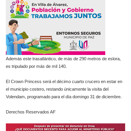
Además este trasatlántico, de más de 290 metros de eslora,
es tripulado por más de mil 140.
El Crown Princess será el décimo cuarto crucero en estar en
el municipio costero, restando únicamente la visita del
Volendam, programado para el día domingo 31 de diciembre.
Derechos Reservados AF