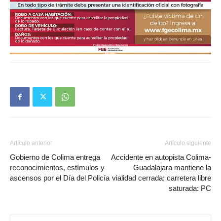
Artículo anterior
Artículo siguiente
Gobierno de Colima entrega
Accidente en autopista Colima-
reconocimientos, estímulos y
Guadalajara mantiene la
ascensos por el Día del Policía
vialidad cerrada; carretera libre
saturada: PC