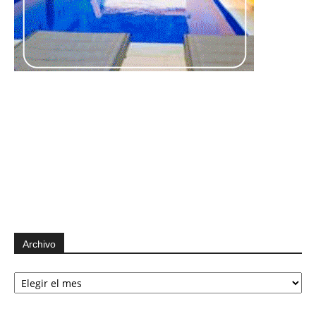
Archivo
Archivo