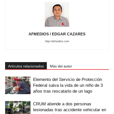
AFMEDIOS / EDGAR CAZARES
http://afmedios.com
Artículos relacionados
Más del autor
Elemento del Servicio de Protección
Federal salva la vida de un niño de 3
años tras rescatarlo de un lago
CRUM atiende a dos personas
lesionadas tras accidente vehicular en