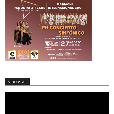
VIDEOS AF