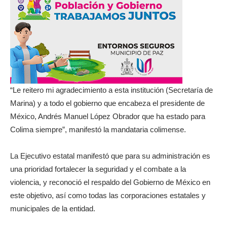
“Le reitero mi agradecimiento a esta institución (Secretaría de
Marina) y a todo el gobierno que encabeza el presidente de
México, Andrés Manuel López Obrador que ha estado para
Colima siempre”, manifestó la mandataria colimense.
La Ejecutivo estatal manifestó que para su administración es
una prioridad fortalecer la seguridad y el combate a la
violencia, y reconoció el respaldo del Gobierno de México en
este objetivo, así como todas las corporaciones estatales y
municipales de la entidad.