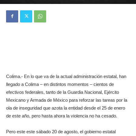
Colima.- En lo que va de la actual administración estatal, han
llegado a Colima – en distintos momentos – cientos de
efectivos federales, tanto de la Guardia Nacional, Ejército
Mexicano y Armada de México para reforzar las tareas por la
ola de inseguridad que azota la entidad desde el 25 de enero
de este año, pero hasta ahora la violencia no ha cesado.
Pero este este sábado 20 de agosto, el gobierno estatal