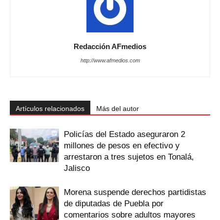
Redacción AFmedios
http://www.afmedios.com
Artículos relacionados
Más del autor
Policías del Estado aseguraron 2
millones de pesos en efectivo y
arrestaron a tres sujetos en Tonalá,
Jalisco
Morena suspende derechos partidistas
de diputadas de Puebla por
comentarios sobre adultos mayores