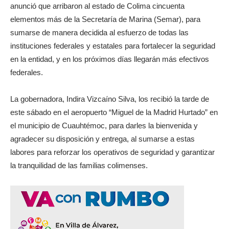
anunció que arribaron al estado de Colima cincuenta
elementos más de la Secretaría de Marina (Semar), para
sumarse de manera decidida al esfuerzo de todas las
instituciones federales y estatales para fortalecer la seguridad
en la entidad, y en los próximos días llegarán más efectivos
federales.
La gobernadora, Indira Vizcaíno Silva, los recibió la tarde de
este sábado en el aeropuerto “Miguel de la Madrid Hurtado” en
el municipio de Cuauhtémoc, para darles la bienvenida y
agradecer su disposición y entrega, al sumarse a estas
labores para reforzar los operativos de seguridad y garantizar
la tranquilidad de las familias colimenses.