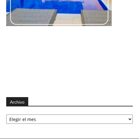
Archivo
Archivo