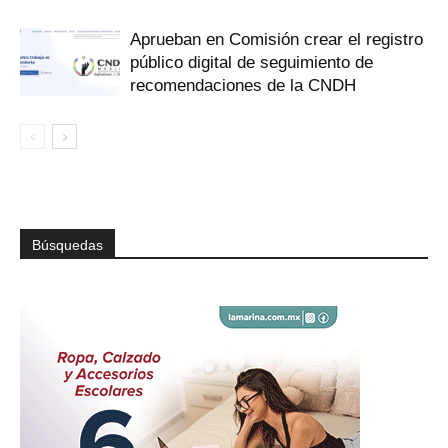
Aprueban en Comisión crear el registro
público digital de seguimiento de
recomendaciones de la CNDH
Búsquedas