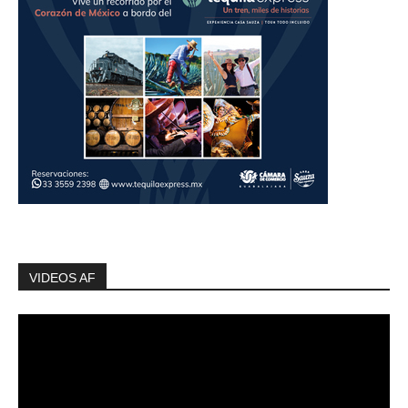
VIDEOS AF