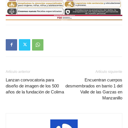
Artículo anterior
Artículo siguiente
Lanzan convocatoria para
Encuentran cuerpos
diseño de imagen de los 500
desmembrados en barrio 1 del
años de la fundación de Colima
Valle de las Garzas en
Manzanillo