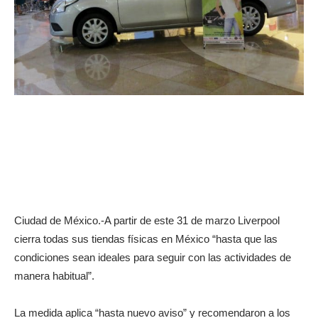
Ciudad de México.-A partir de este 31 de marzo Liverpool
cierra todas sus tiendas físicas en México “hasta que las
condiciones sean ideales para seguir con las actividades de
manera habitual”.
La medida aplica “hasta nuevo aviso” y recomendaron a los