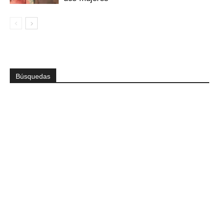
Búsquedas