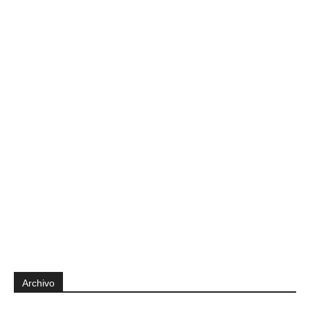
Archivo
Archivo