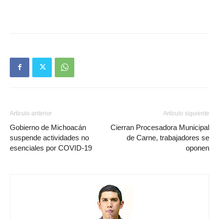
Artículo anterior
Artículo siguiente
Gobierno de Michoacán
Cierran Procesadora Municipal
suspende actividades no
de Carne, trabajadores se
esenciales por COVID-19
oponen