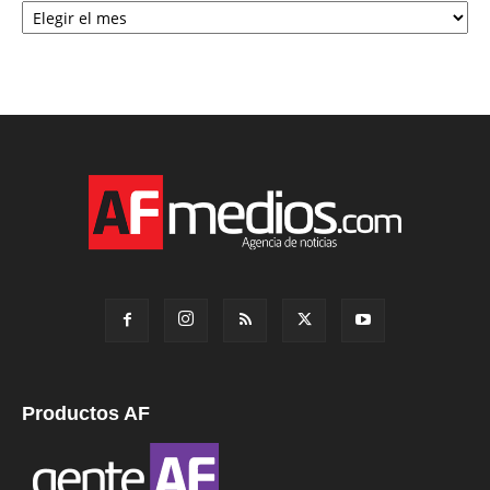
Productos AF