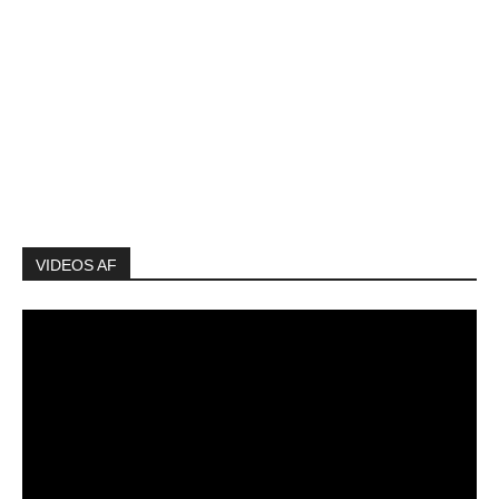
VIDEOS AF