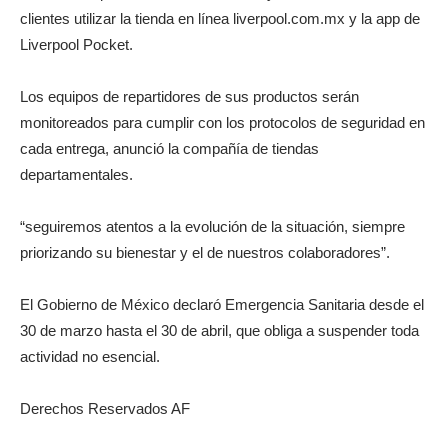
clientes utilizar la tienda en línea liverpool.com.mx y la app de
Liverpool Pocket.
Los equipos de repartidores de sus productos serán
monitoreados para cumplir con los protocolos de seguridad en
cada entrega, anunció la compañía de tiendas
departamentales.
“seguiremos atentos a la evolución de la situación, siempre
priorizando su bienestar y el de nuestros colaboradores”.
El Gobierno de México declaró Emergencia Sanitaria desde el
30 de marzo hasta el 30 de abril, que obliga a suspender toda
actividad no esencial.
Derechos Reservados AF