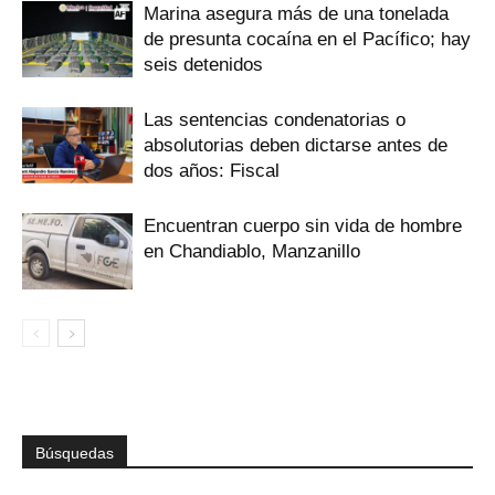
Marina asegura más de una tonelada
de presunta cocaína en el Pacífico; hay
seis detenidos
Las sentencias condenatorias o
absolutorias deben dictarse antes de
dos años: Fiscal
Encuentran cuerpo sin vida de hombre
en Chandiablo, Manzanillo
Búsquedas