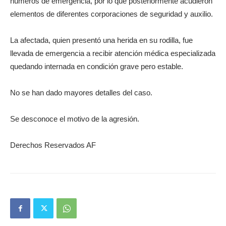
números de emergencia, por lo que posteriormente acudieron
elementos de diferentes corporaciones de seguridad y auxilio.
La afectada, quien presentó una herida en su rodilla, fue
llevada de emergencia a recibir atención médica especializada
quedando internada en condición grave pero estable.
No se han dado mayores detalles del caso.
Se desconoce el motivo de la agresión.
Derechos Reservados AF