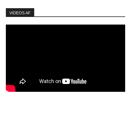
VIDEOS AF