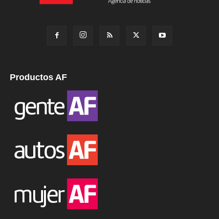
Productos AF