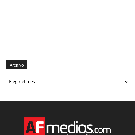
Archivo
Archivo