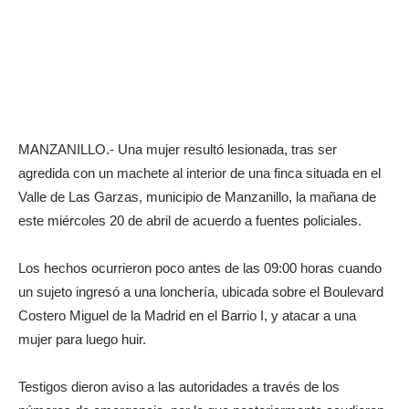
MANZANILLO.- Una mujer resultó lesionada, tras ser
agredida con un machete al interior de una finca situada en el
Valle de Las Garzas, municipio de Manzanillo, la mañana de
este miércoles 20 de abril de acuerdo a fuentes policiales.
Los hechos ocurrieron poco antes de las 09:00 horas cuando
un sujeto ingresó a una lonchería, ubicada sobre el Boulevard
Costero Miguel de la Madrid en el Barrio I, y atacar a una
mujer para luego huir.
Testigos dieron aviso a las autoridades a través de los