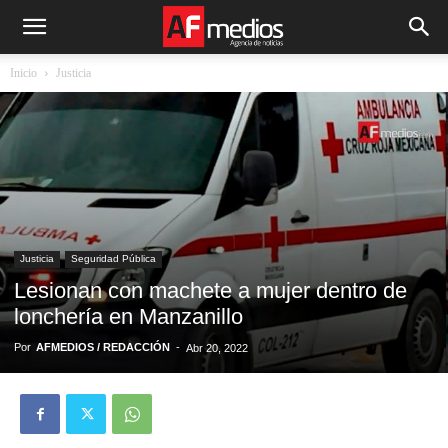
Inicio
Justicia
Justicia
Seguridad Pública
Lesionan con machete a mujer dentro de
lonchería en Manzanillo
Por
AFMEDIOS / REDACCIÓN
-
Abr 20, 2022