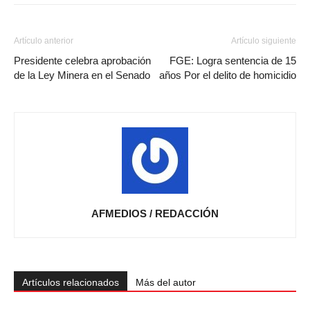
Artículo anterior
Artículo siguiente
Presidente celebra aprobación
FGE: Logra sentencia de 15
de la Ley Minera en el Senado
años Por el delito de homicidio
AFMEDIOS / REDACCIÓN
Artículos relacionados
Más del autor