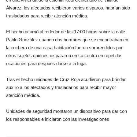
Álvarez, los afectados recibieron varios disparos, habrían sido
trasladados para recibir atención médica.
El hecho ocurrió al rededor de las 17:00 horas sobre la calle
Pablo González cuando dos hombres que se encontraban en
la cochera de una casa habitación fueron sorprendidos por
otros sujetos quienes dispararon en su contra en repetidas
ocaciones para después darse a la fuga.
Tras el hecho unidades de Cruz Roja acudieron para brindar
auxilio a los afectados y trasladarlos para recibir mayor
atención médica.
Unidades de seguridad montaron un dispositivo para dar con
los responsables e iniciaron con las investigaciones