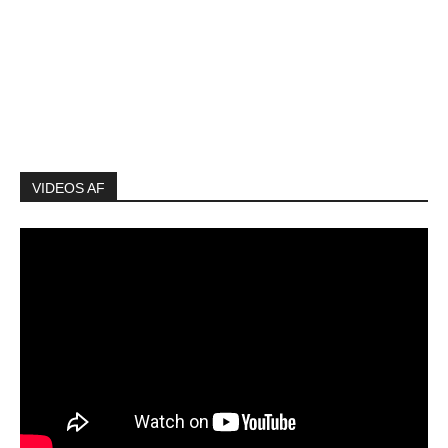
VIDEOS AF