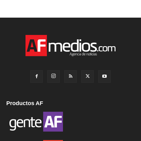
Productos AF