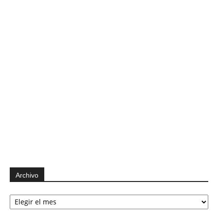
Archivo
Archivo