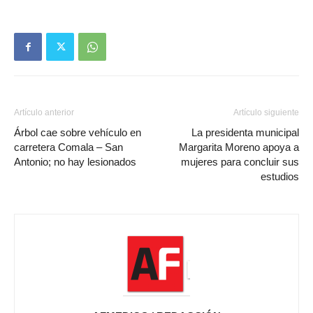
Artículo anterior
Artículo siguiente
Árbol cae sobre vehículo en
La presidenta municipal
carretera Comala – San
Margarita Moreno apoya a
Antonio; no hay lesionados
mujeres para concluir sus
estudios