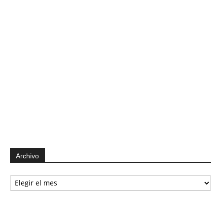
Archivo
Archivo