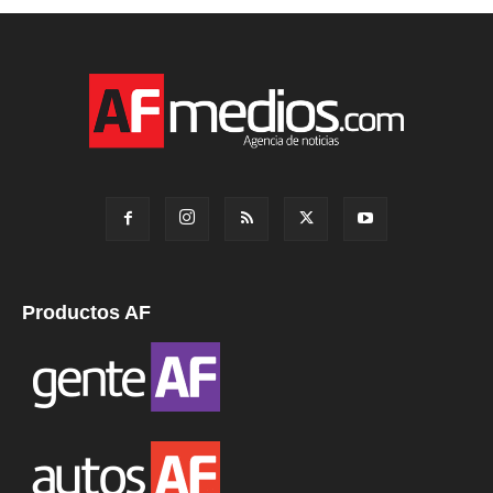
Productos AF