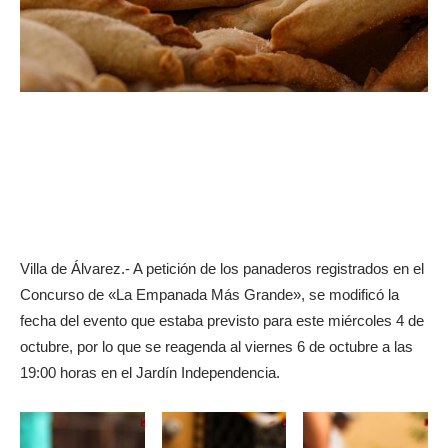
Villa de Álvarez.- A petición de los panaderos registrados en el
Concurso de «La Empanada Más Grande», se modificó la
fecha del evento que estaba previsto para este miércoles 4 de
octubre, por lo que se reagenda al viernes 6 de octubre a las
19:00 horas en el Jardín Independencia.