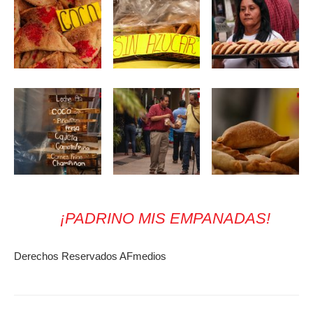
¡PADRINO MIS EMPANADAS!
Derechos Reservados AFmedios