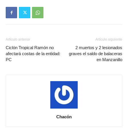
Artículo anterior
Artículo siguiente
Ciclón Tropical Ramón no
2 muertos y 2 lesionados
afectará costas de la entidad:
graves el saldo de balaceras
PC
en Manzanillo
Chacón