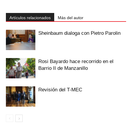
Artículos relacionados
Más del autor
Sheinbaum dialoga con Pietro Parolin
Rosi Bayardo hace recorrido en el
Barrio II de Manzanillo
Revisión del T-MEC