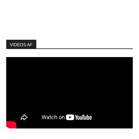
VIDEOS AF