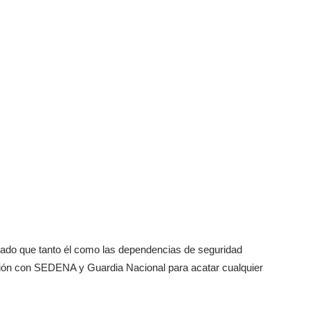
lado que tanto él como las dependencias de seguridad
ción con SEDENA y Guardia Nacional para acatar cualquier