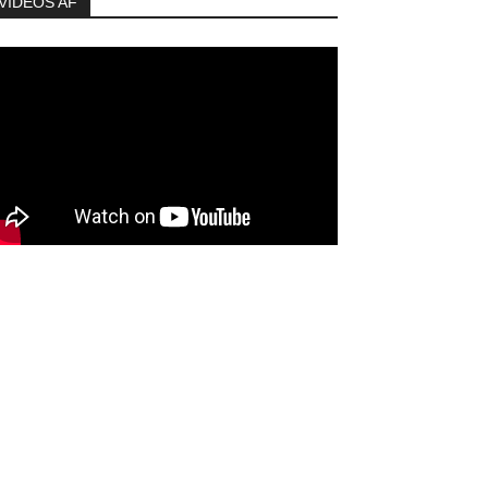
VIDEOS AF