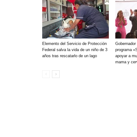
Elemento del Servicio de Protección
Gobernador d
Federal salva la vida de un niño de 3
programa «S
años tras rescatarlo de un lago
apoyar a mu
mama y cerv