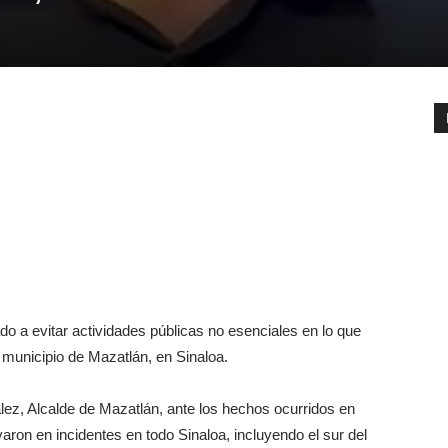
do a evitar actividades públicas no esenciales en lo que
 municipio de Mazatlán, en Sinaloa.
ez, Alcalde de Mazatlán, ante los hechos ocurridos en
ron en incidentes en todo Sinaloa, incluyendo el sur del