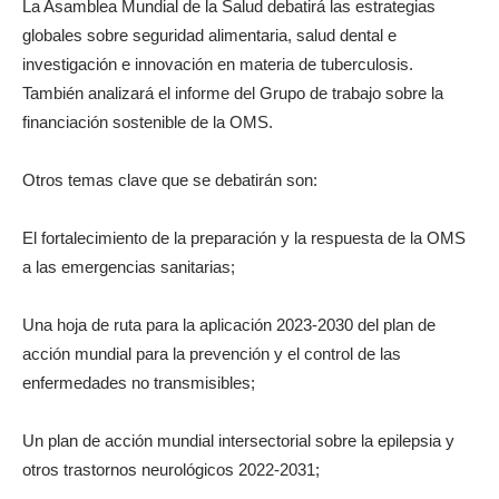
La Asamblea Mundial de la Salud debatirá las estrategias
globales sobre seguridad alimentaria, salud dental e
investigación e innovación en materia de tuberculosis.
También analizará el informe del Grupo de trabajo sobre la
financiación sostenible de la OMS.
Otros temas clave que se debatirán son:
El fortalecimiento de la preparación y la respuesta de la OMS
a las emergencias sanitarias;
Una hoja de ruta para la aplicación 2023-2030 del plan de
acción mundial para la prevención y el control de las
enfermedades no transmisibles;
Un plan de acción mundial intersectorial sobre la epilepsia y
otros trastornos neurológicos 2022-2031;