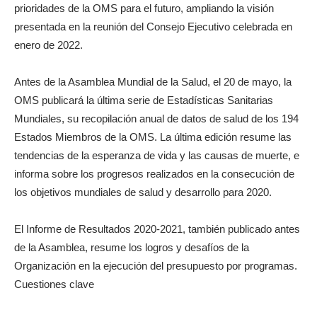
prioridades de la OMS para el futuro, ampliando la visión
presentada en la reunión del Consejo Ejecutivo celebrada en
enero de 2022.
Antes de la Asamblea Mundial de la Salud, el 20 de mayo, la
OMS publicará la última serie de Estadísticas Sanitarias
Mundiales, su recopilación anual de datos de salud de los 194
Estados Miembros de la OMS. La última edición resume las
tendencias de la esperanza de vida y las causas de muerte, e
informa sobre los progresos realizados en la consecución de
los objetivos mundiales de salud y desarrollo para 2020.
El Informe de Resultados 2020-2021, también publicado antes
de la Asamblea, resume los logros y desafíos de la
Organización en la ejecución del presupuesto por programas.
Cuestiones clave