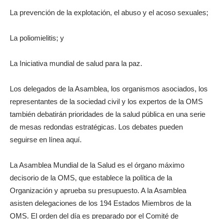
La prevención de la explotación, el abuso y el acoso sexuales;
La poliomielitis; y
La Iniciativa mundial de salud para la paz.
Los delegados de la Asamblea, los organismos asociados, los
representantes de la sociedad civil y los expertos de la OMS
también debatirán prioridades de la salud pública en una serie
de mesas redondas estratégicas. Los debates pueden
seguirse en línea aquí.
La Asamblea Mundial de la Salud es el órgano máximo
decisorio de la OMS, que establece la política de la
Organización y aprueba su presupuesto. A la Asamblea
asisten delegaciones de los 194 Estados Miembros de la
OMS. El orden del día es preparado por el Comité de