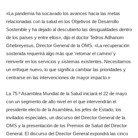
«La pandemia ha socavado los avances hacia las metas
relacionadas con la salud en los Objetivos de Desarrollo
Sostenible y ha dejado al descubierto las desigualdades dentro
de los países y entre ellos», dijo el doctor Tedros Adhanom
Ghebreyesus, Director General de la OMS. «La recuperación
sostenida requerirá algo más que ‘retomar el camino’ y
reinvertir en los servicios y sistemas existentes. Necesitamos
un enfoque nuevo, lo que significa cambiar las prioridades y
centrarse en las intervenciones de mayor impacto.»
La 75.ª Asamblea Mundial de la Salud iniciará el 22 de mayo
con un segmento de alto nivel en el que intervendrán el
presidente electo de la Asamblea, los jefes de Estado, los
invitados especiales, un discurso del Director General de la
OMS y la presentación de los Premios de Salud del Director
General. El discurso del Director General expondrá las cinco