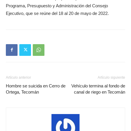
Programa, Presupuesto y Administración del Consejo
Ejecutivo, que se reúne del 18 al 20 de mayo de 2022.
Artículo anterior
Artículo siguiente
Hombre se suicida en Cerro de
Vehículo termina al fondo de
Ortega, Tecomán
canal de riego en Tecomán