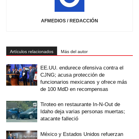
AFMEDIOS / REDACCIÓN
Artículos relacionados
Más del autor
EE.UU. endurece ofensiva contra el
CJNG; acusa protección de
funcionarios mexicanos y ofrece más
de 100 MdD en recompensas
Tiroteo en restaurante In-N-Out de
Idaho deja varias personas muertas;
atacante falleció
México y Estados Unidos refuerzan