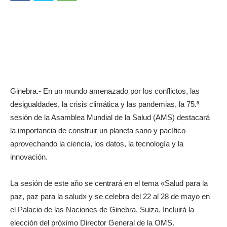
Ginebra.- En un mundo amenazado por los conflictos, las
desigualdades, la crisis climática y las pandemias, la 75.ª
sesión de la Asamblea Mundial de la Salud (AMS) destacará
la importancia de construir un planeta sano y pacífico
aprovechando la ciencia, los datos, la tecnología y la
innovación.
La sesión de este año se centrará en el tema «Salud para la
paz, paz para la salud» y se celebra del 22 al 28 de mayo en
el Palacio de las Naciones de Ginebra, Suiza. Incluirá la
elección del próximo Director General de la OMS.