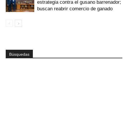
estrategia contra el gusano barrenador;
buscan reabrir comercio de ganado
Búsquedas