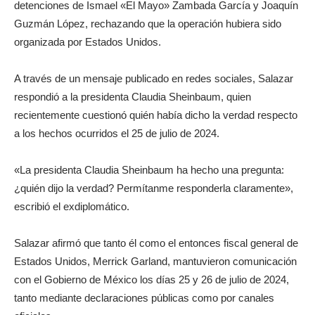
detenciones de Ismael «El Mayo» Zambada García y Joaquín
Guzmán López, rechazando que la operación hubiera sido
organizada por Estados Unidos.
A través de un mensaje publicado en redes sociales, Salazar
respondió a la presidenta Claudia Sheinbaum, quien
recientemente cuestionó quién había dicho la verdad respecto
a los hechos ocurridos el 25 de julio de 2024.
«La presidenta Claudia Sheinbaum ha hecho una pregunta:
¿quién dijo la verdad? Permítanme responderla claramente»,
escribió el exdiplomático.
Salazar afirmó que tanto él como el entonces fiscal general de
Estados Unidos, Merrick Garland, mantuvieron comunicación
con el Gobierno de México los días 25 y 26 de julio de 2024,
tanto mediante declaraciones públicas como por canales