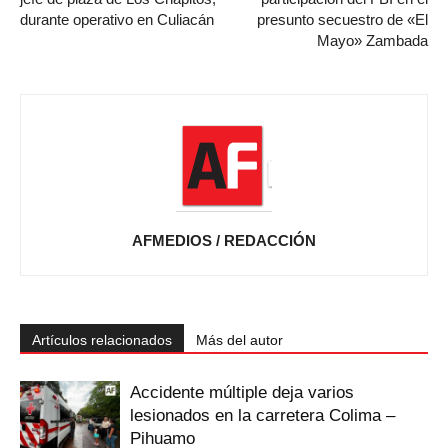
durante operativo en Culiacán
presunto secuestro de «El
Mayo» Zambada
AFMEDIOS / REDACCIÓN
Artículos relacionados
Más del autor
Accidente múltiple deja varios
lesionados en la carretera Colima –
Pihuamo