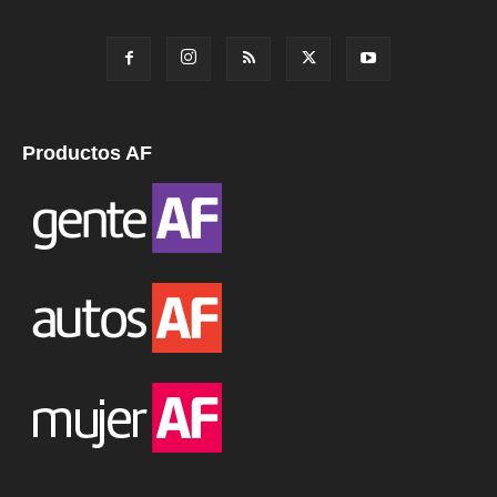
Productos AF