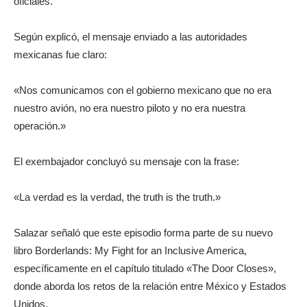
oficiales.
Según explicó, el mensaje enviado a las autoridades
mexicanas fue claro:
«Nos comunicamos con el gobierno mexicano que no era
nuestro avión, no era nuestro piloto y no era nuestra
operación.»
El exembajador concluyó su mensaje con la frase:
«La verdad es la verdad, the truth is the truth.»
Salazar señaló que este episodio forma parte de su nuevo
libro Borderlands: My Fight for an Inclusive America,
específicamente en el capítulo titulado «The Door Closes»,
donde aborda los retos de la relación entre México y Estados
Unidos.