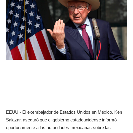
EEUU.- El exembajador de Estados Unidos en México, Ken
Salazar, aseguró que el gobierno estadounidense informó
oportunamente a las autoridades mexicanas sobre las