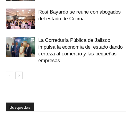
Rosi Bayardo se reúne con abogados
del estado de Colima
La Correduría Pública de Jalisco
impulsa la economía del estado dando
certeza al comercio y las pequeñas
empresas
Búsquedas