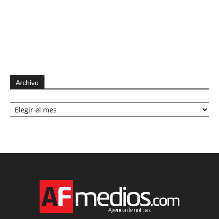
Archivo
Archivo