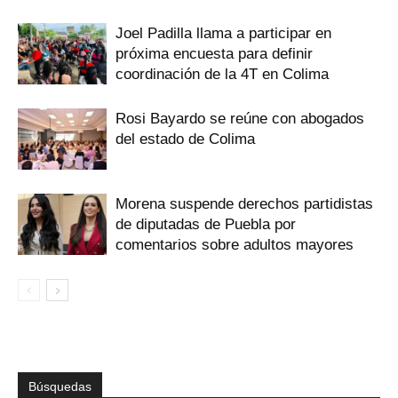
Joel Padilla llama a participar en
próxima encuesta para definir
coordinación de la 4T en Colima
Rosi Bayardo se reúne con abogados
del estado de Colima
Morena suspende derechos partidistas
de diputadas de Puebla por
comentarios sobre adultos mayores
Búsquedas