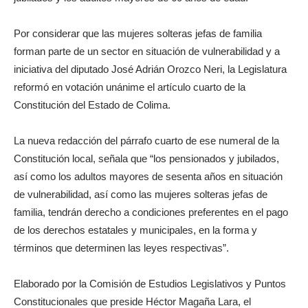
Por considerar que las mujeres solteras jefas de familia
forman parte de un sector en situación de vulnerabilidad y a
iniciativa del diputado José Adrián Orozco Neri, la Legislatura
reformó en votación unánime el artículo cuarto de la
Constitución del Estado de Colima.
La nueva redacción del párrafo cuarto de ese numeral de la
Constitución local, señala que “los pensionados y jubilados,
así como los adultos mayores de sesenta años en situación
de vulnerabilidad, así como las mujeres solteras jefas de
familia, tendrán derecho a condiciones preferentes en el pago
de los derechos estatales y municipales, en la forma y
términos que determinen las leyes respectivas”.
Elaborado por la Comisión de Estudios Legislativos y Puntos
Constitucionales que preside Héctor Magaña Lara, el