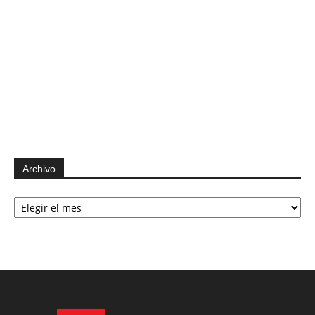
Archivo
Archivo