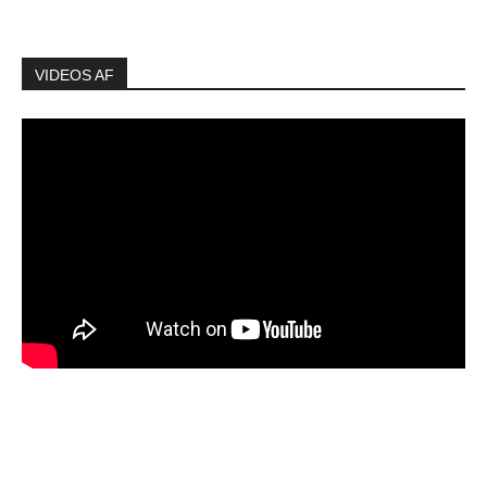
VIDEOS AF