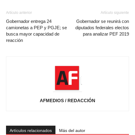
Artículo anterior
Artículo siguiente
Gobernador entrega 24
Gobernador se reunirá con
camionetas a PEP y PGJE; se
diputados federales electos
busca mayor capacidad de
para analizar PEF 2019
reacción
AFMEDIOS / REDACCIÓN
Artículos relacionados
Más del autor