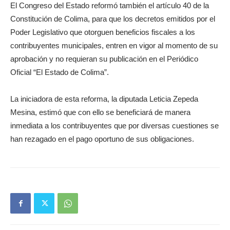
El Congreso del Estado reformó también el artículo 40 de la
Constitución de Colima, para que los decretos emitidos por el
Poder Legislativo que otorguen beneficios fiscales a los
contribuyentes municipales, entren en vigor al momento de su
aprobación y no requieran su publicación en el Periódico
Oficial “El Estado de Colima”.
La iniciadora de esta reforma, la diputada Leticia Zepeda
Mesina, estimó que con ello se beneficiará de manera
inmediata a los contribuyentes que por diversas cuestiones se
han rezagado en el pago oportuno de sus obligaciones.