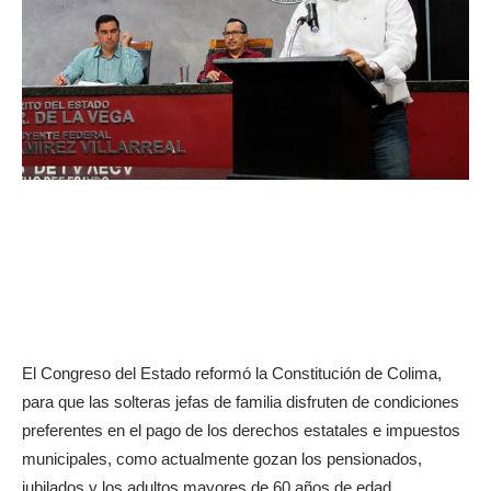
El Congreso del Estado reformó la Constitución de Colima,
para que las solteras jefas de familia disfruten de condiciones
preferentes en el pago de los derechos estatales e impuestos
municipales, como actualmente gozan los pensionados,
jubilados y los adultos mayores de 60 años de edad.