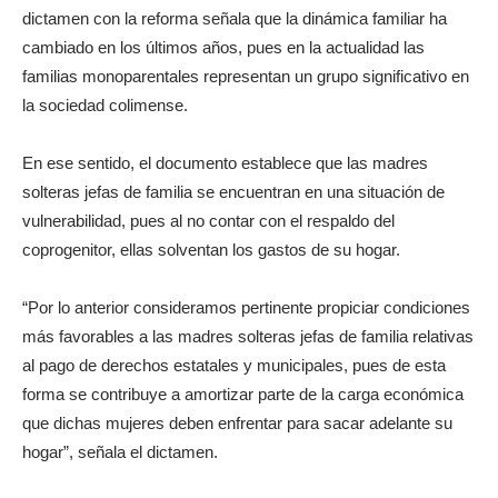
dictamen con la reforma señala que la dinámica familiar ha
cambiado en los últimos años, pues en la actualidad las
familias monoparentales representan un grupo significativo en
la sociedad colimense.
En ese sentido, el documento establece que las madres
solteras jefas de familia se encuentran en una situación de
vulnerabilidad, pues al no contar con el respaldo del
coprogenitor, ellas solventan los gastos de su hogar.
“Por lo anterior consideramos pertinente propiciar condiciones
más favorables a las madres solteras jefas de familia relativas
al pago de derechos estatales y municipales, pues de esta
forma se contribuye a amortizar parte de la carga económica
que dichas mujeres deben enfrentar para sacar adelante su
hogar”, señala el dictamen.