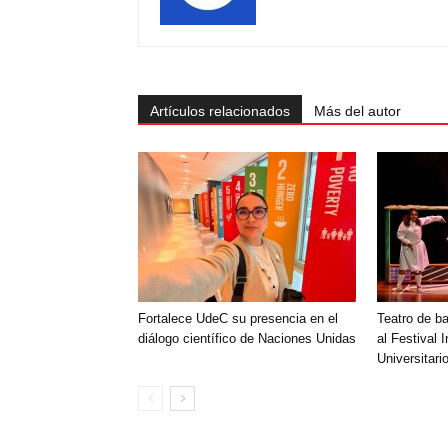
Artículos relacionados
Más del autor
Fortalece UdeC su presencia en el
Teatro de ba
diálogo científico de Naciones Unidas
al Festival 
Universitar