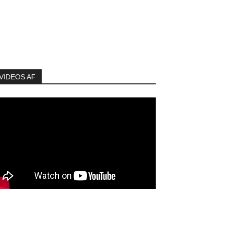
VIDEOS AF