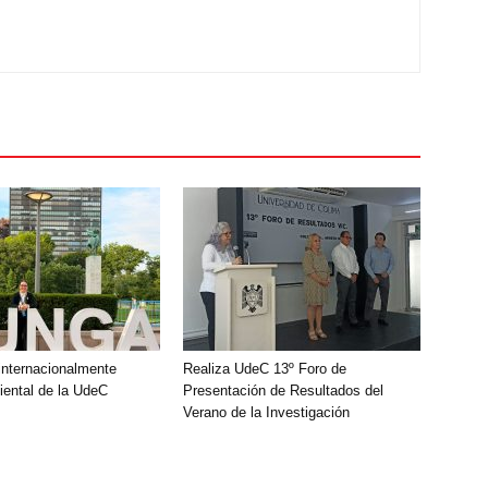
nternacionalmente
Realiza UdeC 13º Foro de
ental de la UdeC
Presentación de Resultados del
Verano de la Investigación