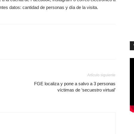
tes datos: cantidad de personas y día de la visita.
Artículo siguiente
FGE localiza y pone a salvo a 3 personas
víctimas de ‘secuestro virtual’