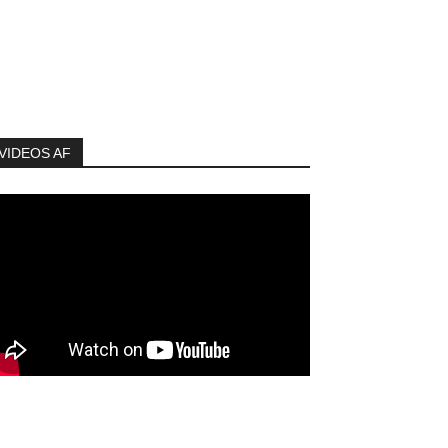
VIDEOS AF