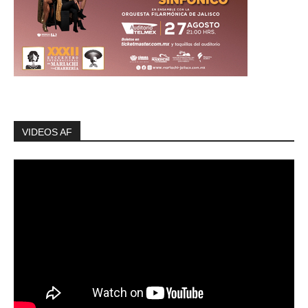
VIDEOS AF