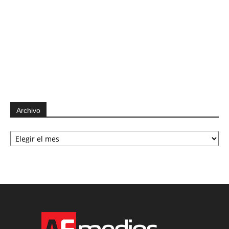
Archivo
Archivo