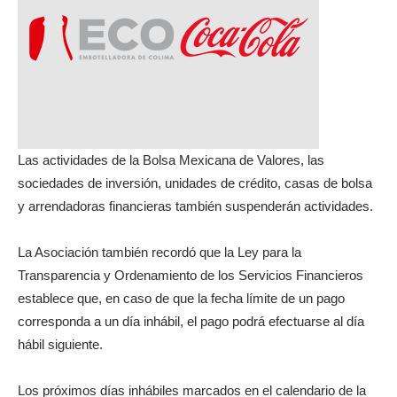
Las actividades de la Bolsa Mexicana de Valores, las
sociedades de inversión, unidades de crédito, casas de bolsa
y arrendadoras financieras también suspenderán actividades.
La Asociación también recordó que la Ley para la
Transparencia y Ordenamiento de los Servicios Financieros
establece que, en caso de que la fecha límite de un pago
corresponda a un día inhábil, el pago podrá efectuarse al día
hábil siguiente.
Los próximos días inhábiles marcados en el calendario de la