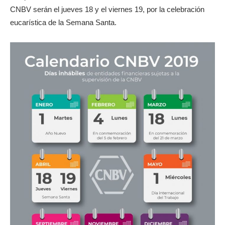
CNBV serán el jueves 18 y el viernes 19, por la celebración
eucarística de la Semana Santa.