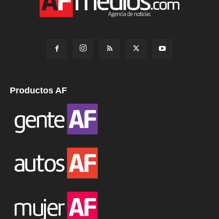
Productos AF