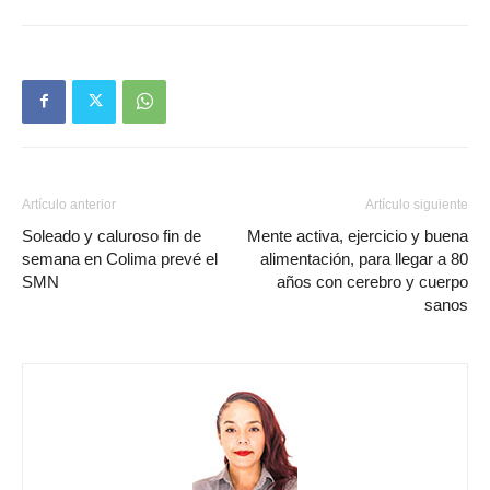
Artículo anterior
Artículo siguiente
Soleado y caluroso fin de
Mente activa, ejercicio y buena
semana en Colima prevé el
alimentación, para llegar a 80
SMN
años con cerebro y cuerpo
sanos