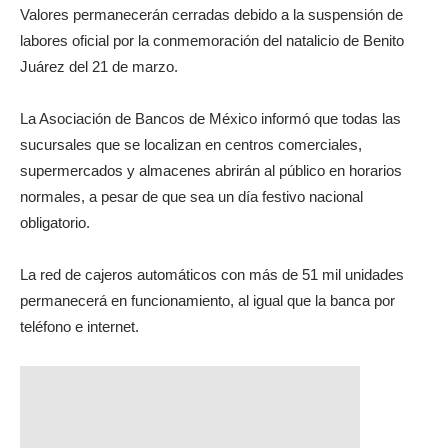
Valores permanecerán cerradas debido a la suspensión de
labores oficial por la conmemoración del natalicio de Benito
Juárez del 21 de marzo.
La Asociación de Bancos de México informó que todas las
sucursales que se localizan en centros comerciales,
supermercados y almacenes abrirán al público en horarios
normales, a pesar de que sea un día festivo nacional
obligatorio.
La red de cajeros automáticos con más de 51 mil unidades
permanecerá en funcionamiento, al igual que la banca por
teléfono e internet.