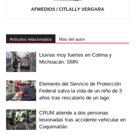
AFMEDIOS / CITLALLY VERGARA
Artículos relacionados
Más del autor
Lluvias muy fuertes en Colima y
Michoacán: SMN
Elemento del Servicio de Protección
Federal salva la vida de un niño de 3
años tras rescatarlo de un lago
CRUM atiende a dos personas
lesionadas tras accidente vehicular en
Coquimatlán