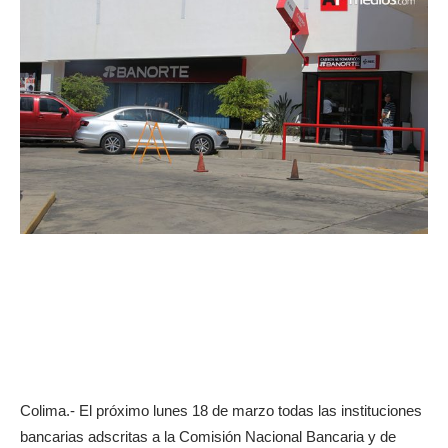
Colima.- El próximo lunes 18 de marzo todas las instituciones
bancarias adscritas a la Comisión Nacional Bancaria y de